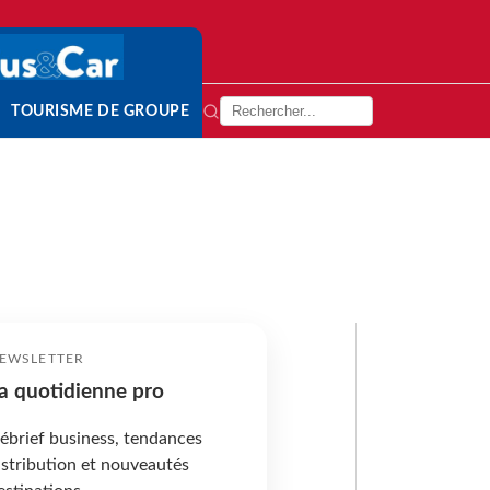
TOURISME DE GROUPE
EWSLETTER
a quotidienne pro
ébrief business, tendances
istribution et nouveautés