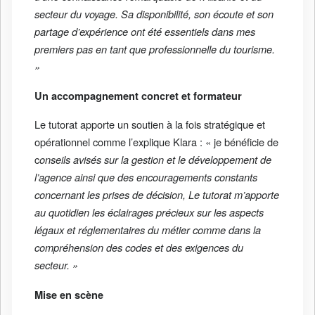
secteur du voyage. Sa disponibilité, son écoute et son
partage d’expérience ont été essentiels dans mes
premiers pas en tant que professionnelle du tourisme.
»
Un accompagnement concret et formateur
Le tutorat apporte un soutien à la fois stratégique et
opérationnel comme l’explique Klara : « je bénéficie de
c
onseils avisés sur la gestion et le développement de
l’agence ainsi que des encouragements constants
concernant les prises de décision, Le tutorat m’apporte
au quotidien les éclairages précieux sur les aspects
légaux et réglementaires du métier comme dans la
compréhension des codes et des exigences du
secteur. »
Mise en scène