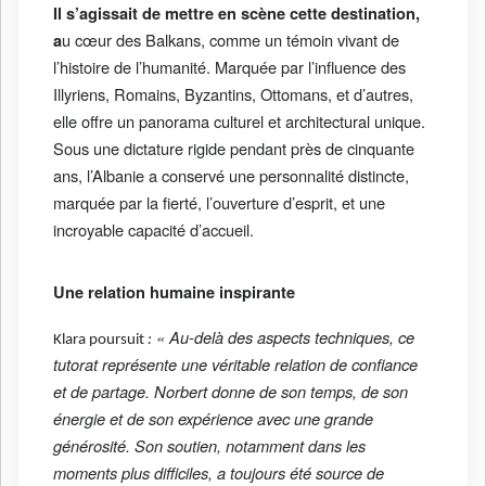
Il s’agissait de mettre en scène cette destination,
u cœur des Balkans, comme un témoin vivant de
a
l’histoire de l’humanité. Marquée par l’influence des
Illyriens, Romains, Byzantins, Ottomans, et d’autres,
elle offre un panorama culturel et architectural unique.
Sous une dictature rigide pendant près de cinquante
ans, l’Albanie a conservé une personnalité distincte,
marquée par la fierté, l’ouverture d’esprit, et une
incroyable capacité d’accueil.
Une relation humaine inspirante
« Au-delà des aspects techniques, ce
Klara poursuit
:
tutorat représente une véritable relation de confiance
et de partage. Norbert donne de son temps, de son
énergie et de son expérience avec une grande
générosité. Son soutien, notamment dans les
moments plus difficiles, a toujours été source de