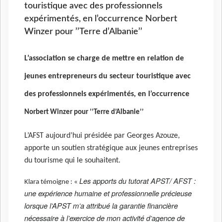
touristique avec des professionnels
expérimentés, en l’occurrence Norbert
Winzer pour ’’Terre d’Albanie’’
L’association se charge de mettre en relation de
jeunes entrepreneurs du secteur touristique avec
des professionnels expérimentés, en l’occurrence
Norbert Winzer pour ’’Terre d’Albanie’’
L’AFST aujourd’hui présidée par Georges Azouze,
apporte un soutien stratégique aux jeunes entreprises
du tourisme qui le souhaitent.
Les apports du tutorat APST/ AFST :
Klara témoigne : «
une expérience humaine et professionnelle précieuse
lorsque l’APST m’a attribué la garantie financière
nécessaire à l’exercice de mon activité d’agence de