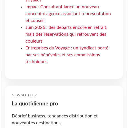
Impact Consultant lance un nouveau
concept d’agence associant représentation
et conseil
Juin 2026 : des départs encore en retrait,
mais des réservations qui retrouvent des
couleurs
Entreprises du Voyage : un syndicat porté
par ses bénévoles et ses commissions
techniques
NEWSLETTER
La quotidienne pro
Débrief business, tendances distribution et
nouveautés destinations.