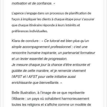
motivation et de confiance. »
L’agence s’engage dans un processus de planification de
façon à impliquer les clients à chaque étape pour s'assurer
que chaque itinéraire réponde à leurs intérêts et
préférences individuelles.
Klara de conclure : «
Ce tutorat est bien plus qu’un
simple accompagnement professionnel : c’est une
rencontre humaine inspirante, un partenariat formateur
et un levier essentiel de progression.
Je mesure chaque jour la chance d’être entourée et
guidée de cette manière, et je remercie vivement
l’APST et l AFST pour cette initiative aussi
enrichissante que bienveillante. »
Belle illustration, à l’image de ce que représente
l’Albanie : un pays où cohabitent harmonieusement
toutes les religions et s’affiche comme un modèle de