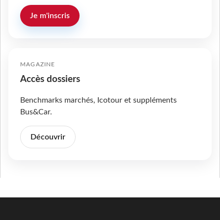
Je m'inscris
MAGAZINE
Accès dossiers
Benchmarks marchés, Icotour et suppléments
Bus&Car.
Découvrir