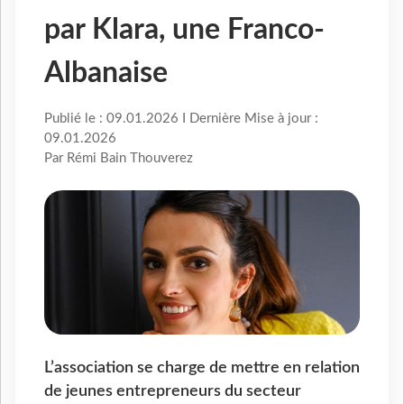
par Klara, une Franco-
Albanaise
Publié le : 09.01.2026 I Dernière Mise à jour :
09.01.2026
Par Rémi Bain Thouverez
L’association se charge de mettre en relation
de jeunes entrepreneurs du secteur