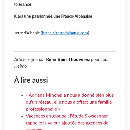
tolérance.
Klara une passionnée une Franco-Albanaise
Terre d’Albanie (
https://terredalbanie.com
)
Article signé par
Rémi Bain Thouverez
pour
Tour
Hebdo
.
À lire aussi
« Adriana Minchella nous a donné bien plus
qu'un réseau, elle nous a offert une famille
professionnelle »
Vacances en groupe : l'étude Skyscanner
rappelle la valeur ajoutée des agences de
voyages