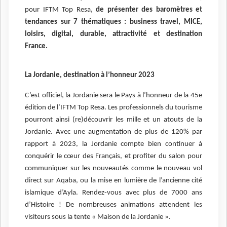
pour IFTM Top Resa,
de présenter des baromètres et
tendances sur 7 thématiques : business travel, MICE,
loisirs, digital, durable, attractivité et destination
France.
La Jordanie, destination à l’honneur 2023
C’est officiel, la Jordanie sera le Pays à l’honneur de la 45e
édition de l’IFTM Top Resa. Les professionnels du tourisme
pourront ainsi (re)découvrir les mille et un atouts de la
Jordanie. Avec une augmentation de plus de 120% par
rapport à 2023, la Jordanie compte bien continuer à
conquérir le cœur des Français, et profiter du salon pour
communiquer sur les nouveautés comme le nouveau vol
direct sur Aqaba, ou la mise en lumière de l’ancienne cité
islamique d’Ayla. Rendez-vous avec plus de 7000 ans
d’Histoire ! De nombreuses animations attendent les
visiteurs sous la tente « Maison de la Jordanie ».