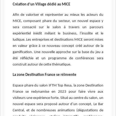
Création d’un Village dédié au MICE
Afin de valoriser et représenter au mieux les acteurs du
MICE, composant phare du secteur, un nouvel espace y
sera consacré sur le salon à travers un parcours
expérientiel inédit mêlant le business, l’insolite et le
ludique. Les entreprises et destinations MICE seront mises
en valeur grâce à ce nouveau concept créé autour de la
gamification. Une nouvelle approche sur la base du jeu a
été réfléchie et un programme de conférences sera
construit autour de cette thématique.
La zone Destination France se réinvente
Espace phare du salon IFTM Top Resa, la zone Destination
France se redynamise en 2023 pour faire vivre aux
visiteurs une expérience forte. Situé au centre du salon, un
nouvel espace sera proposé autour d’un concept, Le Bar
Central, et de nombreuses animations (dégustations de