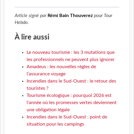
Article signé par
Rémi Bain Thouverez
pour
Tour
Hebdo
.
À lire aussi
Le nouveau tourisme : les 3 mutations que
les professionnels ne peuvent plus ignorer
Amadeus : les nouvelles règles de
l’assurance voyage
Incendies dans le Sud-Ouest : le retour des
touristes ?
Tourisme écologique : pourquoi 2026 est
l'année où les promesses vertes deviennent
une obligation légale
Incendies dans le Sud-Ouest : point de
situation pour les campings