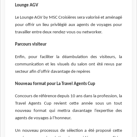
Lounge AGV
Le Lounge AGV by MSC Croisières sera valorisé et aménagé
pour offrir un lieu privilégié aux agents de voyages pour
travailler entre deux rendez-vous ou networker.
Parcours visiteur
Enfin, pour faciliter la déambulation des visiteurs, la
communication et les visuels du salon ont été revus par
secteur afin d’offrir davantage de repères
Nouveau format pour La Travel Agents Cup
Concours de référence depuis 10 ans dans la profession, la
Travel Agents Cup revient cette année sous un tout
nouveau format qui mettra davantage l’expertise des
agents de voyages à l’honneur.
Un nouveau processus de sélection a été proposé cette