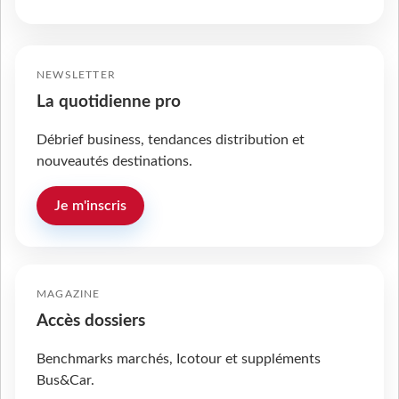
NEWSLETTER
La quotidienne pro
Débrief business, tendances distribution et
nouveautés destinations.
Je m'inscris
MAGAZINE
Accès dossiers
Benchmarks marchés, Icotour et suppléments
Bus&Car.