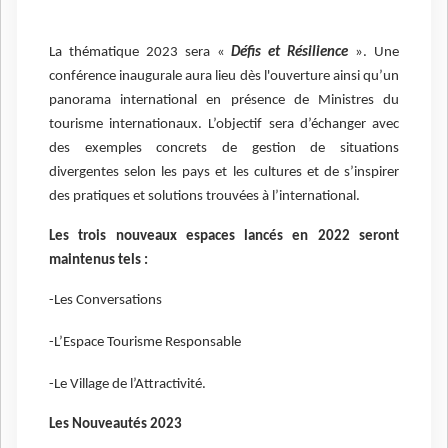
La thématique 2023 sera «
Défis et Résilience
». Une
conférence inaugurale aura lieu dès l'ouverture ainsi qu’un
panorama international en présence de Ministres du
tourisme internationaux. L’objectif sera d’échanger avec
des exemples concrets de gestion de situations
divergentes selon les pays et les cultures et de s’inspirer
des pratiques et solutions trouvées à l’international.
Les trois nouveaux espaces lancés en 2022 seront
maintenus tels :
-Les Conversations
-L’Espace Tourisme Responsable
-Le Village de l’Attractivité.
Les Nouveautés 2023