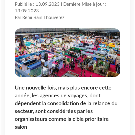
Publié le : 13.09.2023 I Dernière Mise à jour :
13.09.2023
Par Rémi Bain Thouverez
Une nouvelle fois, mais plus encore cette
année, les agences de voyages, dont
dépendent la consolidation de la relance du
secteur, sont considérées par les
organisateurs comme la cible prioritaire
salon