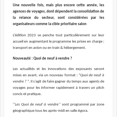
Une nouvelle fois, mais plus encore cette année, les
agences de voyages, dont dépendent la consolidation de
la relance du secteur, sont considérées par les
organisateurs comme la cible prioritaire salon
L’édition 2023 se penche tout particulièrement sur leur
accueil en augmentant le programme les prises en charge :
transport en avion ou en train & hébergement.
Nouveauté : Quoi de neuf à vendre ?
Les actualités et les innovations des exposants seront
mises en avant, via un nouveau format : “
Quoi de neuf à
vendre ?
”. Il s’agit de faire gagner du temps aux agents de
voyages pour les informer rapidement à travers un pitch
concis et pratique.
‘’
Les
Quoi de neuf à vendre’’
sont programmé par zone
géographique tous les après-midi en salle Agora.