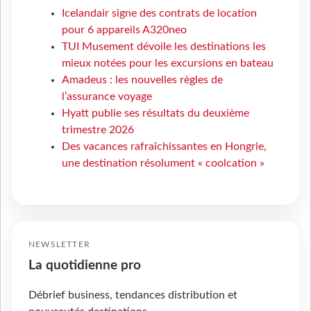
Icelandair signe des contrats de location
pour 6 appareils A320neo
TUI Musement dévoile les destinations les
mieux notées pour les excursions en bateau
Amadeus : les nouvelles règles de
l’assurance voyage
Hyatt publie ses résultats du deuxième
trimestre 2026
Des vacances rafraîchissantes en Hongrie,
une destination résolument « coolcation »
NEWSLETTER
La quotidienne pro
Débrief business, tendances distribution et