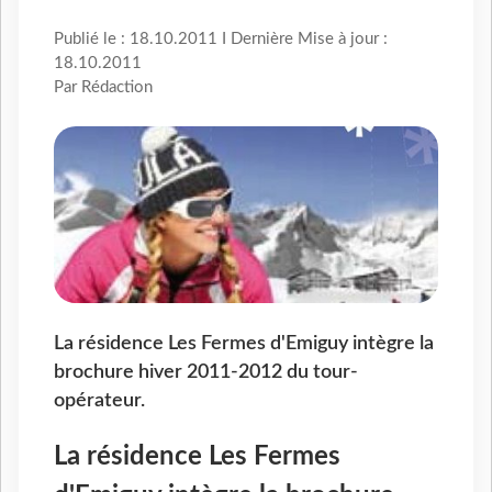
Publié le : 18.10.2011 I Dernière Mise à jour :
18.10.2011
Par Rédaction
La résidence Les Fermes d'Emiguy intègre la
brochure hiver 2011-2012 du tour-
opérateur.
La résidence Les Fermes