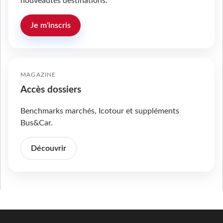
nouveautés destinations.
Je m'inscris
MAGAZINE
Accès dossiers
Benchmarks marchés, Icotour et suppléments
Bus&Car.
Découvrir