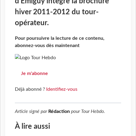
d'Emiguy intègre la brochure
hiver 2011-2012 du tour-
opérateur.
Pour poursuivre la lecture de ce contenu,
abonnez-vous dès maintenant
Je m'abonne
Déjà abonné ?
Identifiez-vous
Article signé par
Rédaction
pour
Tour Hebdo
.
À lire aussi