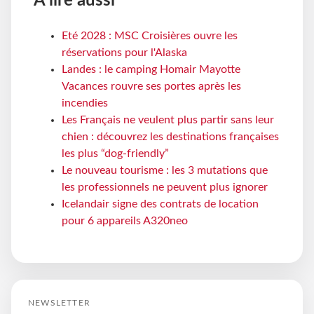
À lire aussi
Eté 2028 : MSC Croisières ouvre les
réservations pour l'Alaska
Landes : le camping Homair Mayotte
Vacances rouvre ses portes après les
incendies
Les Français ne veulent plus partir sans leur
chien : découvrez les destinations françaises
les plus “dog-friendly”
Le nouveau tourisme : les 3 mutations que
les professionnels ne peuvent plus ignorer
Icelandair signe des contrats de location
pour 6 appareils A320neo
NEWSLETTER