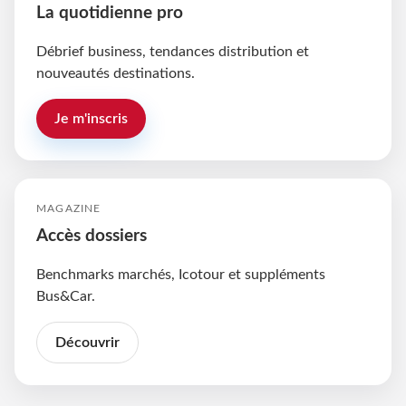
La quotidienne pro
Débrief business, tendances distribution et
nouveautés destinations.
Je m'inscris
MAGAZINE
Accès dossiers
Benchmarks marchés, Icotour et suppléments
Bus&Car.
Découvrir