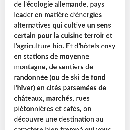
de l’écologie allemande, pays
leader en matière d’énergies
alternatives qui cultive un sens
certain pour la cuisine terroir et
l’agriculture bio. Et d’hôtels cosy
en stations de moyenne
montagne, de sentiers de
randonnée (ou de ski de fond
l’hiver) en cités parsemées de
châteaux, marchés, rues
piétonnières et cafés, on
découvre une destination au