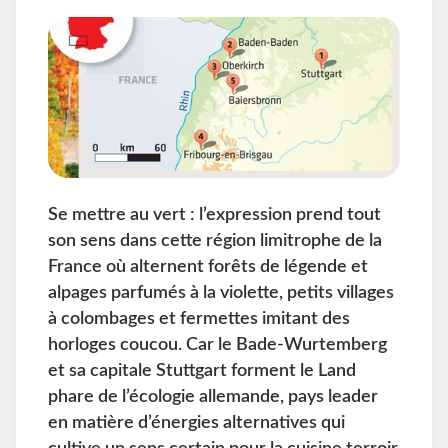
Se mettre au vert : l’expression prend tout
son sens dans cette région limitrophe de la
France où alternent forêts de légende et
alpages parfumés à la violette, petits villages
à colombages et fermettes imitant des
horloges coucou. Car le Bade-Wurtemberg
et sa capitale Stuttgart forment le Land
phare de l’écologie allemande, pays leader
en matière d’énergies alternatives qui