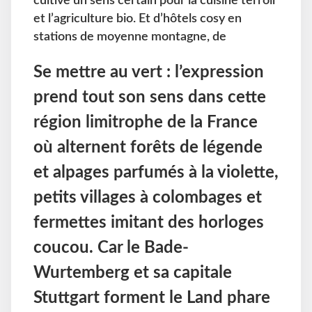
cultive un sens certain pour la cuisine terroir
et l’agriculture bio. Et d’hôtels cosy en
stations de moyenne montagne, de
Se mettre au vert : l’expression
prend tout son sens dans cette
région limitrophe de la France
où alternent forêts de légende
et alpages parfumés à la violette,
petits villages à colombages et
fermettes imitant des horloges
coucou. Car le Bade-
Wurtemberg et sa capitale
Stuttgart forment le Land phare