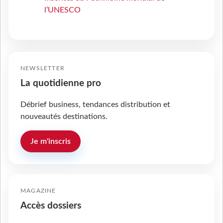
l’UNESCO
NEWSLETTER
La quotidienne pro
Débrief business, tendances distribution et
nouveautés destinations.
Je m'inscris
MAGAZINE
Accès dossiers