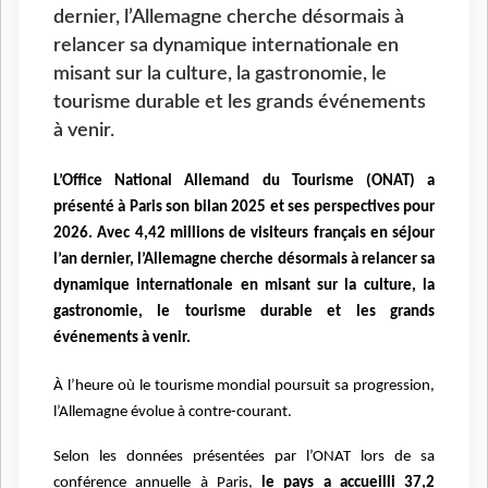
dernier, l’Allemagne cherche désormais à
relancer sa dynamique internationale en
misant sur la culture, la gastronomie, le
tourisme durable et les grands événements
à venir.
L’Office National Allemand du Tourisme (ONAT) a
présenté à Paris son bilan 2025 et ses perspectives pour
2026. Avec 4,42 millions de visiteurs français en séjour
l’an dernier, l’Allemagne cherche désormais à relancer sa
dynamique internationale en misant sur la culture, la
gastronomie, le tourisme durable et les grands
événements à venir.
À l’heure où le tourisme mondial poursuit sa progression,
l’Allemagne évolue à contre-courant.
Selon les données présentées par l’ONAT lors de sa
conférence annuelle à Paris,
le pays a accueilli 37,2