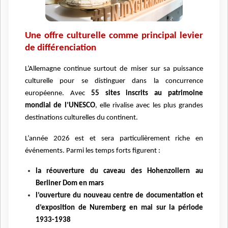
Une offre culturelle comme principal levier
de différenciation
L’Allemagne continue surtout de miser sur sa puissance
culturelle pour se distinguer dans la concurrence
européenne. Avec
55 sites inscrits au patrimoine
mondial de l’UNESCO
, elle rivalise avec les plus grandes
destinations culturelles du continent.
L’année 2026 est et sera particulièrement riche en
événements. Parmi les temps forts figurent :
la réouverture du caveau des Hohenzollern au
Berliner Dom en mars
l’ouverture du nouveau centre de documentation et
d’exposition de Nuremberg en mai sur la période
1933-1938