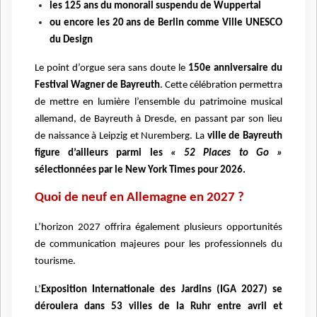
les 125 ans du monorail suspendu de Wuppertal
ou encore les 20 ans de Berlin comme Ville UNESCO
du Design
Le point d’orgue sera sans doute le
150e anniversaire du
Festival Wagner de Bayreuth
. Cette célébration permettra
de mettre en lumière l’ensemble du patrimoine musical
allemand, de Bayreuth à Dresde, en passant par son lieu
de naissance à Leipzig et Nuremberg. La
ville de Bayreuth
figure d’ailleurs parmi les
« 52 Places to Go »
sélectionnées par le New York Times pour 2026.
Quoi de neuf en Allemagne en 2027 ?
L’horizon 2027 offrira également plusieurs opportunités
de communication majeures pour les professionnels du
tourisme.
L’
Exposition Internationale des Jardins (IGA 2027) se
déroulera dans 53 villes de la Ruhr entre avril et