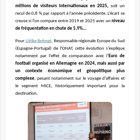
millions de visiteurs internationaux en 2025,
soit un
recul de 0,8 % par rapport à l’année précédente. L’écart se
creuse si l’on compare entre 2019 et 2025 avec un
niveau
de fréquentation en chute de 5,9%...
Pour
Ulrike Bohnet
, Responsable régionale Europe du Sud
(Espagne-Portugal) de l'ONAT, cette évolution s’explique
notamment par l’effet de comparaison avec l’
Euro de
football organisé en Allemagne en 2024, mais aussi par
un contexte économique et géopolitique plus
complexe
, pesant notamment sur le voyage d’affaires et
le segment MICE, historiquement important pour la
destination.