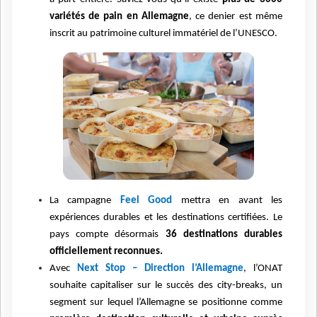
variétés de pain en Allemagne
, ce denier est même
inscrit au patrimoine culturel immatériel de l’UNESCO.
La campagne
Feel Good
mettra en avant les
expériences durables et les destinations certifiées. Le
pays compte désormais
36 destinations durables
officiellement reconnues.
Avec
Next Stop – Direction l’Allemagne
, l’ONAT
souhaite capitaliser sur le succès des city-breaks, un
segment sur lequel l’Allemagne se positionne comme