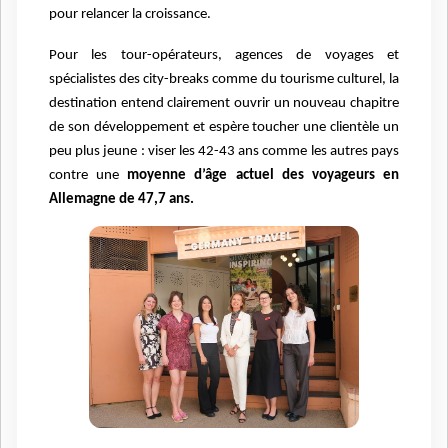
pour relancer la croissance.
Pour les tour-opérateurs, agences de voyages et
spécialistes des city-breaks comme du tourisme culturel, la
destination entend clairement ouvrir un nouveau chapitre
de son développement et espère toucher une clientèle un
peu plus jeune : viser les 42-43 ans comme les autres pays
contre une
moyenne d’âge actuel des voyageurs en
Allemagne de 47,7 ans.