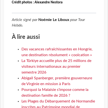
Crédit photos : Alexandre Nestora
Article signé par
Noémie Le Liboux
pour
Tour
Hebdo
.
À lire aussi
Des vacances rafraîchissantes en Hongrie,
une destination résolument « coolcation »
La Türkiye accueille plus de 25 millions de
visiteurs internationaux au premier
semestre 2026
Abigail Spanberger, première gouverneure
de Virginie en mission à Paris
Pourquoi la Malaisie s'impose comme la
destination famille de 2026 ?
Les Plages du Débarquement de Normandie
inscrites au Patrimoine mondial de