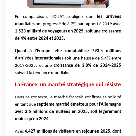
En comparaison, l’ONAT souligne que
les arrivées
mondiales
ont progressé de 3,7% par rapport à 2019 avec
1,523 milliard de voyageurs en 2025, soit une croissance
de 4% entre 2024 et 2025.
Quant à l’Europe, elle comptabilise 793,5 millions
d’arrivées internationales
soit une hausse de 6,4% entre
2019-2025, et une
croissance de 3,8% de 2024-2025
suivant la tendance mondiale.
La France, un marché stratégique qui résiste
Dans ce contexte, le marché français confirme sa solidité
en tant que
septième marché émetteur pour l’Allemagne
avec 3,6 millions de nuitées en 2025, soit légèrement
moins qu’en 2024
Avec
4,427 millions de visiteurs en séjour en 2025, dont