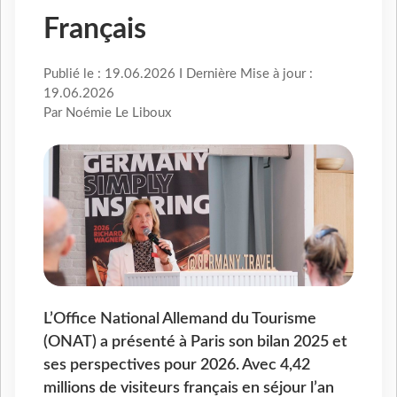
Français
Publié le : 19.06.2026 I Dernière Mise à jour :
19.06.2026
Par Noémie Le Liboux
L’Office National Allemand du Tourisme
(ONAT) a présenté à Paris son bilan 2025 et
ses perspectives pour 2026. Avec 4,42
millions de visiteurs français en séjour l’an