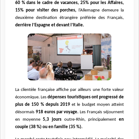
60 % dans le cadre de vacances, 25% pour les Affaires,
15% pour visiter des porches,
l’Allemagne demeure la
deuxième destination étrangère préférée des Français,
derrière l’Espagne et devant l’Italie.
La clientèle française affiche par ailleurs une forte valeur
économique. Les
dépenses touristiques ont progressé de
plus de 150 % depuis 2019
et le budget moyen atteint
désormais
918 euros par voyage.
Les Français séjournent
en moyenne
5,3 jours
outre-Rhin, principalement
en
couple (38 %) ou en famille (35 %).