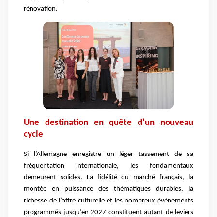
rénovation.
Une destination en quête d’un nouveau
cycle
Si l’Allemagne enregistre un léger tassement de sa
fréquentation internationale, les fondamentaux
demeurent solides. La fidélité du marché français, la
montée en puissance des thématiques durables, la
richesse de l’offre culturelle et les nombreux événements
programmés jusqu’en 2027 constituent autant de leviers