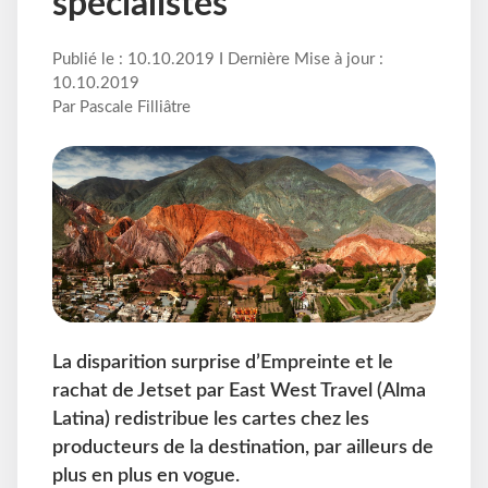
spécialistes
Publié le : 10.10.2019 I Dernière Mise à jour :
10.10.2019
Par Pascale Filliâtre
La disparition surprise d’Empreinte et le
rachat de Jetset par East West Travel (Alma
Latina) redistribue les cartes chez les
producteurs de la destination, par ailleurs de
plus en plus en vogue.