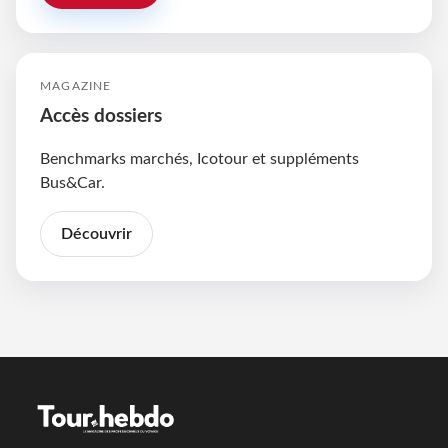
MAGAZINE
Accès dossiers
Benchmarks marchés, Icotour et suppléments
Bus&Car.
Découvrir