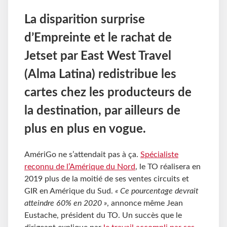
La disparition surprise
d’Empreinte et le rachat de
Jetset par East West Travel
(Alma Latina) redistribue les
cartes chez les producteurs de
la destination, par ailleurs de
plus en plus en vogue.
AmériGo ne s’attendait pas à ça.
Spécialiste
reconnu de l’Amérique du Nord
, le TO réalisera en
2019 plus de la moitié de ses ventes circuits et
GIR en Amérique du Sud.
« Ce pourcentage devrait
atteindre 60% en 2020 »
, annonce même Jean
Eustache, président du TO. Un succès que le