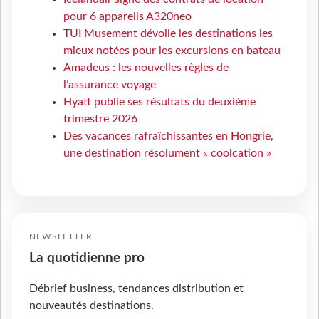
pour 6 appareils A320neo
TUI Musement dévoile les destinations les
mieux notées pour les excursions en bateau
Amadeus : les nouvelles règles de
l’assurance voyage
Hyatt publie ses résultats du deuxième
trimestre 2026
Des vacances rafraîchissantes en Hongrie,
une destination résolument « coolcation »
NEWSLETTER
La quotidienne pro
Débrief business, tendances distribution et
nouveautés destinations.