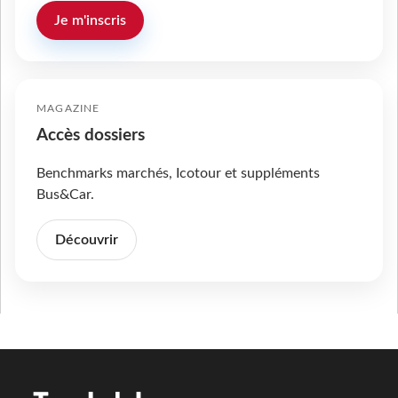
Je m'inscris
MAGAZINE
Accès dossiers
Benchmarks marchés, Icotour et suppléments
Bus&Car.
Découvrir