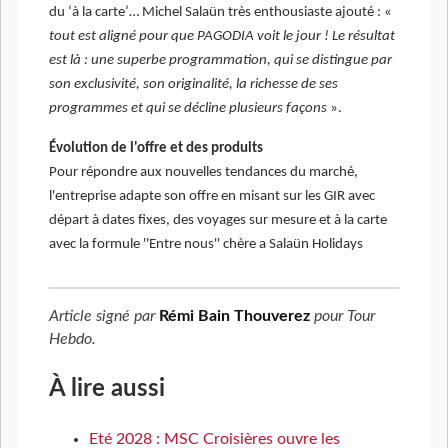
du ‘à la carte’… Michel Salaün très enthousiaste ajouté : «
tout est aligné pour que PAGODIA voit le jour ! Le résultat
est là : une superbe programmation, qui se distingue par
son exclusivité, son originalité, la richesse de ses
programmes et qui se décline plusieurs façons
».
Évolution de l'offre et des produits
Pour répondre aux nouvelles tendances du marché,
l'entreprise adapte son offre en misant sur les GIR avec
départ à dates fixes, des voyages sur mesure et à la carte
avec la formule ''Entre nous'' chère a Salaün Holidays
Article signé par
Rémi Bain Thouverez
pour
Tour
Hebdo
.
À lire aussi
Eté 2028 : MSC Croisières ouvre les