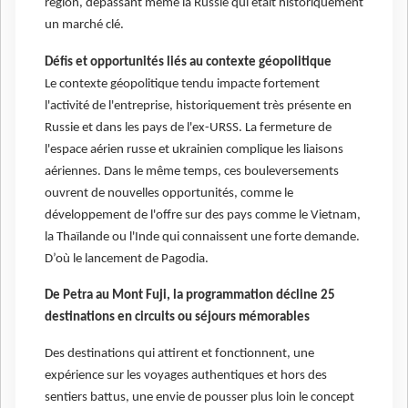
région, dépassant même la Russie qui était historiquement
un marché clé.
Défis et opportunités liés au contexte géopolitique
Le contexte géopolitique tendu impacte fortement
l'activité de l'entreprise, historiquement très présente en
Russie et dans les pays de l'ex-URSS. La fermeture de
l'espace aérien russe et ukrainien complique les liaisons
aériennes. Dans le même temps, ces bouleversements
ouvrent de nouvelles opportunités, comme le
développement de l'offre sur des pays comme le Vietnam,
la Thaïlande ou l'Inde qui connaissent une forte demande.
D’où le lancement de Pagodia.
De Petra au Mont Fuji, la programmation décline 25
destinations en circuits ou séjours mémorables
Des destinations qui attirent et fonctionnent, une
expérience sur les voyages authentiques et hors des
sentiers battus, une envie de pousser plus loin le concept