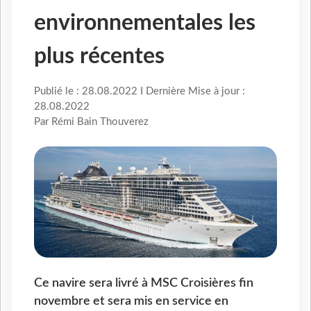
environnementales les
plus récentes
Publié le : 28.08.2022 I Dernière Mise à jour :
28.08.2022
Par Rémi Bain Thouverez
Ce navire sera livré à MSC Croisières fin
novembre et sera mis en service en