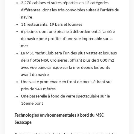
2 270 cabines et suites réparties en 12 catégories
différentes, dont les très convoitées suites à l’arrière du
navire
11 restaurants, 19 bars et lounges
6 piscines dont une piscine à débordement à l’arrière
du navire pour profiter d’une vue imprenable sur la
mer
Le MSC Yacht Club sera l’un des plus vastes et luxueux
de la flotte MSC Croisières, offrant plus de 3 000 m2
avec vue panoramique sur la mer depuis les ponts
avant du navire
Une vaste promenade en front de mer s’étirant sur
près de 540 mètres
Une passerelle à fond de verre spectaculaire sur le
16ème pont
Technologies environnementales à bord du MSC
Seascape