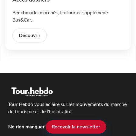
Benchmarks marchés, Icotour et suppléments
Bus&Car.
Découvrir
Tour Hebdo vous éclaire sur les mouvements du marché
du tourisme et de l'hospitalité.
Ne rien manquer
Recevoir la newsletter