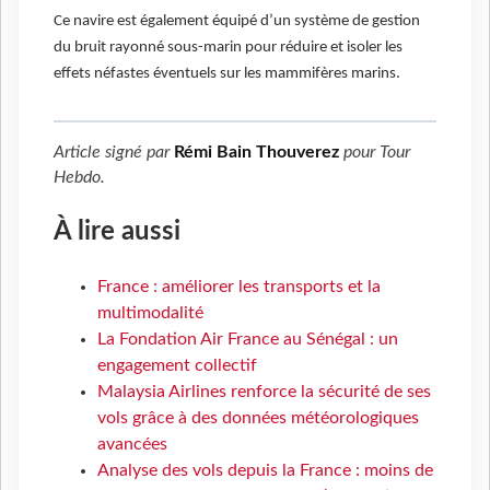
Ce navire est également équipé d’un système de gestion
du bruit rayonné sous-marin pour réduire et isoler les
effets néfastes éventuels sur les mammifères marins.
Article signé par
Rémi Bain Thouverez
pour
Tour
Hebdo
.
À lire aussi
France : améliorer les transports et la
multimodalité
La Fondation Air France au Sénégal : un
engagement collectif
Malaysia Airlines renforce la sécurité de ses
vols grâce à des données météorologiques
avancées
Analyse des vols depuis la France : moins de