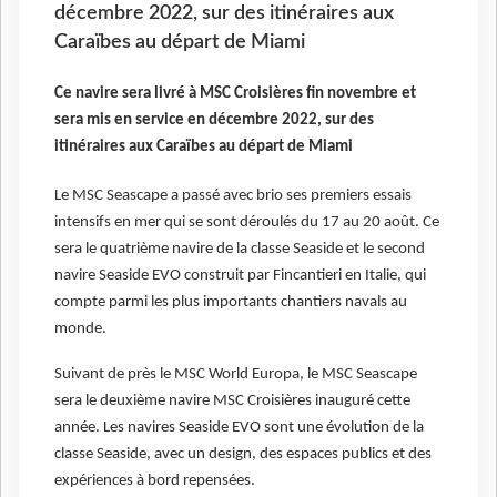
décembre 2022, sur des itinéraires aux
Caraïbes au départ de Miami
Ce navire sera livré à MSC Croisières fin novembre et
sera mis en service en décembre 2022, sur des
itinéraires aux Caraïbes au départ de Miami
Le MSC Seascape a passé avec brio ses premiers essais
intensifs en mer qui se sont déroulés du 17 au 20 août. Ce
sera le quatrième navire de la classe Seaside et le second
navire Seaside EVO construit par Fincantieri en Italie, qui
compte parmi les plus importants chantiers navals au
monde.
Suivant de près le MSC World Europa, le MSC Seascape
sera le deuxième navire MSC Croisières inauguré cette
année. Les navires Seaside EVO sont une évolution de la
classe Seaside, avec un design, des espaces publics et des
expériences à bord repensées.