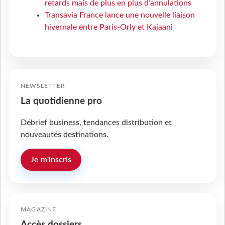
retards mais de plus en plus d’annulations
Transavia France lance une nouvelle liaison
hivernale entre Paris-Orly et Kajaani
NEWSLETTER
La quotidienne pro
Débrief business, tendances distribution et
nouveautés destinations.
Je m'inscris
MAGAZINE
Accès dossiers