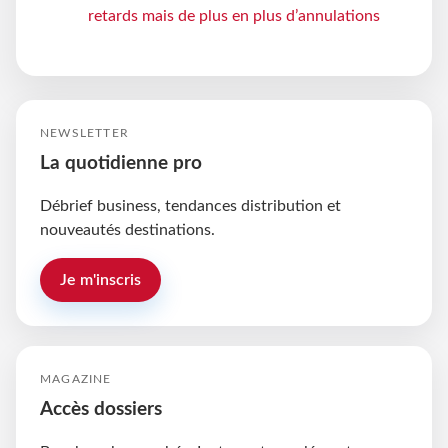
retards mais de plus en plus d’annulations
NEWSLETTER
La quotidienne pro
Débrief business, tendances distribution et
nouveautés destinations.
Je m'inscris
MAGAZINE
Accès dossiers