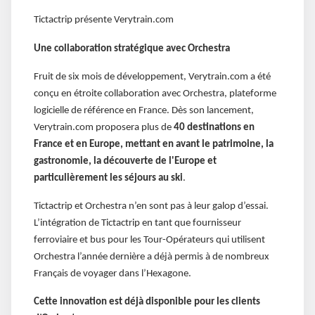
Tictactrip présente Verytrain.com
Une collaboration stratégique avec Orchestra
Fruit de six mois de développement, Verytrain.com a été
conçu en étroite collaboration avec Orchestra, plateforme
logicielle de référence en France. Dès son lancement,
Verytrain.com proposera plus de
40 destinations en
France et en Europe, mettant en avant le patrimoine, la
gastronomie, la découverte de l'Europe et
particulièrement les séjours au ski
.
Tictactrip et Orchestra n’en sont pas à leur galop d’essai.
L’intégration de Tictactrip en tant que fournisseur
ferroviaire et bus pour les Tour-Opérateurs qui utilisent
Orchestra l’année dernière a déjà permis à de nombreux
Français de voyager dans l’Hexagone.
Cette innovation est déjà disponible pour les clients