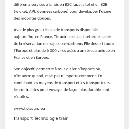
différents services à la fois en B2C (app, site) et en B2B
(widget, API, données carbone) pour développer l’usage
des mobilités douces.
Avec le plus gros réseau de transports disponible
aujourd’hui en France, Tictactrip est la plateforme leader
de la réservation de trajets bas-carbone. Elle dessert toute
l’Europe et plus de 6 000 villes grâce à un réseau unique en
France et en Europe.
Son objectif, permettre à tous d’aller n’importe où,
n’importe quand, mais pas n’importe comment. En
combinant les moyens de transport et les transporteurs,
les contraintes pour voyager de façon plus durable sont
réduites.
www.tictactrip.eu
transport
Technologie
train