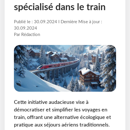
spécialisé dans le train
Publié le : 30.09.2024 I Dernière Mise à jour :
30.09.2024
Par Rédaction
Cette initiative audacieuse vise à
démocratiser et simplifier les voyages en
train, offrant une alternative écologique et
pratique aux séjours aériens traditionnels.