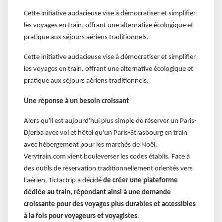
Cette initiative audacieuse vise à démocratiser et simplifier
les voyages en train, offrant une alternative écologique et
pratique aux séjours aériens traditionnels.
Cette initiative audacieuse vise à démocratiser et simplifier
les voyages en train, offrant une alternative écologique et
pratique aux séjours aériens traditionnels.
Une réponse à un besoin croissant
Alors qu'il est aujourd'hui plus simple de réserver un Paris-
Djerba avec vol et hôtel qu'un Paris-Strasbourg en train
avec hébergement pour les marchés de Noël,
Verytrain.com vient bouleverser les codes établis. Face à
des outils de réservation traditionnellement orientés vers
l'aérien, Tictactrip a décidé
de créer une plateforme
dédiée au train, répondant ainsi à une demande
croissante pour des voyages plus durables et accessibles
à la fois pour voyageurs et voyagistes
.