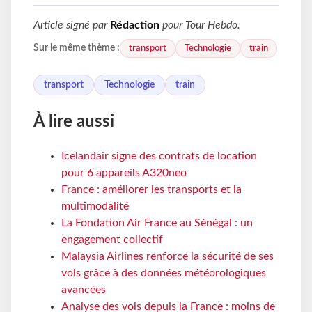
Article signé par
Rédaction
pour
Tour Hebdo
.
transport
Technologie
train
Sur le même thème :
transport
Technologie
train
À lire aussi
Icelandair signe des contrats de location
pour 6 appareils A320neo
France : améliorer les transports et la
multimodalité
La Fondation Air France au Sénégal : un
engagement collectif
Malaysia Airlines renforce la sécurité de ses
vols grâce à des données météorologiques
avancées
Analyse des vols depuis la France : moins de