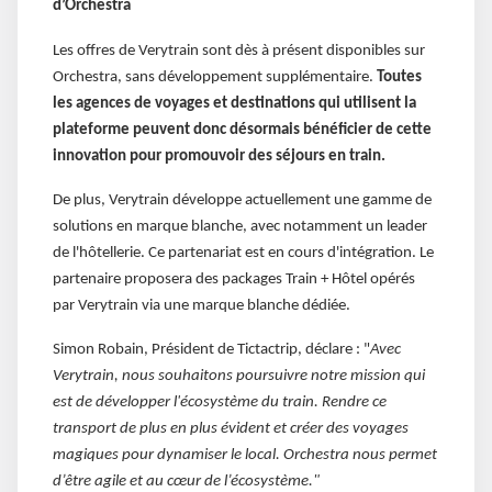
d’Orchestra
Les offres de Verytrain sont dès à présent disponibles sur
Orchestra, sans développement supplémentaire.
Toutes
les agences de voyages et destinations qui utilisent la
plateforme peuvent donc désormais bénéficier de cette
innovation pour promouvoir des séjours en train.
De plus, Verytrain développe actuellement une gamme de
solutions en marque blanche, avec notamment un leader
de l'hôtellerie. Ce partenariat est en cours d'intégration. Le
partenaire proposera des packages Train + Hôtel opérés
par Verytrain via une marque blanche dédiée.
Simon Robain, Président de Tictactrip, déclare : "
Avec
Verytrain, nous souhaitons poursuivre notre mission qui
est de développer l'écosystème du train. Rendre ce
transport de plus en plus évident et créer des voyages
magiques pour dynamiser le local. Orchestra nous permet
d’être agile et au cœur de l’écosystème."