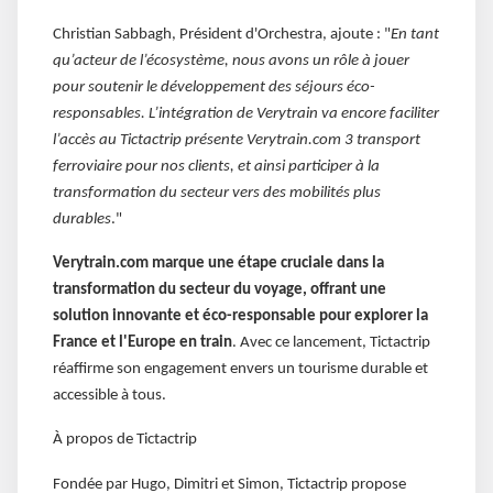
Christian Sabbagh, Président d'Orchestra, ajoute : "
En tant
qu’acteur de l’écosystème, nous avons un rôle à jouer
pour soutenir le développement des séjours éco-
responsables. L’intégration de Verytrain va encore faciliter
l’accès au Tictactrip présente Verytrain.com 3 transport
ferroviaire pour nos clients, et ainsi participer à la
transformation du secteur vers des mobilités plus
durables
."
Verytrain.com marque une étape cruciale dans la
transformation du secteur du voyage, offrant une
solution innovante et éco-responsable pour explorer la
France et l'Europe en train
. Avec ce lancement, Tictactrip
réaffirme son engagement envers un tourisme durable et
accessible à tous.
À propos de Tictactrip
Fondée par Hugo, Dimitri et Simon, Tictactrip propose