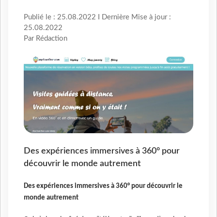
Publié le : 25.08.2022 I Dernière Mise à jour :
25.08.2022
Par Rédaction
Des expériences immersives à 360° pour
découvrir le monde autrement
Des expériences immersives à 360° pour découvrir le
monde autrement