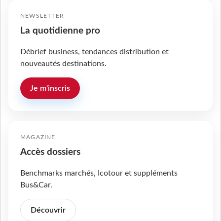
NEWSLETTER
La quotidienne pro
Débrief business, tendances distribution et
nouveautés destinations.
Je m'inscris
MAGAZINE
Accès dossiers
Benchmarks marchés, Icotour et suppléments
Bus&Car.
Découvrir