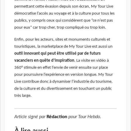
permettant cette évasion depuis son écran, My Tour Live
démocratise l’accès au voyage et à la culture pour tous les
publics, y compris ceux qui considèrent que “ce n’est pas
pour eux” car trop cher, trop compliqué ou trop loin.
Enfin, pour les acteurs, sites et monuments culturels et
touristiques, la marketplace de My Tour Live est aussi un
outil innovant qui peut être utilisé par de futurs
vacanciers en quête d’inspiration
. La visite en vidéo à
360° stimule en effet l’envie de venir ensuite sur place
pour poursuivre l’expérience en version longue. My Tour
Live contribue donc à dynamiser l’industrie du tourisme,
de la culture et du divertissement en touchant un public
très large.
Article signé par
Rédaction
pour
Tour Hebdo
.