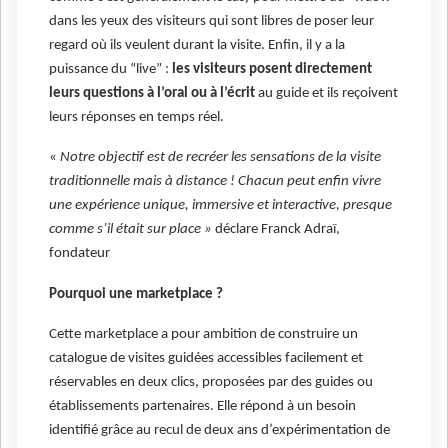
dans les yeux des visiteurs qui sont libres de poser leur
regard où ils veulent durant la visite. Enfin, il y a la
puissance du “live” :
les visiteurs posent directement
leurs questions à l’oral ou à l’écrit
au guide et ils reçoivent
leurs réponses en temps réel.
«
Notre objectif est de recréer les sensations de la visite
traditionnelle mais à distance ! Chacun peut enfin vivre
une expérience unique, immersive et interactive, presque
comme s’il était sur place »
déclare Franck Adraï,
fondateur
Pourquoi une marketplace ?
Cette marketplace a pour ambition de construire un
catalogue de visites guidées accessibles facilement et
réservables en deux clics, proposées par des guides ou
établissements partenaires. Elle répond à un besoin
identifié grâce au recul de deux ans d’expérimentation de