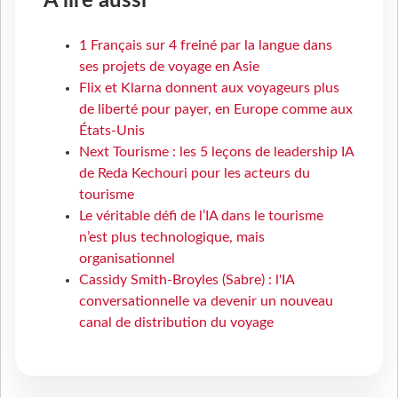
À lire aussi
1 Français sur 4 freiné par la langue dans
ses projets de voyage en Asie
Flix et Klarna donnent aux voyageurs plus
de liberté pour payer, en Europe comme aux
États-Unis
Next Tourisme : les 5 leçons de leadership IA
de Reda Kechouri pour les acteurs du
tourisme
Le véritable défi de l’IA dans le tourisme
n’est plus technologique, mais
organisationnel
Cassidy Smith-Broyles (Sabre) : l'IA
conversationnelle va devenir un nouveau
canal de distribution du voyage