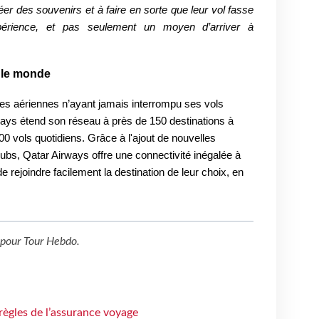
r des souvenirs et à faire en sorte que leur vol fasse
périence, et pas seulement un moyen d’arriver à
 le monde
es aériennes n’ayant jamais interrompu ses vols
ays étend son réseau à près de 150 destinations à
00 vols quotidiens.
Grâce à l'ajout de nouvelles
ubs, Qatar Airways offre une connectivité inégalée à
 rejoindre facilement la destination de leur choix, en
pour
Tour Hebdo
.
règles de l’assurance voyage