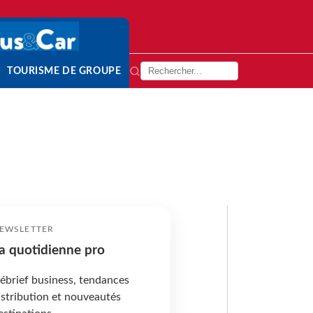
TOURISME DE GROUPE
EWSLETTER
a quotidienne pro
ébrief business, tendances
istribution et nouveautés