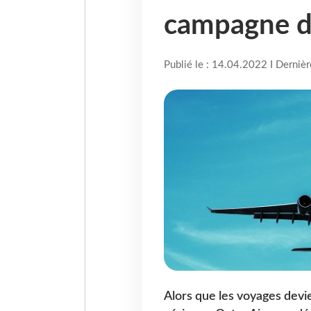
campagne d
Publié le : 14.04.2022 I Derniè
Alors que les voyages devi