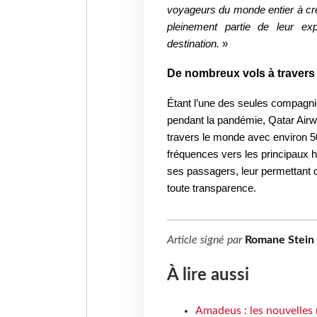
voyageurs du monde entier à crée
pleinement partie de leur ex
destination.
»
De nombreux vols à travers
Étant l’une des seules compagni
pendant la pandémie, Qatar Airw
travers le monde avec environ 5
fréquences vers les principaux h
ses passagers, leur permettant de
toute transparence.
Article signé par
Romane Stein
À lire aussi
Amadeus : les nouvelles 