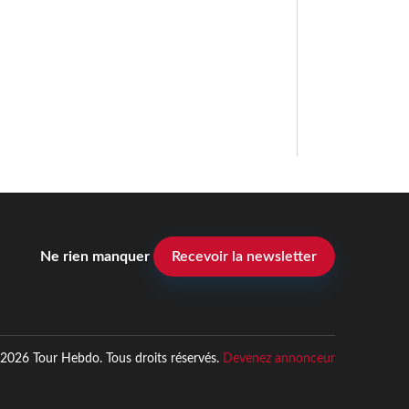
Ne rien manquer
Recevoir la newsletter
2026 Tour Hebdo. Tous droits réservés.
Devenez annonceur