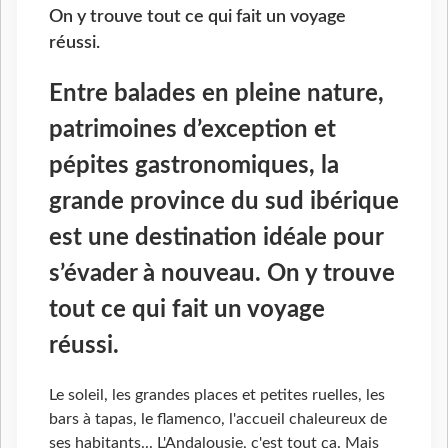
On y trouve tout ce qui fait un voyage
réussi.
Entre balades en pleine nature,
patrimoines d’exception et
pépites gastronomiques, la
grande province du sud ibérique
est une destination idéale pour
s’évader à nouveau. On y trouve
tout ce qui fait un voyage
réussi.
Le soleil, les grandes places et petites ruelles, les
bars à tapas, le flamenco, l'accueil chaleureux de
ses habitants... L'Andalousie, c'est tout ça. Mais