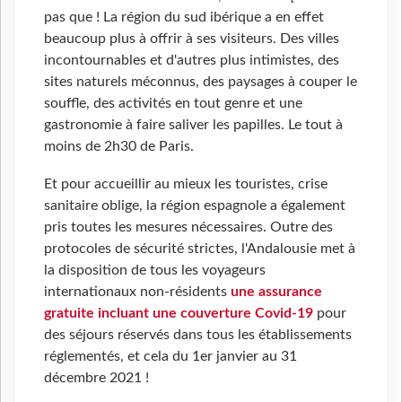
pas que ! La région du sud ibérique a en effet
beaucoup plus à offrir à ses visiteurs. Des villes
incontournables et d'autres plus intimistes, des
sites naturels méconnus, des paysages à couper le
souffle, des activités en tout genre et une
gastronomie à faire saliver les papilles. Le tout à
moins de 2h30 de Paris.
Et pour accueillir au mieux les touristes, crise
sanitaire oblige, la région espagnole a également
pris toutes les mesures nécessaires. Outre des
protocoles de sécurité strictes, l'Andalousie met à
la disposition de tous les voyageurs
internationaux non-résidents
une assurance
gratuite incluant une couverture Covid-19
pour
des séjours réservés dans tous les établissements
réglementés, et cela du 1er janvier au 31
décembre 2021 !