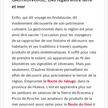
GASTRONOMIE. Des régals entre terre
et mer
Enfin, qui dit voyage en Andalousie, dit
évidemment découverte de son patrimoine
culinaire. La gastronomie dans la région est pour
ainsi dire sacrée ! L'occasion pour les voyageurs
de se rapprocher de son histoire et découvrir ses
habitants et ses traditions à travers quelques
produits et plats emblématiques. Il suffit pour cela
de prendre le volant, où apparaissent au fil des
kilomètres ses vignobles et oliveraies. Mais pas
seulement. D'autres itinéraires permettent en
effet de découvrir plus précisément le terroir de la
région. Emprunter
la Route du Jabugo
, dans la
province de Huleva, c'est en apprendre plus sur
les jambons en salaison de la Sierra de Aracena y
Picos de Aroche. Les amateurs de produits de la
mer pourront aussi opter pour la
Route du thon
à