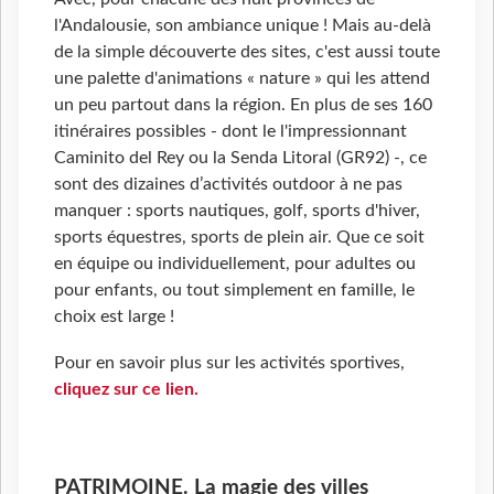
l'Andalousie, son ambiance unique ! Mais au-delà
de la simple découverte des sites, c'est aussi toute
une palette d'animations « nature » qui les attend
un peu partout dans la région. En plus de ses 160
itinéraires possibles - dont le l'impressionnant
Caminito del Rey ou la Senda Litoral (GR92) -, ce
sont des dizaines d’activités outdoor à ne pas
manquer : sports nautiques, golf, sports d'hiver,
sports équestres, sports de plein air. Que ce soit
en équipe ou individuellement, pour adultes ou
pour enfants, ou tout simplement en famille, le
choix est large !
Pour en savoir plus sur les activités sportives,
cliquez sur ce lien.
PATRIMOINE. La magie des villes