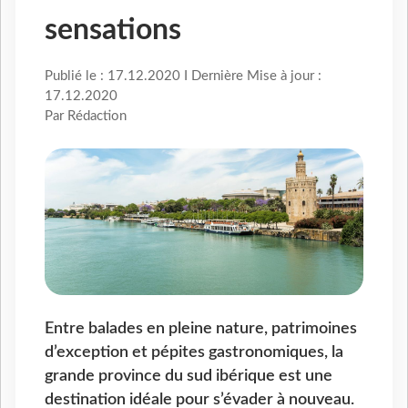
sensations
Publié le : 17.12.2020 I Dernière Mise à jour :
17.12.2020
Par Rédaction
Entre balades en pleine nature, patrimoines
d’exception et pépites gastronomiques, la
grande province du sud ibérique est une
destination idéale pour s’évader à nouveau.