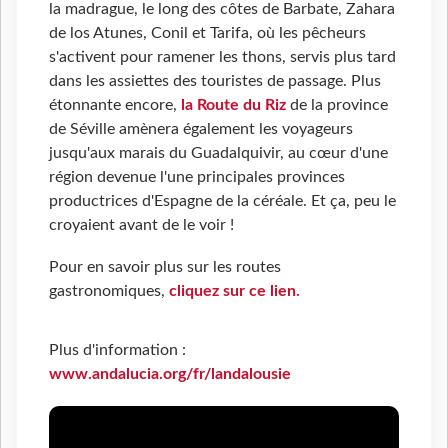
la madrague, le long des côtes de Barbate, Zahara
de los Atunes, Conil et Tarifa, où les pêcheurs
s'activent pour ramener les thons, servis plus tard
dans les assiettes des touristes de passage. Plus
étonnante encore,
la Route du Riz
de la province
de Séville amènera également les voyageurs
jusqu'aux marais du Guadalquivir, au cœur d'une
région devenue l'une principales provinces
productrices d'Espagne de la céréale. Et ça, peu le
croyaient avant de le voir !
Pour en savoir plus sur les routes
gastronomiques,
cliquez sur ce lien.
Plus d'information :
www.andalucia.org/fr/landalousie