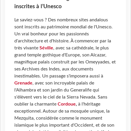
inscrites à l’Unesco
Le saviez-vous ? Des nombreux sites andalous
sont inscrits au patrimoine mondial de l'Unesco.
Un vrai bonheur pour les passionnés
d'architecture et d'histoire. À commencer par la
très vivante
Séville
, avec sa cathédrale, le plus
grand temple gothique d'Europe, son Alcazar,
magnifique palais construit par les Omeyyades, et
ses Archives des Indes, aux documents
inestimables. Un passage s'imposera aussi à
Grenade
, avec son incroyable palais de
l'Alhambra et son jardin du Generalife qui
s'élèvent vers le ciel de la Sierra Nevada. Sans
oublier la charmante
Cordoue
,
à l'héritage
exceptionnel. Autour de sa mosquée unique, la
Mezquita, considérée comme le monument
islamique le plus important d'Occident, et de son