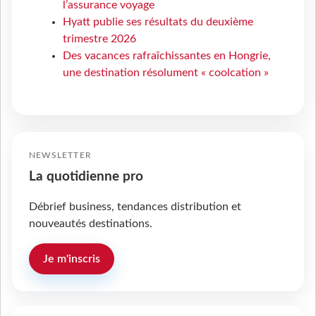
l’assurance voyage
Hyatt publie ses résultats du deuxième
trimestre 2026
Des vacances rafraîchissantes en Hongrie,
une destination résolument « coolcation »
NEWSLETTER
La quotidienne pro
Débrief business, tendances distribution et
nouveautés destinations.
Je m'inscris