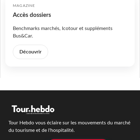
MAGAZINE
Accès dossiers
Benchmarks marchés, Icotour et suppléments
Bus&Car.
Découvrir
Tour Hebdo vous éclaire sur les mouvements du marché
du tourisme et de l'hospitalité.