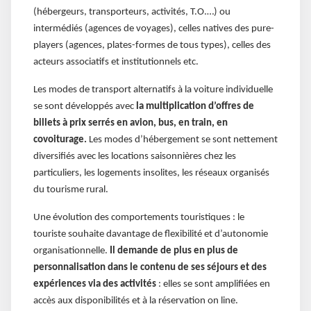
(hébergeurs, transporteurs, activités, T.O.…) ou
intermédiés (agences de voyages), celles natives des pure-
players (agences, plates-formes de tous types), celles des
acteurs associatifs et institutionnels etc.
Les modes de transport alternatifs à la voiture individuelle
se sont développés avec
la multiplication d’offres de
billets à prix serrés en avion, bus, en train, en
covoiturage.
Les modes d’hébergement se sont nettement
diversifiés avec les locations saisonnières chez les
particuliers, les logements insolites, les réseaux organisés
du tourisme rural.
Une évolution des comportements touristiques : le
touriste souhaite davantage de flexibilité et d’autonomie
organisationnelle.
Il demande de plus en plus de
personnalisation dans le contenu de ses séjours et des
expériences via des activités
: elles se sont amplifiées en
accès aux disponibilités et à la réservation on line.