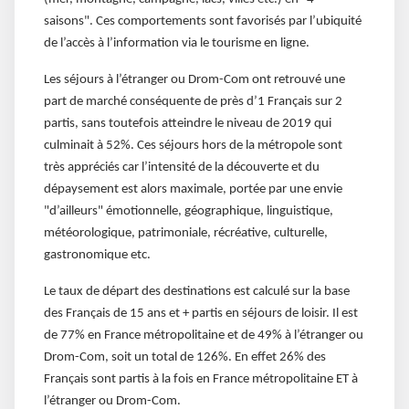
saisons". Ces comportements sont favorisés par l’ubiquité
de l’accès à l’information via le tourisme en ligne.
Les séjours à l’étranger ou Drom-Com ont retrouvé une
part de marché conséquente de près d’1 Français sur 2
partis, sans toutefois atteindre le niveau de 2019 qui
culminait à 52%. Ces séjours hors de la métropole sont
très appréciés car l’intensité de la découverte et du
dépaysement est alors maximale, portée par une envie
"d’ailleurs" émotionnelle, géographique, linguistique,
météorologique, patrimoniale, récréative, culturelle,
gastronomique etc.
Le taux de départ des destinations est calculé sur la base
des Français de 15 ans et + partis en séjours de loisir. Il est
de 77% en France métropolitaine et de 49% à l’étranger ou
Drom-Com, soit un total de 126%. En effet 26% des
Français sont partis à la fois en France métropolitaine ET à
l’étranger ou Drom-Com.