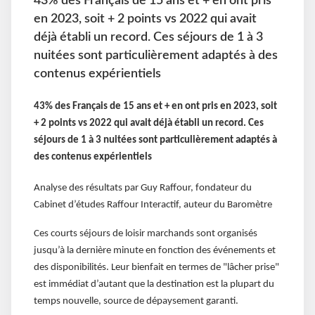
43% des Français de 15 ans et + en ont pris
en 2023, soit + 2 points vs 2022 qui avait
déjà établi un record. Ces séjours de 1 à 3
nuitées sont particulièrement adaptés à des
contenus expérientiels
43% des Français de 15 ans et + en ont pris en 2023, soit
+ 2 points vs 2022 qui avait déjà établi un record. Ces
séjours de 1 à 3 nuitées sont particulièrement adaptés à
des contenus expérientiels
Analyse des résultats par Guy Raffour, fondateur du
Cabinet d’études Raffour Interactif, auteur du Baromètre
Ces courts séjours de loisir marchands sont organisés
jusqu’à la dernière minute en fonction des événements et
des disponibilités. Leur bienfait en termes de "lâcher prise"
est immédiat d’autant que la destination est la plupart du
temps nouvelle, source de dépaysement garanti.