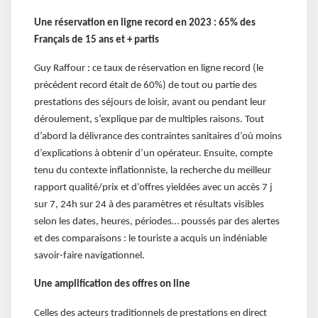
Une réservation en ligne record en 2023 : 65% des
Français de 15 ans et + partis
Guy Raffour : ce taux de réservation en ligne record (le
précédent record était de 60%) de tout ou partie des
prestations des séjours de loisir, avant ou pendant leur
déroulement, s’explique par de multiples raisons. Tout
d’abord la délivrance des contraintes sanitaires d’où moins
d’explications à obtenir d’un opérateur. Ensuite, compte
tenu du contexte inflationniste, la recherche du meilleur
rapport qualité/prix et d’offres yieldées avec un accès 7 j
sur 7, 24h sur 24 à des paramètres et résultats visibles
selon les dates, heures, périodes… poussés par des alertes
et des comparaisons : le touriste a acquis un indéniable
savoir-faire navigationnel.
Une amplification des offres on line
Celles des acteurs traditionnels de prestations en direct