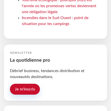
Tourisme écologique : pourquoi 2026 est
l'année où les promesses vertes deviennent
une obligation légale
Incendies dans le Sud-Ouest : point de
situation pour les campings
NEWSLETTER
La quotidienne pro
Débrief business, tendances distribution et
nouveautés destinations.
Je m'inscris