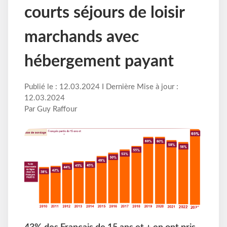
courts séjours de loisir
marchands avec
hébergement payant
Publié le : 12.03.2024 I Dernière Mise à jour :
12.03.2024
Par Guy Raffour