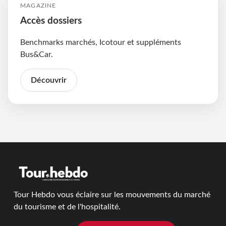
MAGAZINE
Accès dossiers
Benchmarks marchés, Icotour et suppléments
Bus&Car.
Découvrir
Tour Hebdo vous éclaire sur les mouvements du marché
du tourisme et de l'hospitalité.