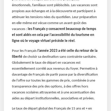
émotionnels, familiaux sont plébiscités. Les vacances sont
propices aux échanges et à la découverte et participent à
atténuer les tensions nées du quotidien. Leur préparation
en elle-même est vécue comme un avant-goût des
vacances :
les Français y consacrent beaucoup de temps
et sont aidés en cela par l’accessibilité du tourisme en
ligne où le voyage virtuel précède le réel
.
Pour les Français
l’année 2023 a été celle du retour de la
liberté
de choisir sa destination sans contrainte sanitaire.
Globalement le taux de départ en vacances est
essentiellement corrélé aux revenus du foyer. Permettre à
davantage de Français de partir passe par la diversification
de l’offre sur toutes les gammes de prix, combinée à une
transparence des prix des options, à des offres hors
vacances scolaires attrayantes et à une accentuation des
aides au départ institutionnelles, associatives et privées.
Le taux de départ global des Français de 15 ans et + en