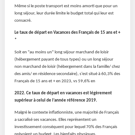
Même si le poste transport est moins amorti que pour un
long séjour, leur durée limite le budget total qui leur est
consacré.
Le taux de départ en Vacances des Français de 15 ans et +
*
Soit en "au moins un" long séjour marchand de loisir
(hébergement payant de tous types) ou un long séjour
non marchand de loisir (hébergement dans la famille/ chez
des amis/ en résidence secondaire), s’est situé à 60,3% des
Français de 15 ans et + en 2023, vs 59,6% en
2022. Ce taux de départ en vacances est légèrement
supérieur à celui de l’année référence 2019.
Malgré le contexte inflationniste, une majorité de Français
a sacralisé ses vacances. Elles représentent un
investissement conséquent pour lequel 70% des Français
prévoient un budget. Les bienfaits physiques,