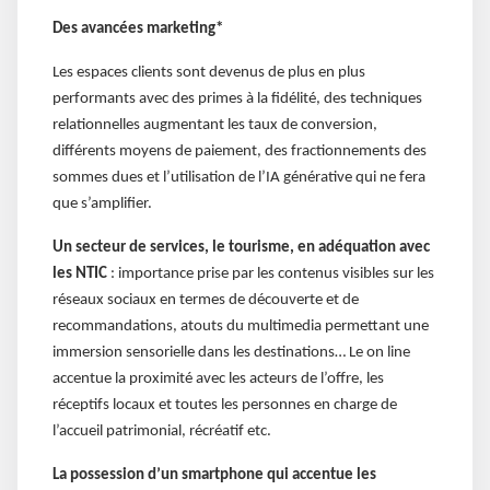
Des avancées marketing*
Les espaces clients sont devenus de plus en plus
performants avec des primes à la fidélité, des techniques
relationnelles augmentant les taux de conversion,
différents moyens de paiement, des fractionnements des
sommes dues et l’utilisation de l’IA générative qui ne fera
que s’amplifier.
Un secteur de services, le tourisme, en adéquation avec
les NTIC
: importance prise par les contenus visibles sur les
réseaux sociaux en termes de découverte et de
recommandations, atouts du multimedia permettant une
immersion sensorielle dans les destinations… Le on line
accentue la proximité avec les acteurs de l’offre, les
réceptifs locaux et toutes les personnes en charge de
l’accueil patrimonial, récréatif etc.
La possession d’un smartphone qui accentue les