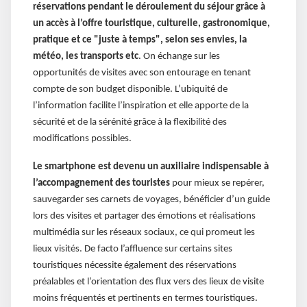
réservations pendant le déroulement du séjour grâce à
un accès à l’offre touristique, culturelle, gastronomique,
pratique et ce "juste à temps", selon ses envies, la
météo, les transports etc
. On échange sur les
opportunités de visites avec son entourage en tenant
compte de son budget disponible. L’ubiquité de
l’information facilite l’inspiration et elle apporte de la
sécurité et de la sérénité grâce à la flexibilité des
modifications possibles.
Le smartphone est devenu un auxiliaire indispensable à
l’accompagnement des touristes
pour mieux se repérer,
sauvegarder ses carnets de voyages, bénéficier d’un guide
lors des visites et partager des émotions et réalisations
multimédia sur les réseaux sociaux, ce qui promeut les
lieux visités. De facto l’affluence sur certains sites
touristiques nécessite également des réservations
préalables et l’orientation des flux vers des lieux de visite
moins fréquentés et pertinents en termes touristiques.