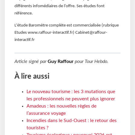
différents infomédiaires de l’offre. Ses études font
référence.
L'étude Baromètre complète est commercialisée (rubrique
Etudes www.raffour-interactif.fr) Cabinet@raffour-
interactif.fr
Article signé par
Guy Raffour
pour
Tour Hebdo
.
À lire aussi
Le nouveau tourisme : les 3 mutations que
les professionnels ne peuvent plus ignorer
Amadeus : les nouvelles règles de
l’assurance voyage
Incendies dans le Sud-Ouest : le retour des
touristes ?