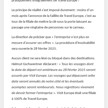
pratiquement intégralement de Travel Europe ?
Le principe de réalité s’est imposé durement : moins d’un
mois après l’annonce de la faillite de Travel Europe, c’est au
tour de la filiale de mettre la clé sous la porte laissant au
passage une vingtaine de personnes sur le carreau.
La direction de préciser que «
l'entreprise n'est plus en
mesure d'assurer ses offres
». La procédure d'insolvabilité
sera ouverte le 28 février 2025.
Aucun client ne sera lésé ou bloqué dans des destinations.
Helmut Gschwentner déclarant : «
Tous les voyages dont
la date de départ est antérieure au 28 février 2025 seront
assurés par Visit Europe. Les voyages qui dépassent cette
date seront annulés de notre côté et les éventuels
acomptes seront remboursés. Nous regrettons vivement
de devoir fermer l'entreprise
». Visit Europe était une filiale
à 100% de Travel Europe.