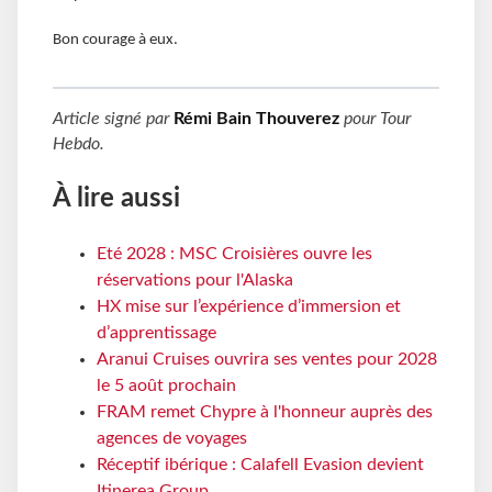
Bon courage à eux.
Article signé par
Rémi Bain Thouverez
pour
Tour
Hebdo
.
À lire aussi
Eté 2028 : MSC Croisières ouvre les
réservations pour l'Alaska
HX mise sur l’expérience d’immersion et
d’apprentissage
Aranui Cruises ouvrira ses ventes pour 2028
le 5 août prochain
FRAM remet Chypre à l'honneur auprès des
agences de voyages
Réceptif ibérique : Calafell Evasion devient
Itinerea Group