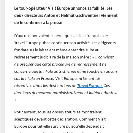
Le tour-opérateur Visit Europe annonce sa faillite. Les
deux directeurs Anton et Helmut Gschwentner viennent
de le confirmer à la presse
D’aucuns pouvaient espérer que la filiale française de
Travel Europe puisse continuer son activité. Les dirigeants
fondateurs le laissaient même entendre suite au
redressement judiciaire de la maison mère :
« Il convient
de préciser que cette procédure de redressement ne
concerne que la filiale autrichienne et ne touche en aucun
cas la filiale en France, Visit Europe, ni les entités
réceptives dans les destinations de
Travel Europe
.
Ces
dernières demeurent administrativement indépendantes.
»
Pour autant, tous les observateurs se montraient
sceptiques devant cette déclaration. Comment Visit
Europe pourrait-elle survivre puisqu’elle dépendait