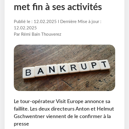
met fin à ses activités
Publié le : 12.02.2025 I Dernière Mise à jour :
12.02.2025
Par Rémi Bain Thouverez
Le tour-opérateur Visit Europe annonce sa
faillite. Les deux directeurs Anton et Helmut
Gschwentner viennent de le confirmer à la
presse