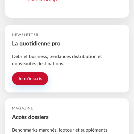
NEWSLETTER
La quotidienne pro
Débrief business, tendances distribution et
nouveautés destinations.
Je m'inscris
MAGAZINE
Accès dossiers
Benchmarks marchés, Icotour et suppléments