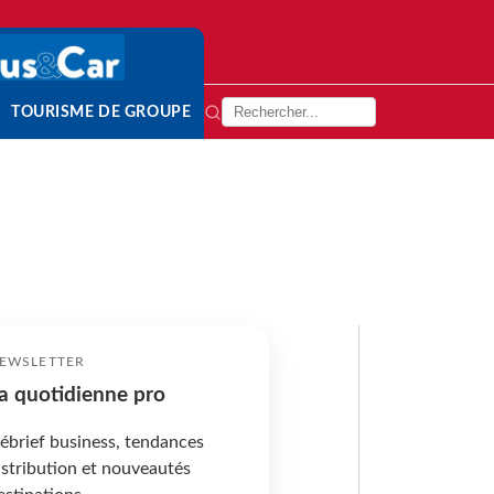
TOURISME DE GROUPE
EWSLETTER
a quotidienne pro
ébrief business, tendances
istribution et nouveautés