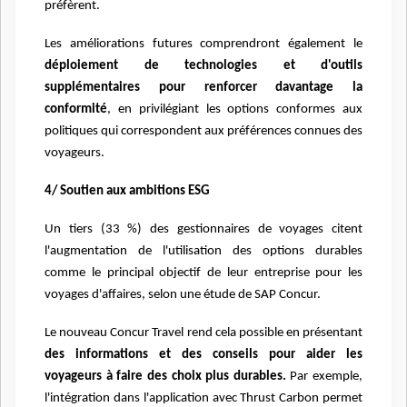
préfèrent.
Les améliorations futures comprendront également le
déploiement de technologies et d'outils
supplémentaires pour
renforcer davantage la
conformité
, en privilégiant les options conformes aux
politiques qui correspondent aux préférences connues des
voyageurs.
4/ Soutien aux ambitions ESG
Un tiers (33 %) des gestionnaires de voyages citent
l'augmentation de l'utilisation des options durables
comme le principal objectif de leur entreprise pour les
voyages d'affaires, selon une étude de SAP Concur.
Le nouveau Concur Travel rend cela possible en présentant
des informations et des conseils pour aider les
voyageurs à faire des choix plus durables.
Par exemple,
l'intégration dans l'application avec Thrust Carbon permet