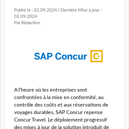
Publié le : 02.09.2024 I Dernière Mise à jour :
02.09.2024
Par Rédaction
A l’heure où les entreprises sont
confrontées à la mise en conformité, au
contrôle des coûts et aux réservations de
voyages durables, SAP Concur repense
Concur Travel. Le déploiement progressif
des mises à jour de la solution introduit de