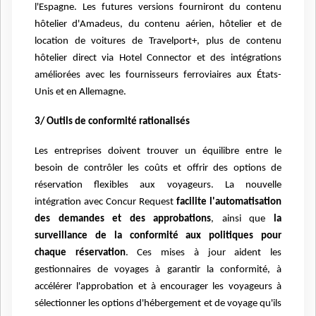
l'Espagne. Les futures versions fourniront du contenu
hôtelier d'Amadeus, du contenu aérien, hôtelier et de
location de voitures de Travelport+, plus de contenu
hôtelier direct via Hotel Connector et des intégrations
améliorées avec les fournisseurs ferroviaires aux États-
Unis et en Allemagne.
3/ Outils de conformité rationalisés
Les entreprises doivent trouver un équilibre entre le
besoin de contrôler les coûts et offrir des options de
réservation flexibles aux voyageurs. La nouvelle
intégration avec Concur Request
facilite l'automatisation
des demandes et des approbations
, ainsi que
la
surveillance de la conformité aux politiques pour
chaque réservation
. Ces mises à jour aident les
gestionnaires de voyages à garantir la conformité, à
accélérer l'approbation et à encourager les voyageurs à
sélectionner les options d'hébergement et de voyage qu'ils