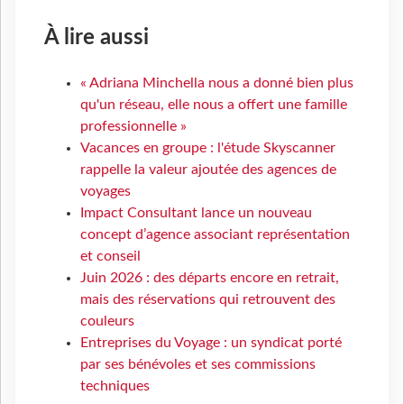
À lire aussi
« Adriana Minchella nous a donné bien plus
qu'un réseau, elle nous a offert une famille
professionnelle »
Vacances en groupe : l'étude Skyscanner
rappelle la valeur ajoutée des agences de
voyages
Impact Consultant lance un nouveau
concept d’agence associant représentation
et conseil
Juin 2026 : des départs encore en retrait,
mais des réservations qui retrouvent des
couleurs
Entreprises du Voyage : un syndicat porté
par ses bénévoles et ses commissions
techniques