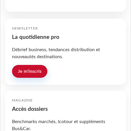
NEWSLETTER
La quotidienne pro
Débrief business, tendances distribution et
nouveautés destinations.
Je m'inscris
MAGAZINE
Accès dossiers
Benchmarks marchés, Icotour et suppléments
Bus&Car.