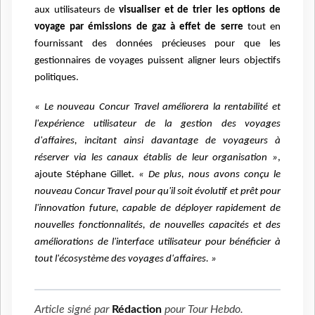
aux utilisateurs de
visualiser et de trier les options de
voyage par émissions de gaz à effet de serre
tout en
fournissant des données précieuses pour que les
gestionnaires de voyages puissent aligner leurs objectifs
politiques.
« Le nouveau Concur Travel améliorera la rentabilité et
l'expérience utilisateur de la gestion des voyages
d'affaires, incitant ainsi davantage de voyageurs à
réserver via les canaux établis de leur organisation »
,
ajoute Stéphane Gillet.
« De plus, nous avons conçu le
nouveau Concur Travel pour qu'il soit évolutif et prêt pour
l'innovation future, capable de déployer rapidement de
nouvelles fonctionnalités, de nouvelles capacités et des
améliorations de l'interface utilisateur pour bénéficier à
tout l'écosystème des voyages d'affaires. »
Article signé par
Rédaction
pour
Tour Hebdo
.