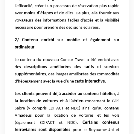
l'efficacité, créant un processus de réservation plus rapide
avec
moins d'étapes et de clics.
De plus, elle fournit aux
voyageurs des informations faciles d'accès et la visibilité
nécessaire pour prendre des décisions éclairées.
2/ Contenu enrichi sur mobile et également sur
ordinateur
Le contenu du nouveau Concur Travel a été enrichi avec
des
descriptions améliorées des tarifs et services
supplémentaires
, des images améliorées des commodités
d'hébergement avec la vue d’une
carte interactive
.
Les clients peuvent déjà accéder au contenu hôtelier, à
la location de voitures et à l’aérien
concernant le GDS
Sabre (y compris EDIFACT et NDC) ainsi qu'au contenu
Amadeus pour la location de voitures et les vols
(également EDIFACT et NDC).
Certains contenus
ferroviaires sont disponibles
pour le Royaume-Uni et