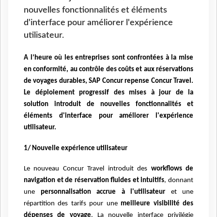
nouvelles fonctionnalités et éléments
d'interface pour améliorer l'expérience
utilisateur.
A l’heure où les entreprises sont confrontées à la mise
en conformité, au contrôle des coûts et aux réservations
de voyages durables, SAP Concur repense Concur Travel.
Le déploiement progressif des mises à jour de la
solution introduit de nouvelles fonctionnalités et
éléments d'interface pour améliorer l'expérience
utilisateur.
1/ Nouvelle expérience utilisateur
Le nouveau Concur Travel introduit des
workflows de
navigation et de réservation fluides et intuitifs
, donnant
une
personnalisation accrue à l'utilisateur
et une
répartition des tarifs pour une
meilleure visibilité des
dépenses de voyage
. La nouvelle interface privilégie