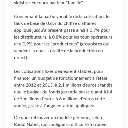
sinistres encouru par leur "famille".
Concernant la partie variable de la cotisation, le
taux de base de 0,6% du chiffre d’affaires
appliqué jusqu’à présent passe ainsi à 0,7% pour
les distributeurs, à 0,8% pour les tour-opérateurs
et à 0,9% pour les "producteurs" (groupistes qui
vendent la quasi-totalité de la production en
direct).
Les cotisations fixes demeurent stables, pour
financer un budget de fonctionnement à l’étale
entre 2012 et 2013, à 2,1 millions d’euros ; tandis
que le budget du fonds garantie passe quant à lui
de 5 millions d’euros à 6 millions d’euros cette
année, grâce à l’augmentation appliquée.
De quoi retrouver un modèle pérenne, selon
Raoul Nabet, qui souligne la difficulté à trouver