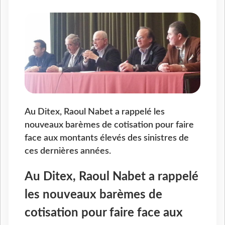
Au Ditex, Raoul Nabet a rappelé les
nouveaux barèmes de cotisation pour faire
face aux montants élevés des sinistres de
ces dernières années.
Au Ditex, Raoul Nabet a rappelé
les nouveaux barèmes de
cotisation pour faire face aux