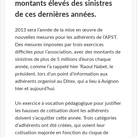
montants élevés des sinistres
de ces dernières années.
2013 sera l’année de la mise en œuvre de
nouvelles mesures pour les adhérents de l’APST.
Des mesures imposées par trois exercices
difficiles pour l’association, avec des montants de
sinistres de plus de 5 millions d’euros chaque
année, comme l’a rappelé hier ’Raoul Nabet, le
président, lors d’un point d’information aux
adhérents organisé au Ditex, qui a lieu à Avignon
hier et aujourd’hui.
Un exercice à vocation pédagogique pour justifier
les hausses de cotisation dont les adhérents
doivent s’acquitter cette année. Trois catégories
d’adhérents ont été créées, qui voient leur
cotisation majorée en fonction du risque de