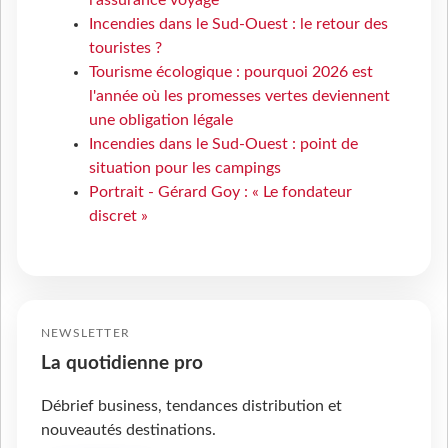
l’assurance voyage
Incendies dans le Sud-Ouest : le retour des
touristes ?
Tourisme écologique : pourquoi 2026 est
l'année où les promesses vertes deviennent
une obligation légale
Incendies dans le Sud-Ouest : point de
situation pour les campings
Portrait - Gérard Goy : « Le fondateur
discret »
NEWSLETTER
La quotidienne pro
Débrief business, tendances distribution et
nouveautés destinations.