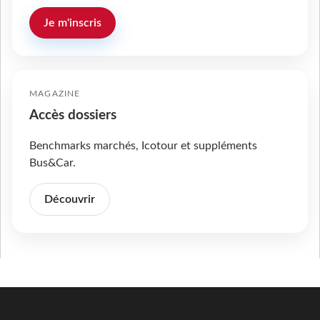
Je m'inscris
MAGAZINE
Accès dossiers
Benchmarks marchés, Icotour et suppléments
Bus&Car.
Découvrir