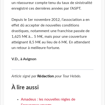
un réassureur compte tenu du taux de sinistralité
enregistré ces dernières années par l’ASPT.
Depuis le 1er novembre 2012, l’association a en
effet dû accepter de nouvelles conditions
drastiques, notamment une franchise passée de
1,625 M€ à… 5 M€, mais pour une couverture
atteignant 8,5 M€ au lieu de 6 M€. En attendant
un retour à meilleure fortune.
V.D., à Avignon
Article signé par
Rédaction
pour
Tour Hebdo
.
À lire aussi
Amadeus : les nouvelles règles de