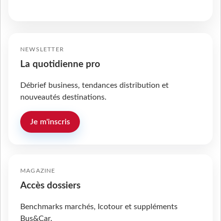
NEWSLETTER
La quotidienne pro
Débrief business, tendances distribution et
nouveautés destinations.
Je m'inscris
MAGAZINE
Accès dossiers
Benchmarks marchés, Icotour et suppléments
Bus&Car.