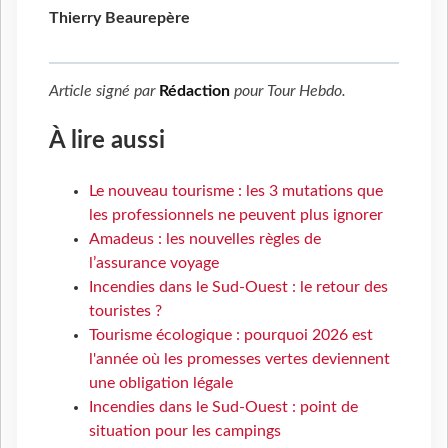
Thierry Beaurepère
Article signé par
Rédaction
pour
Tour Hebdo
.
À lire aussi
Le nouveau tourisme : les 3 mutations que
les professionnels ne peuvent plus ignorer
Amadeus : les nouvelles règles de
l’assurance voyage
Incendies dans le Sud-Ouest : le retour des
touristes ?
Tourisme écologique : pourquoi 2026 est
l'année où les promesses vertes deviennent
une obligation légale
Incendies dans le Sud-Ouest : point de
situation pour les campings