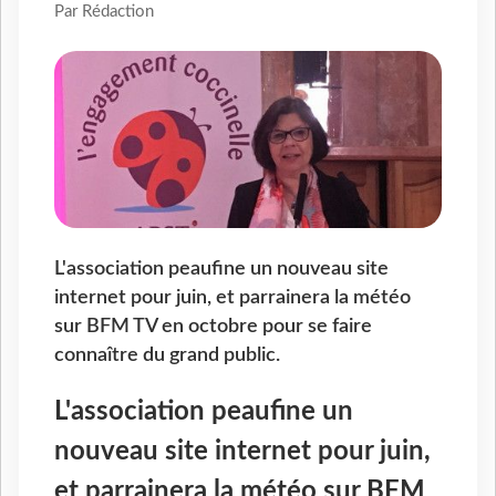
Par Rédaction
L'association peaufine un nouveau site
internet pour juin, et parrainera la météo
sur BFM TV en octobre pour se faire
connaître du grand public.
L'association peaufine un
nouveau site internet pour juin,
et parrainera la météo sur BFM