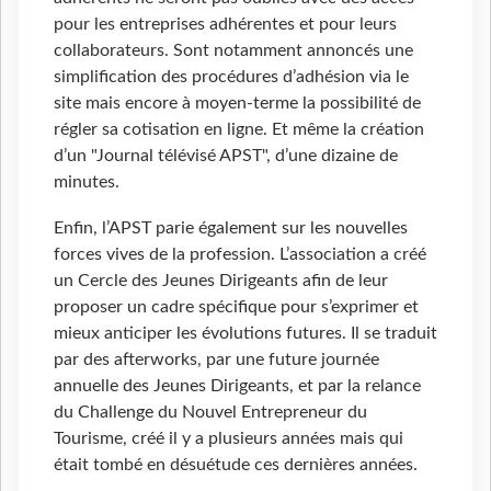
pour les entreprises adhérentes et pour leurs
collaborateurs. Sont notamment annoncés une
simplification des procédures d’adhésion via le
site mais encore à moyen-terme la possibilité de
régler sa cotisation en ligne. Et même la création
d’un "Journal télévisé APST", d’une dizaine de
minutes.
Enfin, l’APST parie également sur les nouvelles
forces vives de la profession. L’association a créé
un Cercle des Jeunes Dirigeants afin de leur
proposer un cadre spécifique pour s’exprimer et
mieux anticiper les évolutions futures. Il se traduit
par des afterworks, par une future journée
annuelle des Jeunes Dirigeants, et par la relance
du Challenge du Nouvel Entrepreneur du
Tourisme, créé il y a plusieurs années mais qui
était tombé en désuétude ces dernières années.