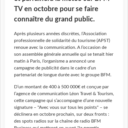
TV en octobre pour se faire
connaître du grand public.
Après plusieurs années discrètes, l’Association
professionnelle de solidarité du tourisme (APST)
renoue avec la communication. A l’occasion de
son assemblée générale annuelle qui se tenait hier
matin à Paris, l’organisme a annoncé une
campagne de publicité dans le cadre d’un
partenariat de longue durée avec le groupe BFM.
D’un montant de 400 à 500 000€ et conçue par
l’agence de communication Léon Travel & Tourism,
cette campagne qui s’accompagne d’une nouvelle
signature – "Avec vous sur tous les points" – se
déclinera en octobre prochain, sur deux fronts :
des spots radios sur la chaîne de radio BFM