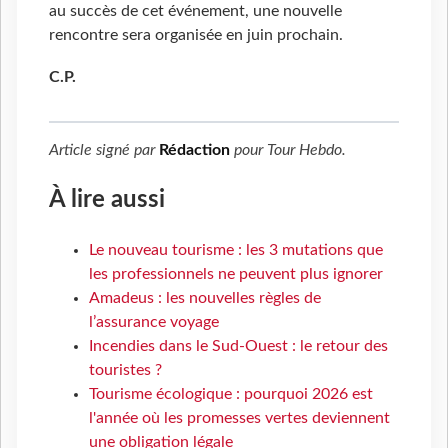
au succès de cet événement, une nouvelle
rencontre sera organisée en juin prochain.
C.P.
Article signé par
Rédaction
pour
Tour Hebdo
.
À lire aussi
Le nouveau tourisme : les 3 mutations que
les professionnels ne peuvent plus ignorer
Amadeus : les nouvelles règles de
l’assurance voyage
Incendies dans le Sud-Ouest : le retour des
touristes ?
Tourisme écologique : pourquoi 2026 est
l'année où les promesses vertes deviennent
une obligation légale