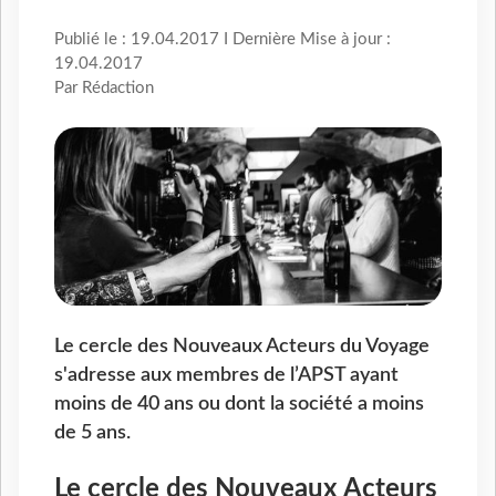
Publié le : 19.04.2017 I Dernière Mise à jour :
19.04.2017
Par Rédaction
Le cercle des Nouveaux Acteurs du Voyage
s'adresse aux membres de l’APST ayant
moins de 40 ans ou dont la société a moins
de 5 ans.
Le cercle des Nouveaux Acteurs