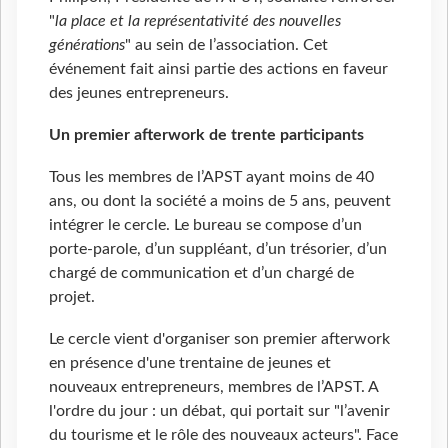
"
la place et la représentativité des nouvelles
générations
" au sein de l’association. Cet
événement fait ainsi partie des actions en faveur
des jeunes entrepreneurs.
Un premier afterwork de trente participants
Tous les membres de l’APST ayant moins de 40
ans, ou dont la société a moins de 5 ans, peuvent
intégrer le cercle. Le bureau se compose d’un
porte-parole, d’un suppléant, d’un trésorier, d’un
chargé de communication et d’un chargé de
projet.
Le cercle vient d'organiser son premier afterwork
en présence d'une trentaine de jeunes et
nouveaux entrepreneurs, membres de l’APST. A
l'ordre du jour : un débat, qui portait sur "l’avenir
du tourisme et le rôle des nouveaux acteurs". Face