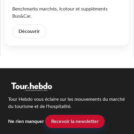
Benchmarks marchés, Icotour et suppléments
Bus&Car.
Découvrir
Tour Hebdo vous éclaire sur les mouvements du marché
du tourisme et de l'hospitalité.
Ne rien manquer
Recevoir la newsletter