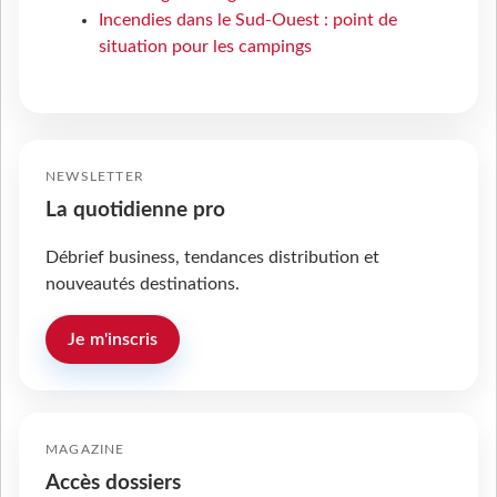
Incendies dans le Sud-Ouest : point de
situation pour les campings
NEWSLETTER
La quotidienne pro
Débrief business, tendances distribution et
nouveautés destinations.
Je m'inscris
MAGAZINE
Accès dossiers