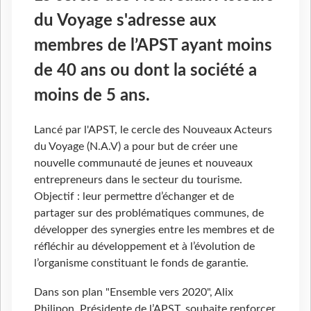
du Voyage s'adresse aux
membres de l’APST ayant moins
de 40 ans ou dont la société a
moins de 5 ans.
Lancé par l'APST, le cercle des Nouveaux Acteurs
du Voyage (N.A.V) a pour but de créer une
nouvelle communauté de jeunes et nouveaux
entrepreneurs dans le secteur du tourisme.
Objectif : leur permettre d’échanger et de
partager sur des problématiques communes, de
développer des synergies entre les membres et de
réfléchir au développement et à l’évolution de
l’organisme constituant le fonds de garantie.
Dans son plan "Ensemble vers 2020", Alix
Philipon, Présidente de l’APST, souhaite renforcer