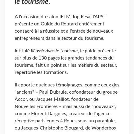
le tourisme
.
A l'occasion du salon IFTM-Top Resa, l'APST
présente un Guide du Routard entièrement
consacré à la réussite et à l'entrée de nouveaux
entrepreneurs dans le secteur du tourisme.
Intitulé
Réussir dans le tourisme
, le guide présente
sur plus de 130 pages les grandes tendances du
tourisme, fait un point sur les métiers du secteur,
répertorie les formations.
Il apporte quelques témoignages, comme ceux des
"anciens" – Paul Dubrule, cofondateur du groupe
Accor, ou Jacques Maillot, fondateur de
Nouvelles Frontières – mais aussi de "nouveaux",
comme Florent Dargnies, créateur de l'agence
réceptive parisiennes 4 Roues sous un parapluie,
ou Jacques-Christophe Blouzard, de Wonderbox.