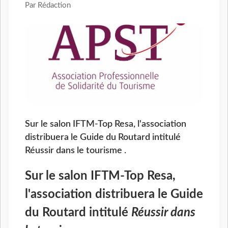
Par Rédaction
Sur le salon IFTM-Top Resa, l'association
distribuera le Guide du Routard intitulé
Réussir dans le tourisme .
Sur le salon IFTM-Top Resa,
l'association distribuera le Guide
du Routard intitulé
Réussir dans