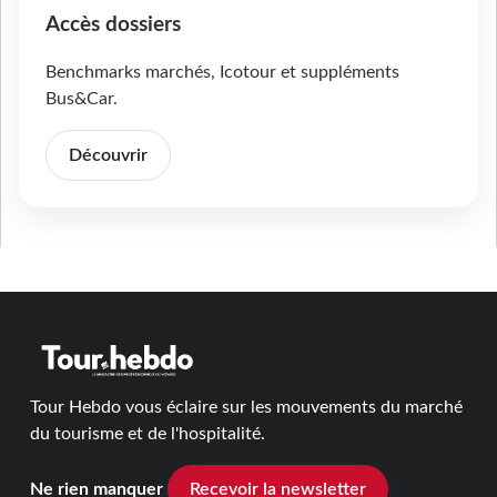
Accès dossiers
Benchmarks marchés, Icotour et suppléments
Bus&Car.
Découvrir
Tour Hebdo vous éclaire sur les mouvements du marché
du tourisme et de l'hospitalité.
Ne rien manquer
Recevoir la newsletter