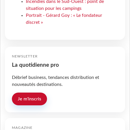
Incendies dans le Sud-Ouest : point de
situation pour les campings
Portrait - Gérard Goy : « Le fondateur
discret »
NEWSLETTER
La quotidienne pro
Débrief business, tendances distribution et
nouveautés destinations.
Je m'inscris
MAGAZINE