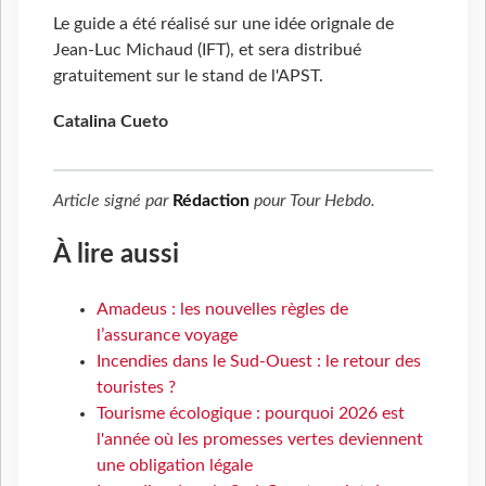
Le guide a été réalisé sur une idée orignale de
Jean-Luc Michaud (IFT), et sera distribué
gratuitement sur le stand de l'APST.
Catalina Cueto
Article signé par
Rédaction
pour
Tour Hebdo
.
À lire aussi
Amadeus : les nouvelles règles de
l’assurance voyage
Incendies dans le Sud-Ouest : le retour des
touristes ?
Tourisme écologique : pourquoi 2026 est
l'année où les promesses vertes deviennent
une obligation légale