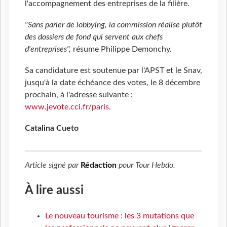
l'accompagnement des entreprises de la filière.
"Sans parler de lobbying, la commission réalise plutôt
des dossiers de fond qui servent aux chefs
d'entreprises",
résume Philippe Demonchy.
Sa candidature est soutenue par l'APST et le Snav,
jusqu'à la date échéance des votes, le 8 décembre
prochain, à l'adresse suivante :
www.jevote.cci.fr/paris
.
Catalina Cueto
Article signé par
Rédaction
pour
Tour Hebdo
.
À lire aussi
Le nouveau tourisme : les 3 mutations que