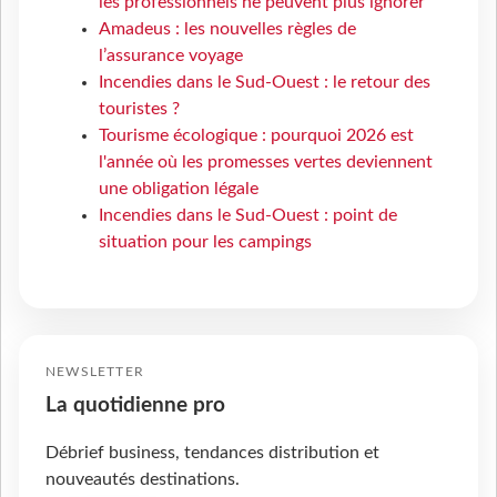
les professionnels ne peuvent plus ignorer
Amadeus : les nouvelles règles de
l’assurance voyage
Incendies dans le Sud-Ouest : le retour des
touristes ?
Tourisme écologique : pourquoi 2026 est
l'année où les promesses vertes deviennent
une obligation légale
Incendies dans le Sud-Ouest : point de
situation pour les campings
NEWSLETTER
La quotidienne pro
Débrief business, tendances distribution et
nouveautés destinations.