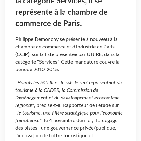
la catégorie Services, il se
représente à la chambre de
commerce de Paris.
Philippe Demonchy se présente à nouveau à la
chambre de commerce et d'industrie de Paris
(CCIP), sur la liste présentée par UNIRE, dans la
catégorie "Services". Cette mandature couvre la
période 2010-2015.
"Hormis les hôteliers, je suis le seul représentant du
tourisme à la CADER, la Commission de
l'aménagement et du développement économique
régional"
, précise-t-il. Rapporteur de l'étude sur
"le tourisme, une filière stratégique pour l'économie
francilienne"
, le 4 novembre dernier, il a dégagé
des pistes : une gouvernance privée/publique,
l'innovation de l'offre touristique et