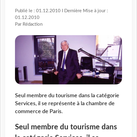
Publié le : 01.12.2010 I Dernière Mise à jour :
01.12.2010
Par Rédaction
Seul membre du tourisme dans la catégorie
Services, il se représente à la chambre de
commerce de Paris.
Seul membre du tourisme dans