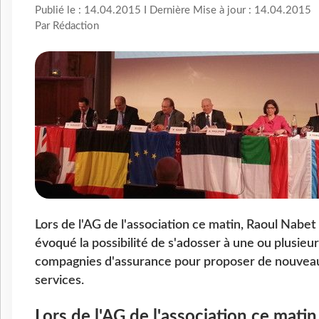
Publié le : 14.04.2015 I Dernière Mise à jour : 14.04.2015
Par Rédaction
Lors de l'AG de l'association ce matin, Raoul Nabet
évoqué la possibilité de s'adosser à une ou plusieu
compagnies d'assurance pour proposer de nouvea
services.
Lors de l'AG de l'association ce matin