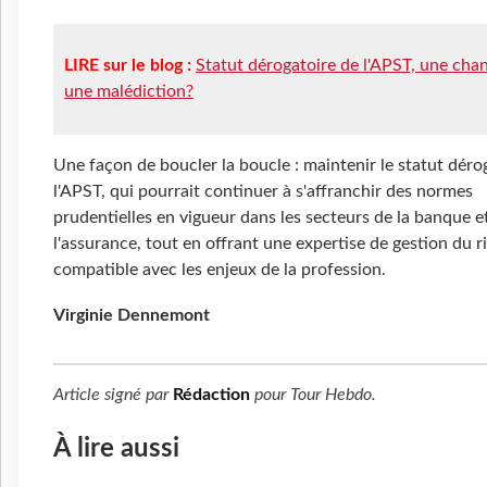
LIRE sur le blog :
Statut dérogatoire de l'APST, une cha
une malédiction?
Une façon de boucler la boucle : maintenir le statut déro
l'APST, qui pourrait continuer à s'affranchir des normes
prudentielles en vigueur dans les secteurs de la banque e
l'assurance, tout en offrant une expertise de gestion du r
compatible avec les enjeux de la profession.
Virginie Dennemont
Article signé par
Rédaction
pour
Tour Hebdo
.
À lire aussi