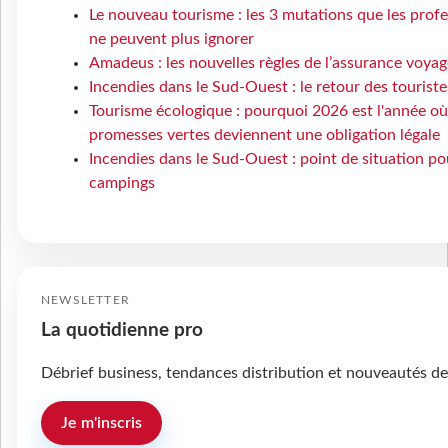
Le nouveau tourisme : les 3 mutations que les prof
ne peuvent plus ignorer
Amadeus : les nouvelles règles de l’assurance voyag
Incendies dans le Sud-Ouest : le retour des touriste
Tourisme écologique : pourquoi 2026 est l'année où
promesses vertes deviennent une obligation légale
Incendies dans le Sud-Ouest : point de situation po
campings
NEWSLETTER
La quotidienne pro
Débrief business, tendances distribution et nouveautés de
Je m'inscris