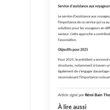
Service d'assistance aux voyageur
Le service d'assistance aux voyageu
l'importance de ce service qui va 
solutions pour les voyageurs en diff
secteur. Cette approche a contrib
l'association.
Objectifs pour 2025
Pour 2025, le président a annoncé
structures, notamment à travers une 
également de s'engager davantage da
reconnaissant l'importance croissan
Article signé par
Rémi Bain Th
À lire aussi