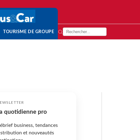
TOURISME DE GROUPE
EWSLETTER
a quotidienne pro
ébrief business, tendances
istribution et nouveautés