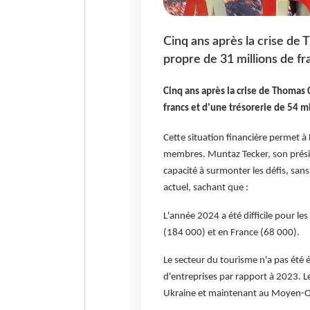
Cinq ans après la crise de
propre de 31 millions de fr
Cinq ans après la crise de Thomas 
francs et d'une trésorerie de 54 mi
Cette situation financière permet à 
membres. Muntaz Tecker, son préside
capacité à surmonter les défis, sans
actuel, sachant que :
L'année 2024 a été difficile pour le
(184 000) et en France (68 000).
Le secteur du tourisme n'a pas été
d'entreprises par rapport à 2023. L
Ukraine et maintenant au Moyen-Ori