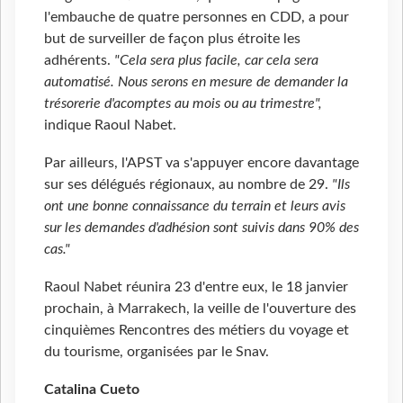
l'embauche de quatre personnes en CDD, a pour
but de surveiller de façon plus étroite les
adhérents.
"Cela sera plus facile, car cela sera
automatisé. Nous serons en mesure de demander la
trésorerie d'acomptes au mois ou au trimestre",
indique Raoul Nabet.
Par ailleurs, l'APST va s'appuyer encore davantage
sur ses délégués régionaux, au nombre de 29.
"Ils
ont une bonne connaissance du terrain et leurs avis
sur les demandes d'adhésion sont suivis dans 90% des
cas."
Raoul Nabet réunira 23 d'entre eux, le 18 janvier
prochain, à Marrakech, la veille de l'ouverture des
cinquièmes Rencontres des métiers du voyage et
du tourisme, organisées par le Snav.
Catalina Cueto