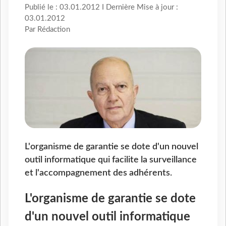
Publié le : 03.01.2012 I Dernière Mise à jour :
03.01.2012
Par Rédaction
L'organisme de garantie se dote d'un nouvel
outil informatique qui facilite la surveillance
et l'accompagnement des adhérents.
L'organisme de garantie se dote
d'un nouvel outil informatique