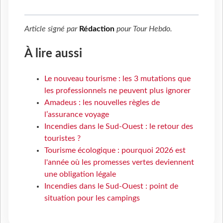
Article signé par
Rédaction
pour
Tour Hebdo
.
À lire aussi
Le nouveau tourisme : les 3 mutations que
les professionnels ne peuvent plus ignorer
Amadeus : les nouvelles règles de
l’assurance voyage
Incendies dans le Sud-Ouest : le retour des
touristes ?
Tourisme écologique : pourquoi 2026 est
l'année où les promesses vertes deviennent
une obligation légale
Incendies dans le Sud-Ouest : point de
situation pour les campings