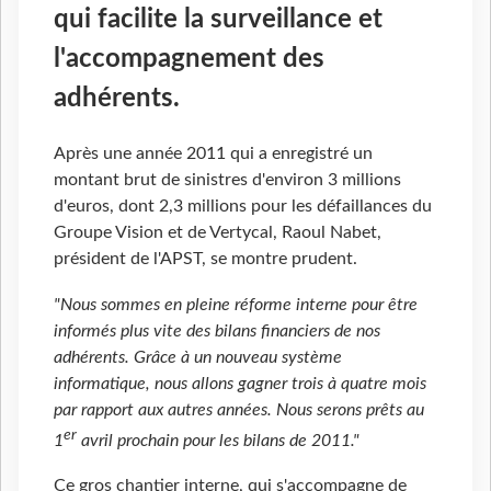
qui facilite la surveillance et
l'accompagnement des
adhérents.
Après une année 2011 qui a enregistré un
montant brut de sinistres d'environ 3 millions
d'euros, dont 2,3 millions pour les défaillances du
Groupe Vision et de Vertycal, Raoul Nabet,
président de l'APST, se montre prudent.
"Nous sommes en pleine réforme interne pour être
informés plus vite des bilans financiers de nos
adhérents. Grâce à un nouveau système
informatique, nous allons gagner trois à quatre mois
par rapport aux autres années. Nous serons prêts au
er
1
avril prochain pour les bilans de 2011."
Ce gros chantier interne, qui s'accompagne de