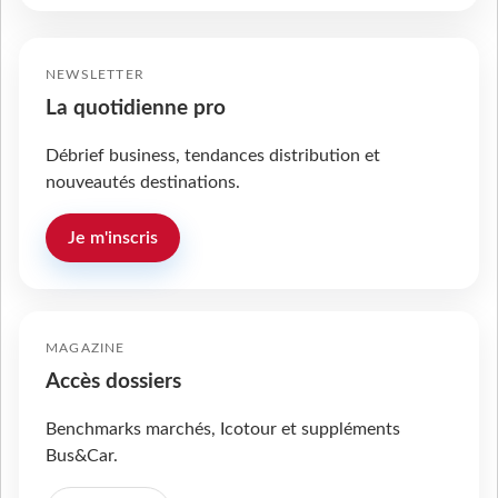
NEWSLETTER
La quotidienne pro
Débrief business, tendances distribution et
nouveautés destinations.
Je m'inscris
MAGAZINE
Accès dossiers
Benchmarks marchés, Icotour et suppléments
Bus&Car.