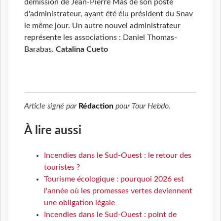
démission de Jean-Pierre Mas de son poste
d'administrateur, ayant été élu président du Snav
le même jour. Un autre nouvel administrateur
représente les associations : Daniel Thomas-
Barabas.
Catalina Cueto
Article signé par
Rédaction
pour
Tour Hebdo
.
À lire aussi
Incendies dans le Sud-Ouest : le retour des
touristes ?
Tourisme écologique : pourquoi 2026 est
l'année où les promesses vertes deviennent
une obligation légale
Incendies dans le Sud-Ouest : point de