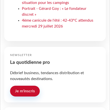
situation pour les campings
Portrait - Gérard Goy : « Le fondateur
discret »
4ème canicule de l'été : 42-43°C attendus
mercredi 29 juillet 2026
NEWSLETTER
La quotidienne pro
Débrief business, tendances distribution et
nouveautés destinations.
Je m'inscris