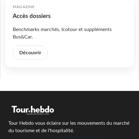
MAGAZINE
Accès dossiers
Benchmarks marchés, Icotour et suppléments
Bus&Car.
Découvrir
Tour Hebdo vous éclaire sur les mouvements du marché
du tourisme et de l'hospitalité.