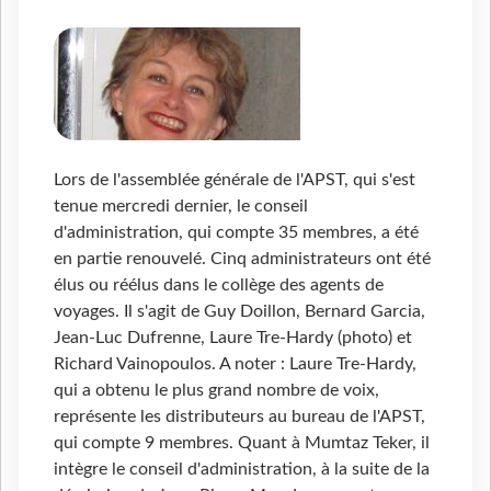
Lors de l'assemblée générale de l'APST, qui s'est
tenue mercredi dernier, le conseil
d'administration, qui compte 35 membres, a été
en partie renouvelé. Cinq administrateurs ont été
élus ou réélus dans le collège des agents de
voyages. Il s'agit de Guy Doillon, Bernard Garcia,
Jean-Luc Dufrenne, Laure Tre-Hardy (photo) et
Richard Vainopoulos. A noter : Laure Tre-Hardy,
qui a obtenu le plus grand nombre de voix,
représente les distributeurs au bureau de l'APST,
qui compte 9 membres. Quant à Mumtaz Teker, il
intègre le conseil d'administration, à la suite de la