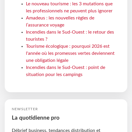
Le nouveau tourisme : les 3 mutations que
les professionnels ne peuvent plus ignorer
Amadeus : les nouvelles règles de
l’assurance voyage
Incendies dans le Sud-Ouest : le retour des
touristes ?
Tourisme écologique : pourquoi 2026 est
l'année où les promesses vertes deviennent
une obligation légale
Incendies dans le Sud-Ouest : point de
situation pour les campings
NEWSLETTER
La quotidienne pro
Débrief business, tendances distribution et