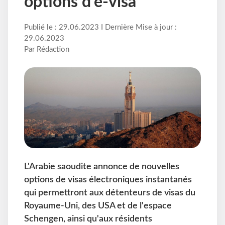
options d'e-visa
Publié le : 29.06.2023 I Dernière Mise à jour :
29.06.2023
Par Rédaction
L'Arabie saoudite annonce de nouvelles
options de visas électroniques instantanés
qui permettront aux détenteurs de visas du
Royaume-Uni, des USA et de l'espace
Schengen, ainsi qu'aux résidents