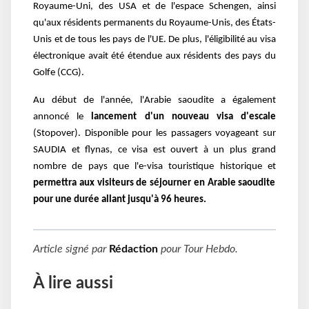
Royaume-Uni, des USA et de l'espace Schengen, ainsi
qu'aux résidents permanents du Royaume-Unis, des États-
Unis et de tous les pays de l'UE. De plus, l'éligibilité au visa
électronique avait été étendue aux résidents des pays du
Golfe (CCG).
Au début de l'année, l'Arabie saoudite a également
annoncé le
lancement d'un nouveau visa d'escale
(Stopover). Disponible pour les passagers voyageant sur
SAUDIA et flynas, ce visa est ouvert à un plus grand
nombre de pays que l'e-visa touristique historique et
permettra aux visiteurs de séjourner en Arabie saoudite
pour une durée allant jusqu'à 96 heures.
Article signé par
Rédaction
pour
Tour Hebdo
.
À lire aussi