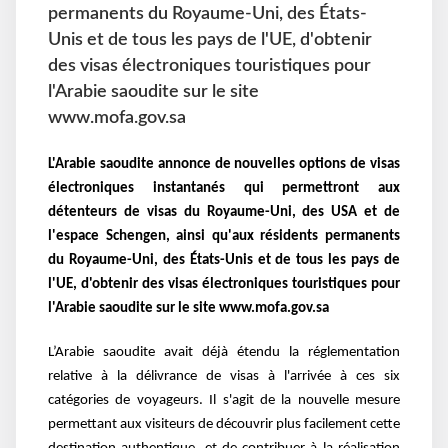
permanents du Royaume-Uni, des États-
Unis et de tous les pays de l'UE, d'obtenir
des visas électroniques touristiques pour
l'Arabie saoudite sur le site
www.mofa.gov.sa
L'Arabie saoudite annonce de nouvelles options de visas
électroniques instantanés qui permettront aux
détenteurs de visas du Royaume-Uni, des USA et de
l'espace Schengen, ainsi qu'aux résidents permanents
du Royaume-Uni, des États-Unis et de tous les pays de
l'UE, d'obtenir des visas électroniques touristiques pour
l'Arabie saoudite sur le site www.mofa.gov.sa
L’Arabie saoudite avait déjà étendu la réglementation
relative à la délivrance de visas à l'arrivée à ces six
catégories de voyageurs. Il s'agit de la nouvelle mesure
permettant aux visiteurs de découvrir plus facilement cette