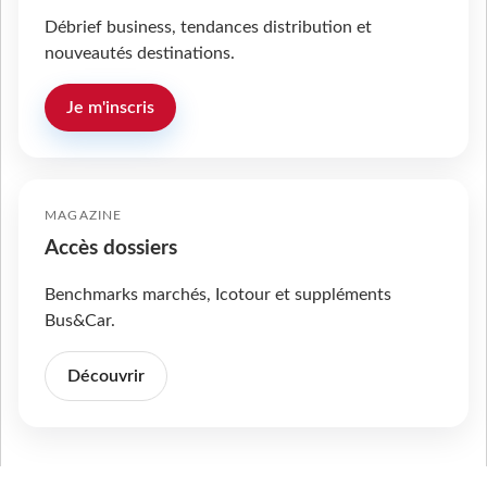
Débrief business, tendances distribution et
nouveautés destinations.
Je m'inscris
MAGAZINE
Accès dossiers
Benchmarks marchés, Icotour et suppléments
Bus&Car.
Découvrir