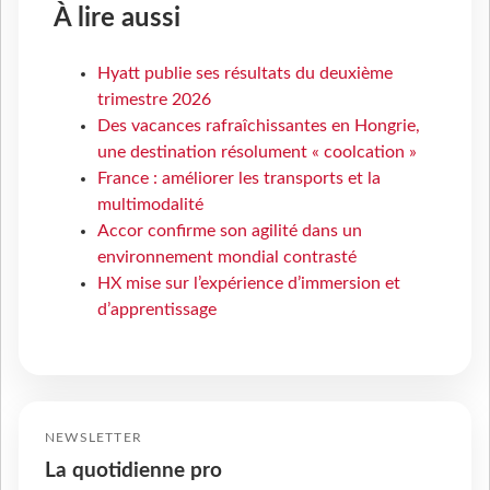
À lire aussi
Hyatt publie ses résultats du deuxième
trimestre 2026
Des vacances rafraîchissantes en Hongrie,
une destination résolument « coolcation »
France : améliorer les transports et la
multimodalité
Accor confirme son agilité dans un
environnement mondial contrasté
HX mise sur l’expérience d’immersion et
d’apprentissage
NEWSLETTER
La quotidienne pro