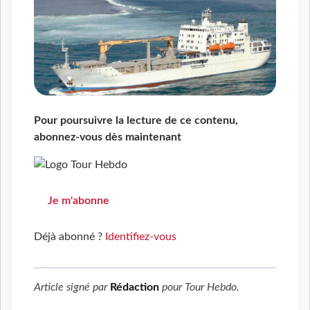
Pour poursuivre la lecture de ce contenu,
abonnez-vous dès maintenant
Je m'abonne
Déjà abonné ?
Identifiez-vous
Article signé par
Rédaction
pour
Tour Hebdo
.