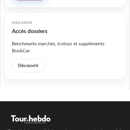
MAGAZINE
Accès dossiers
Benchmarks marchés, Icotour et suppléments
Bus&Car.
Découvrir