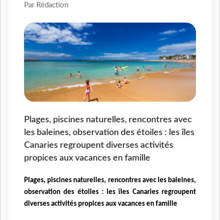
Par Rédaction
Plages, piscines naturelles, rencontres avec
les baleines, observation des étoiles : les îles
Canaries regroupent diverses activités
propices aux vacances en famille
Plages, piscines naturelles, rencontres avec les baleines,
observation des étoiles : les îles Canaries regroupent
diverses activités propices aux vacances en famille