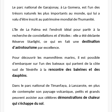
Le parc national de Garajonay, à La Gomera, est l'un des
trésors naturels les plus importants au monde, qui lui a
valu d'être inscrit au patrimoine mondial de l'humanité.
L'île de La Palma est l'endroit idéal pour partir à la
recherche de constellations et d'étoiles : elle a été déclarée
Réserve Starlight, ce qui en fait une
destination
d'astrotourisme
par excellence.
Pour découvrir les mammifères marins, il est possible
d’embarquer sur l'un des bateaux qui partent de la côte
sud de Ténérife à la
rencontre des baleines et des
dauphins
.
Dans le parc national de Timanfaya, à Lanzarote, en plus
de contempler son paysage volcanique, petits et grands
peuvent assister aux célèbres
démonstrations de chaleur
qui s’échappe du sol
.