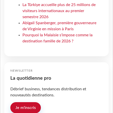
La Türkiye accueille plus de 25 millions de
visiteurs internationaux au premier
semestre 2026
Abigail Spanberger, première gouverneure
de Virginie en mission à Paris
Pourquoi la Malaisie s'impose comme la
destination famille de 2026 ?
NEWSLETTER
La quotidienne pro
Débrief business, tendances distribution et
nouveautés destinations.
Je m'inscris