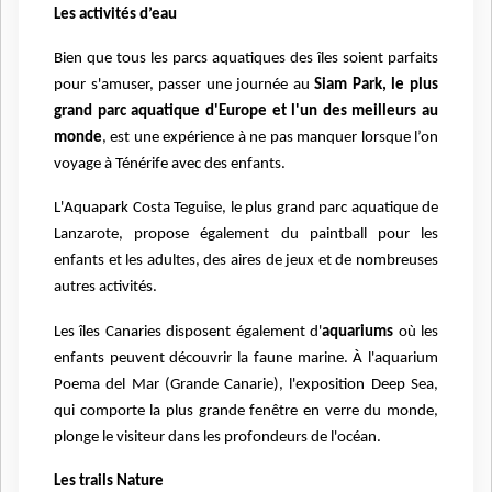
Les activités d’eau
Bien que tous les parcs aquatiques des îles soient parfaits
pour s'amuser, passer une journée au
Siam Park, le plus
grand parc aquatique d'Europe et l'un des meilleurs au
monde
, est une expérience à ne pas manquer lorsque l’on
voyage à Ténérife avec des enfants.
L'Aquapark Costa Teguise, le plus grand parc aquatique de
Lanzarote, propose également du paintball pour les
enfants et les adultes, des aires de jeux et de nombreuses
autres activités.
Les îles Canaries disposent également d'
aquariums
où les
enfants peuvent découvrir la faune marine. À l'aquarium
Poema del Mar (Grande Canarie), l'exposition Deep Sea,
qui comporte la plus grande fenêtre en verre du monde,
plonge le visiteur dans les profondeurs de l'océan.
Les trails Nature