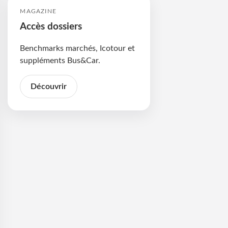
MAGAZINE
Accès dossiers
Benchmarks marchés, Icotour et
suppléments Bus&Car.
Découvrir