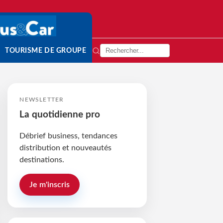
TOURISME DE GROUPE
NEWSLETTER
La quotidienne pro
Débrief business, tendances
distribution et nouveautés
destinations.
Je m'inscris