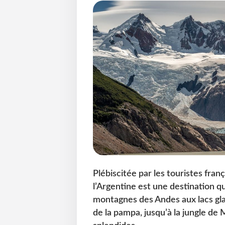
Plébiscitée par les touristes fra
l’Argentine est une destination qu
montagnes des Andes aux lacs glac
de la pampa, jusqu’à la jungle de 