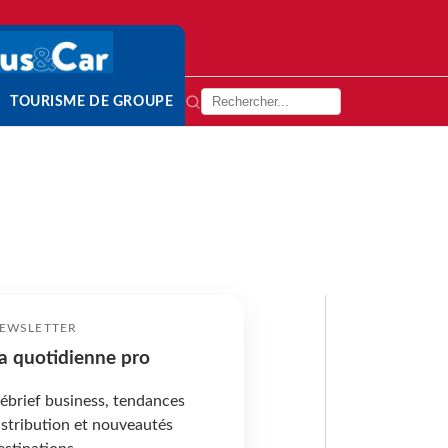
TOURISME DE GROUPE
EWSLETTER
a quotidienne pro
ébrief business, tendances
istribution et nouveautés