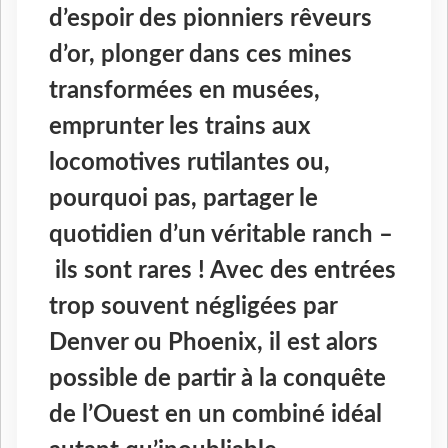
d’espoir des pionniers rêveurs
d’or, plonger dans ces mines
transformées en musées,
emprunter les trains aux
locomotives rutilantes ou,
pourquoi pas, partager le
quotidien d’un véritable ranch –
ils sont rares ! Avec des entrées
trop souvent négligées par
Denver ou Phoenix, il est alors
possible de partir à la conquête
de l’Ouest en un combiné idéal