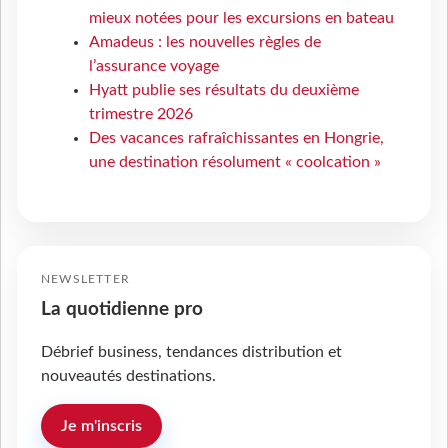
mieux notées pour les excursions en bateau
Amadeus : les nouvelles règles de
l’assurance voyage
Hyatt publie ses résultats du deuxième
trimestre 2026
Des vacances rafraîchissantes en Hongrie,
une destination résolument « coolcation »
NEWSLETTER
La quotidienne pro
Débrief business, tendances distribution et
nouveautés destinations.
Je m'inscris