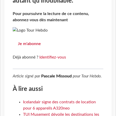
autant qu’inoubliable.
Pour poursuivre la lecture de ce contenu,
abonnez-vous dès maintenant
Je m'abonne
Déjà abonné ?
Identifiez-vous
Article signé par
Pascale Missoud
pour
Tour Hebdo
.
À lire aussi
Icelandair signe des contrats de location
pour 6 appareils A320neo
TUI Musement dévoile les destinations les