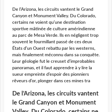
De l’Arizona, les circuits vantent le Grand
Canyon et Monument Valley. Du Colorado,
certains ne voient qu’une destination
sportive mâtinée de culture amérindienne
au parc de Mesa Verde. Ils en négligent trop
souvent le fourmillant passé de ces deux
États d’un Ouest rebattu par les westerns,
mais finalement méconnu dans sa conquête.
Leur géologie fut le creuset d’improbables
panoramas, et il faut apprendre à y lire la
sueur empreinte d’espoir des pionniers
rêveurs d’or, plonger dans ces mines tra
De l’Arizona, les circuits vantent
le Grand Canyon et Monument
Valley. Du Colorado, certains ne