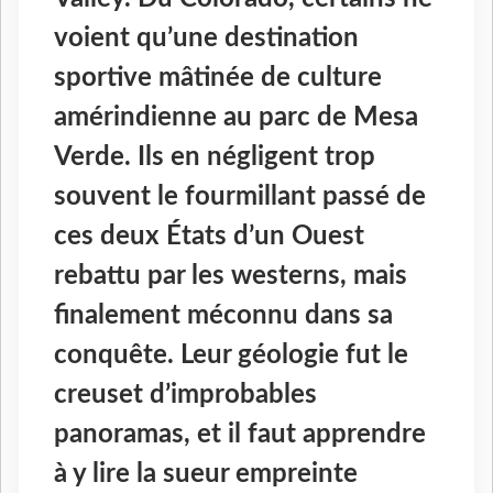
voient qu’une destination
sportive mâtinée de culture
amérindienne au parc de Mesa
Verde. Ils en négligent trop
souvent le fourmillant passé de
ces deux États d’un Ouest
rebattu par les westerns, mais
finalement méconnu dans sa
conquête. Leur géologie fut le
creuset d’improbables
panoramas, et il faut apprendre
à y lire la sueur empreinte