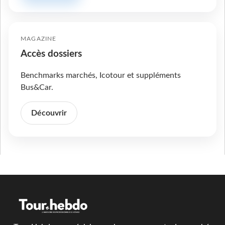
MAGAZINE
Accès dossiers
Benchmarks marchés, Icotour et suppléments
Bus&Car.
Découvrir