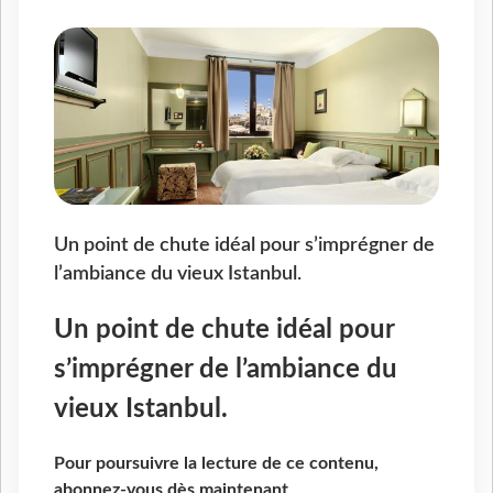
Un point de chute idéal pour s’imprégner de
l’ambiance du vieux Istanbul.
Un point de chute idéal pour
s’imprégner de l’ambiance du
vieux Istanbul.
Pour poursuivre la lecture de ce contenu,
abonnez-vous dès maintenant