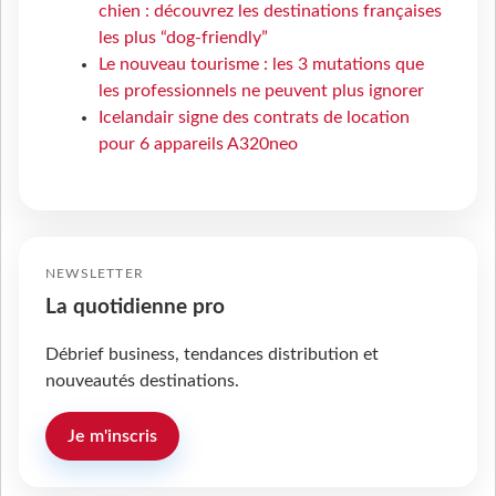
chien : découvrez les destinations françaises
les plus “dog-friendly”
Le nouveau tourisme : les 3 mutations que
les professionnels ne peuvent plus ignorer
Icelandair signe des contrats de location
pour 6 appareils A320neo
NEWSLETTER
La quotidienne pro
Débrief business, tendances distribution et
nouveautés destinations.
Je m'inscris