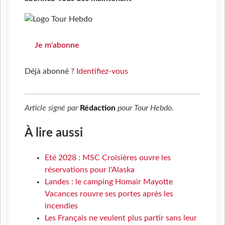
Je m'abonne
Déjà abonné ?
Identifiez-vous
Article signé par
Rédaction
pour
Tour Hebdo
.
À lire aussi
Eté 2028 : MSC Croisières ouvre les
réservations pour l'Alaska
Landes : le camping Homair Mayotte
Vacances rouvre ses portes après les
incendies
Les Français ne veulent plus partir sans leur