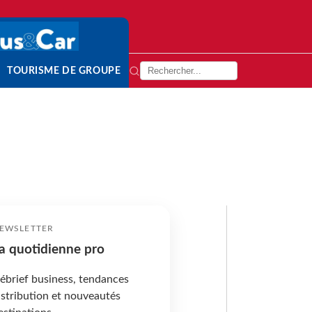
TOURISME DE GROUPE
EWSLETTER
a quotidienne pro
ébrief business, tendances
istribution et nouveautés