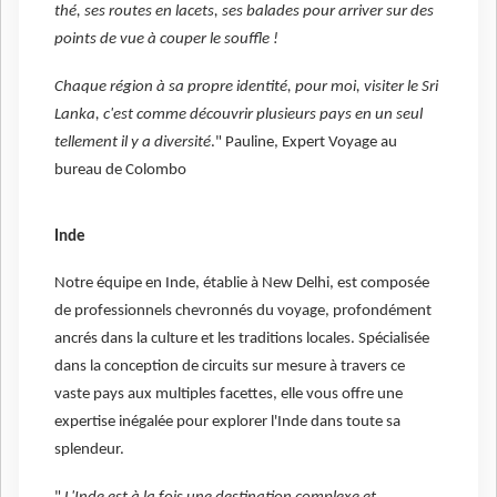
thé, ses routes en lacets, ses balades pour arriver sur des
points de vue à couper le souffle !
Chaque région à sa propre identité, pour moi, visiter le Sri
Lanka, c'est comme découvrir plusieurs pays en un seul
tellement il y a diversité
." Pauline, Expert Voyage au
bureau de Colombo
Inde
Notre équipe en Inde, établie à New Delhi, est composée
de professionnels chevronnés du voyage, profondément
ancrés dans la culture et les traditions locales. Spécialisée
dans la conception de circuits sur mesure à travers ce
vaste pays aux multiples facettes, elle vous offre une
expertise inégalée pour explorer l'Inde dans toute sa
splendeur.