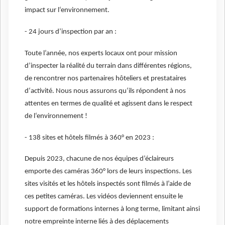
impact sur l‘environnement.
- 24 jours d’inspection par an :
Toute l’année, nos experts locaux ont pour mission
d’inspecter la réalité du terrain dans différentes régions,
de rencontrer nos partenaires hôteliers et prestataires
d‘activité. Nous nous assurons qu‘ils répondent à nos
attentes en termes de qualité et agissent dans le respect
de l‘environnement !
- 138 sites et hôtels filmés à 360° en 2023 :
Depuis 2023, chacune de nos équipes d’éclaireurs
emporte des caméras 360° lors de leurs inspections. Les
sites visités et les hôtels inspectés sont filmés à l’aide de
ces petites caméras. Les vidéos deviennent ensuite le
support de formations internes à long terme, limitant ainsi
notre empreinte interne liés à des déplacements