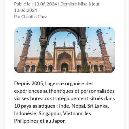
Publié le : 13.06.2024 I Dernière Mise à jour :
13.06.2024
Par Chantha Chea
Depuis 2005, l’agence organise des
expériences authentiques et personnalisées
via ses bureaux stratégiquement situés dans
10 pays asiatiques : Inde, Népal, Sri Lanka,
Indonésie, Singapour, Vietnam, les
Philippines et au Japon