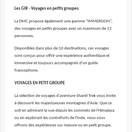
Les GIR - Voyages en petits groupes
La DMC propose également une gamme “IMMERSION”,
des voyages en petits groupes avec un maximum de 12
personnes.
Disponibles dans plus de 10 destinations, ces voyages
sont conçus pour offrir une expérience authentique et
immersive et toujours accompagnés d'un guide
francophone.
VOYAGES EN PETIT GROUPE
La sélection de voyages d’aventure Shanti Trek vous invite
à découvrir les majestueuses montagnes d'Asie. Que ce
soit en admirant la vue depuis les sommets de l'Himalaya
ou en explorant les contreforts de l'Inde, nous vous
offrons des expériences sur mesure ou en petit groupe.