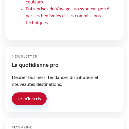
couleurs
Entreprises du Voyage : un syndicat porté
par ses bénévoles et ses commissions
techniques
NEWSLETTER
La quotidienne pro
Débrief business, tendances distribution et
nouveautés destinations.
Je m'inscris
MAGAZINE