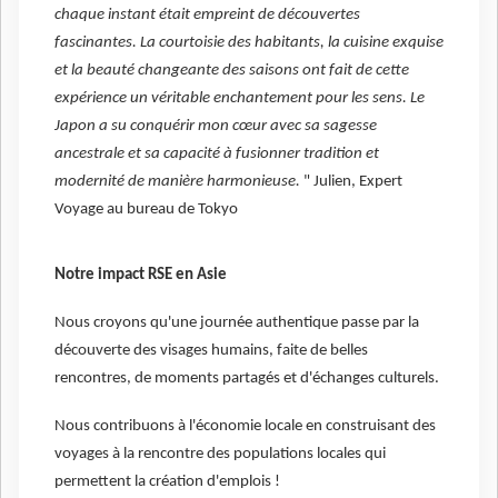
chaque instant était empreint de découvertes
fascinantes. La courtoisie des habitants, la cuisine exquise
et la beauté changeante des saisons ont fait de cette
expérience un véritable enchantement pour les sens. Le
Japon a su conquérir mon cœur avec sa sagesse
ancestrale et sa capacité à fusionner tradition et
modernité de manière harmonieuse.
" Julien, Expert
Voyage au bureau de Tokyo
Notre impact RSE en Asie
Nous croyons qu'une journée authentique passe par la
découverte des visages humains, faite de belles
rencontres, de moments partagés et d'échanges culturels.
Nous contribuons à l'économie locale en construisant des
voyages à la rencontre des populations locales qui
permettent la création d'emplois !