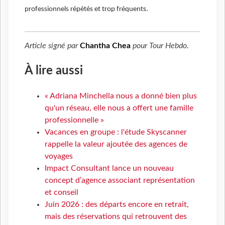
professionnels répétés et trop fréquents.
Article signé par
Chantha Chea
pour
Tour Hebdo
.
À lire aussi
« Adriana Minchella nous a donné bien plus
qu'un réseau, elle nous a offert une famille
professionnelle »
Vacances en groupe : l'étude Skyscanner
rappelle la valeur ajoutée des agences de
voyages
Impact Consultant lance un nouveau
concept d’agence associant représentation
et conseil
Juin 2026 : des départs encore en retrait,
mais des réservations qui retrouvent des