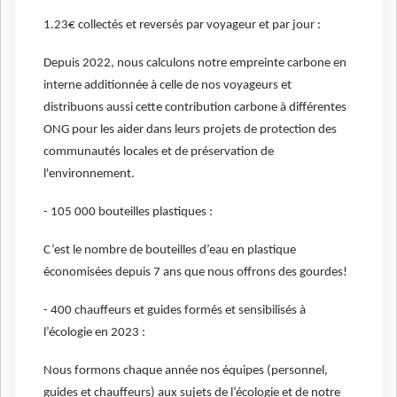
1.23€ collectés et reversés par voyageur et par jour :
Depuis 2022, nous calculons notre empreinte carbone en
interne additionnée à celle de nos voyageurs et
distribuons aussi cette contribution carbone à différentes
ONG pour les aider dans leurs projets de protection des
communautés locales et de préservation de
l'environnement.
- 105 000 bouteilles plastiques :
C’est le nombre de bouteilles d’eau en plastique
économisées depuis 7 ans que nous offrons des gourdes!
- 400 chauffeurs et guides formés et sensibilisés à
l’écologie en 2023 :
Nous formons chaque année nos équipes (personnel,
guides et chauffeurs) aux sujets de l‘écologie et de notre