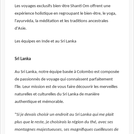
Les voyages exclusifs bien-être Shanti Om offrent une
expérience holistique en regroupant le bien-être, le yoga,
l'ayurvéda, la méditation et les traditions ancestrales
d'Asie.
Les équipes en Inde et au Sri Lanka
Sri Lanka
Au Sri Lanka, notre équipe basée à Colombo est composée
de passionnés de voyage qui connaissent parfaitement
l'île. Leur mission est de vous faire découvrir les merveilles
naturelles et culturelles du Sri Lanka de manière
authentique et mémorable.
"
Si je devais choisir un endroit au Sri Lanka qui me plait
plus que le reste, je choisirais la région du thé, avec ses
montagnes majestueuses, ses magnifiques cueilleuses de