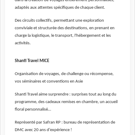
dans la création de voyages entièrement personnalisés,
adaptés aux attentes spécifiques de chaque client.
Des circuits collectifs, permettant une exploration
conviviale et structurée des destinations, en prenant en
charge la logistique, le transport, l'hébergement et les
activités.
Shanti Travel MICE
Organisation de voyages, de challenge ou récompense,
vos séminaires et conventions en Asie
Shanti Travel aime surprendre : surprises tout au long du
programme, des cadeaux remises en chambre, un accueil
floral personnalisé…
Représenté par Safran RP : bureau de représentation de
DMC avec 20 ans d’expérience !