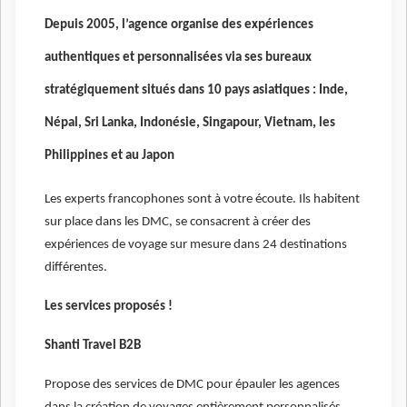
Depuis 2005, l’agence organise des expériences
authentiques et personnalisées via ses bureaux
stratégiquement situés dans 10 pays asiatiques : Inde,
Népal, Sri Lanka, Indonésie, Singapour, Vietnam, les
Philippines et au Japon
Les experts francophones sont à votre écoute. Ils habitent
sur place dans les DMC, se consacrent à créer des
expériences de voyage sur mesure dans 24 destinations
différentes.
Les services proposés !
Shanti Travel B2B
Propose des services de DMC pour épauler les agences