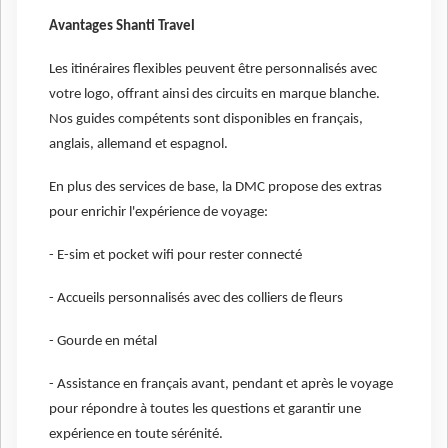
Avantages Shanti Travel
Les itinéraires flexibles peuvent être personnalisés avec
votre logo, offrant ainsi des circuits en marque blanche.
Nos guides compétents sont disponibles en français,
anglais, allemand et espagnol.
En plus des services de base, la DMC propose des extras
pour enrichir l'expérience de voyage:
- E-sim et pocket wifi pour rester connecté
- Accueils personnalisés avec des colliers de fleurs
- Gourde en métal
- Assistance en français avant, pendant et après le voyage
pour répondre à toutes les questions et garantir une
expérience en toute sérénité.