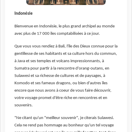
Indonésie
Bienvenue en Indonésie, le plus grand archipel au monde
avec plus de 17 000 îles comptabilisées à ce jour.
Que vous vous rendiez à Bali, l'île des Dieux connue pour la
gentillesse de ses habitants et sa culture hors du commun,
à Java et ses temples et volcans impressionnants, à
Sumatra pour partir à la rencontre d'orang-outans, en
Sulawesi et sa richesse de cultures et de paysages, à
Komodo et ses fameux dragons, ou bien d'autres îles
encore que nous avons à coeur de vous faire découvrir,
votre voyage promet d'être riche en rencontres et en
souvenirs.
"Ne citant qu'un "meilleur souvenir", je citerais Sulawesi.
Cela ne rend pas hommage au bonheur qu'un tel voyage