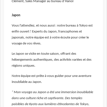
Clément, Sales Manager au bureau d’Hanoï
Japon
Vous l'attendiez, et nous aussi : notre bureau à Tokyo est
enfin ouvert ! Experts du Japon, francophones et
japonais, notre équipe est à votre écoute pour créer le
voyage de vos rêves.
Le Japon se visite en toute saison, offrant des
hébergements authentiques, des activités variées et des
régions uniques.
Notre équipe est prête à vous guider pour une aventure
inoubliable au Japon.
" Mon voyage au Japon a été une immersion inoubliable
dans une culture riche et captivante. Des temples
paisibles de Kyoto aux lumières étincelantes de Tokyo,