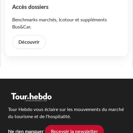
Accès dossiers
Benchmarks marchés, Icotour et suppléments
Bus&Car.
Découvrir
Tour Hebdo vous éclaire sur les mouvements du marché
du tourisme et de l'hospitalité.
Ne rien manquer
Recevoir la newsletter