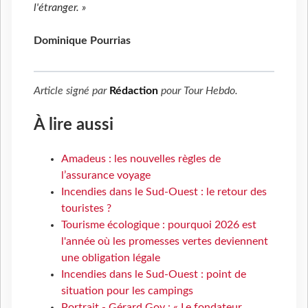
l'étranger. »
Dominique Pourrias
Article signé par
Rédaction
pour
Tour Hebdo
.
À lire aussi
Amadeus : les nouvelles règles de
l’assurance voyage
Incendies dans le Sud-Ouest : le retour des
touristes ?
Tourisme écologique : pourquoi 2026 est
l'année où les promesses vertes deviennent
une obligation légale
Incendies dans le Sud-Ouest : point de
situation pour les campings
Portrait - Gérard Goy : « Le fondateur