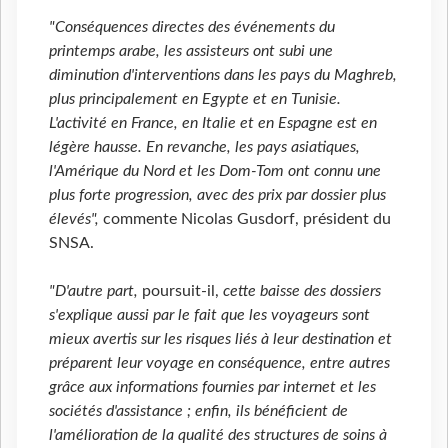
"Conséquences directes des événements du
printemps arabe, les assisteurs ont subi une
diminution d'interventions dans les pays du Maghreb,
plus principalement en Egypte et en Tunisie.
L'activité en France, en Italie et en Espagne est en
légère hausse. En revanche, les pays asiatiques,
l'Amérique du Nord et les Dom-Tom ont connu une
plus forte progression, avec des prix par dossier plus
élevés",
commente Nicolas Gusdorf, président du
SNSA.
"D'autre part,
poursuit-il,
cette baisse des dossiers
s'explique aussi par le fait que les voyageurs sont
mieux avertis sur les risques liés à leur destination et
préparent leur voyage en conséquence, entre autres
grâce aux informations fournies par internet et les
sociétés d'assistance ; enfin, ils bénéficient de
l'amélioration de la qualité des structures de soins à