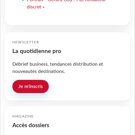
discret »
NEWSLETTER
La quotidienne pro
Débrief business, tendances distribution et
nouveautés destinations.
Je m'inscris
MAGAZINE
Accès dossiers