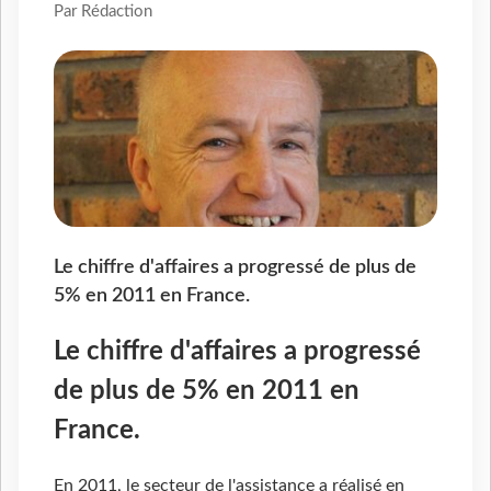
Par Rédaction
Le chiffre d'affaires a progressé de plus de
5% en 2011 en France.
Le chiffre d'affaires a progressé
de plus de 5% en 2011 en
France.
En 2011, le secteur de l'assistance a réalisé en