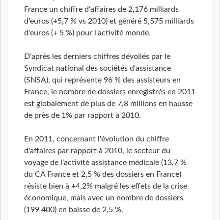
France un chiffre d'affaires de 2,176 milliards
d'euros (+5,7 % vs 2010) et généré 5,575 milliards
d'euros (+ 5 %) pour l'activité monde.
D'après les derniers chiffres dévoilés par le
Syndicat national des sociétés d'assistance
(SNSA), qui représente 96 % des assisteurs en
France, le nombre de dossiers enregistrés en 2011
est globalement de plus de 7,8 millions en hausse
de près de 1% par rapport à 2010.
En 2011, concernant l'évolution du chiffre
d'affaires par rapport à 2010, le secteur du
voyage de l'activité assistance médicale (13,7 %
du CA France et 2,5 % des dossiers en France)
résiste bien à +4,2% malgré les effets de la crise
économique, mais avec un nombre de dossiers
(199 400) en baisse de 2,5 %.