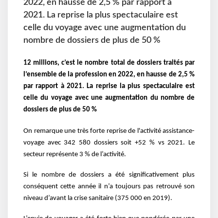
2022, en hausse de 2,5 % par rapport à
2021. La reprise la plus spectaculaire est
celle du voyage avec une augmentation du
nombre de dossiers de plus de 50 %
12 millions, c’est le nombre total de dossiers traités par
l’ensemble de la profession en 2022, en hausse de 2,5 %
par rapport à 2021. La reprise la plus spectaculaire est
celle du voyage avec une augmentation du nombre de
dossiers de plus de 50 %
On remarque une très forte reprise de l'activité assistance-
voyage avec 342 580 dossiers soit +52 % vs 2021. Le
secteur représente 3 % de l’activité.
Si le nombre de dossiers a été significativement plus
conséquent cette année il n’a toujours pas retrouvé
son
niveau d’avant la crise sanitaire (375 000 en 2019).