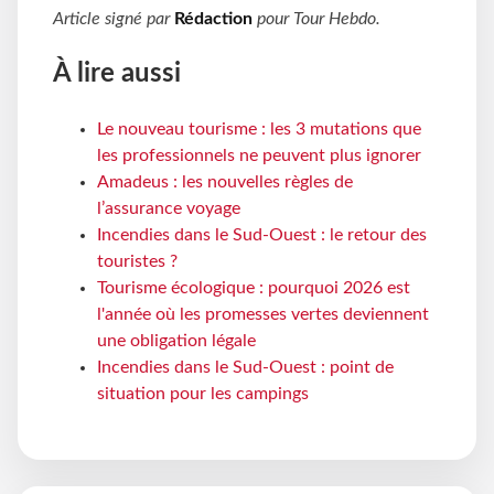
Article signé par
Rédaction
pour
Tour Hebdo
.
À lire aussi
Le nouveau tourisme : les 3 mutations que
les professionnels ne peuvent plus ignorer
Amadeus : les nouvelles règles de
l’assurance voyage
Incendies dans le Sud-Ouest : le retour des
touristes ?
Tourisme écologique : pourquoi 2026 est
l'année où les promesses vertes deviennent
une obligation légale
Incendies dans le Sud-Ouest : point de
situation pour les campings