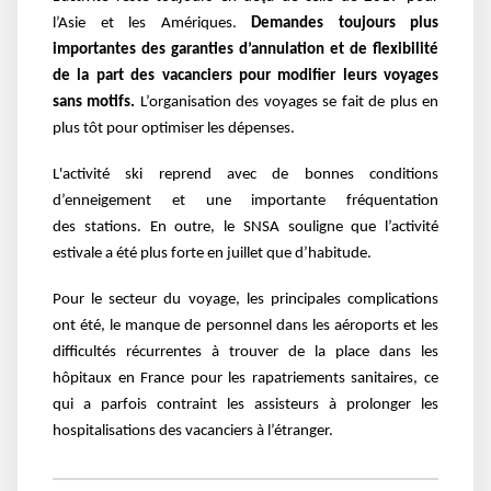
l’Asie et les Amériques.
Demandes toujours plus
importantes des garanties d’annulation et de flexibilité
de la part des vacanciers pour modifier leurs voyages
sans motifs.
L’organisation des voyages se fait de plus en
plus tôt pour optimiser les dépenses.
L'activité ski reprend avec de bonnes conditions
d’enneigement et une importante fréquentation
des
stations. En outre, l
e SNSA souligne que l’activité
estivale a été plus forte en juillet que d’habitude.
Pour le secteur du voyage, les principales complications
ont été, le manque de personnel dans les aéroports et les
difficultés récurrentes à trouver de la place dans les
hôpitaux en France pour les rapatriements sanitaires, ce
qui a parfois contraint les assisteurs à prolonger les
hospitalisations des vacanciers à l’étranger.