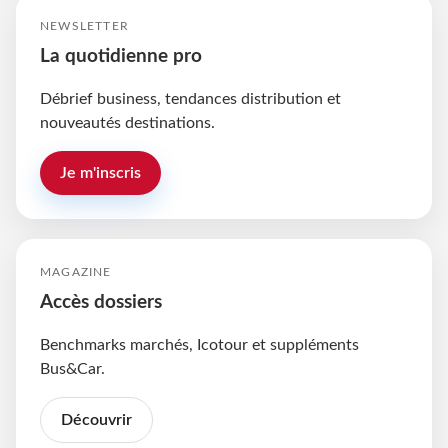
NEWSLETTER
La quotidienne pro
Débrief business, tendances distribution et
nouveautés destinations.
Je m'inscris
MAGAZINE
Accès dossiers
Benchmarks marchés, Icotour et suppléments
Bus&Car.
Découvrir