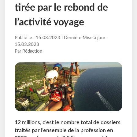
tirée par le rebond de
l’activité voyage
Publié le : 15.03.2023 I Dernière Mise à jour :
15.03.2023
Par Rédaction
12 millions, c’est le nombre total de dossiers
traités par l’ensemble de la profession en