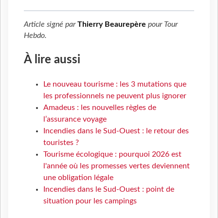
Article signé par
Thierry Beaurepère
pour
Tour
Hebdo
.
À lire aussi
Le nouveau tourisme : les 3 mutations que
les professionnels ne peuvent plus ignorer
Amadeus : les nouvelles règles de
l’assurance voyage
Incendies dans le Sud-Ouest : le retour des
touristes ?
Tourisme écologique : pourquoi 2026 est
l'année où les promesses vertes deviennent
une obligation légale
Incendies dans le Sud-Ouest : point de
situation pour les campings