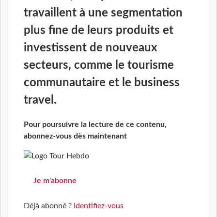
travaillent à une segmentation
plus fine de leurs produits et
investissent de nouveaux
secteurs, comme le tourisme
communautaire et le business
travel.
Pour poursuivre la lecture de ce contenu,
abonnez-vous dès maintenant
Je m'abonne
Déjà abonné ?
Identifiez-vous