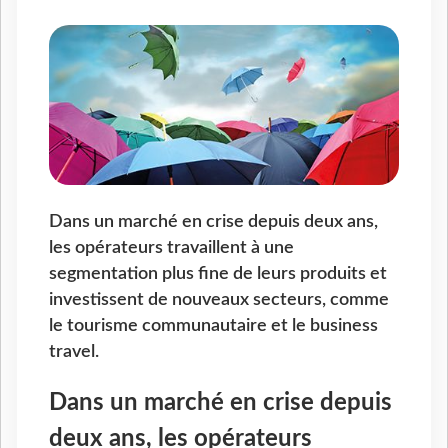
Dans un marché en crise depuis deux ans,
les opérateurs travaillent à une
segmentation plus fine de leurs produits et
investissent de nouveaux secteurs, comme
le tourisme communautaire et le business
travel.
Dans un marché en crise depuis
deux ans, les opérateurs