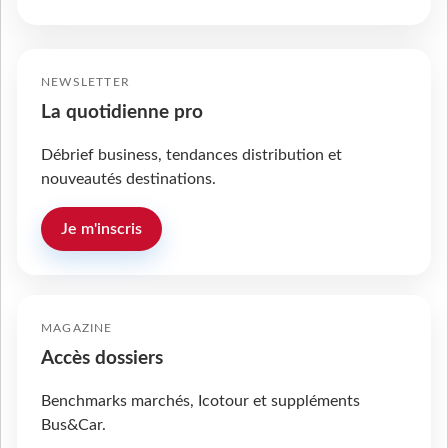
NEWSLETTER
La quotidienne pro
Débrief business, tendances distribution et
nouveautés destinations.
Je m'inscris
MAGAZINE
Accès dossiers
Benchmarks marchés, Icotour et suppléments
Bus&Car.