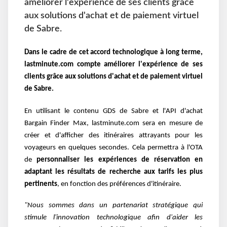
améliorer l'expérience de ses clients grâce
aux solutions d'achat et de paiement virtuel
de Sabre.
Dans le cadre de cet accord technologique à long terme,
lastminute.com compte
améliorer l'expérience de ses
clients grâce aux solutions d'achat et de paiement virtuel
de Sabre.
En utilisant le contenu GDS de Sabre et l'API d'achat
Bargain Finder Max, lastminute.com sera
en mesure de
créer et d'afficher des itinéraires attrayants pour les
voyageurs en quelques
secondes. Cela permettra à l'OTA
de
personnaliser les expériences de réservation en
adaptant les
résultats de recherche aux tarifs les plus
pertinents
, en fonction des préférences d'itinéraire.
"Nous sommes dans un partenariat stratégique qui
stimule
l'innovation technologique afin d'aider les