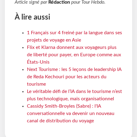
Article signé par
Rédaction
pour
Tour Hebdo
.
À lire aussi
1 Français sur 4 freiné par la langue dans ses
projets de voyage en Asie
Flix et Klarna donnent aux voyageurs plus
de liberté pour payer, en Europe comme aux
États-Unis
Next Tourisme : les 5 leçons de leadership IA
de Reda Kechouri pour les acteurs du
tourisme
Le véritable défi de l’IA dans le tourisme n’est
plus technologique, mais organisationnel
Cassidy Smith-Broyles (Sabre) : l'IA
conversationnelle va devenir un nouveau
canal de distribution du voyage