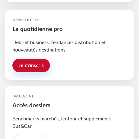
NEWSLETTER
La quotidienne pro
Débrief business, tendances distribution et
nouveautés destinations.
Je m'inscris
MAGAZINE
Accès dossiers
Benchmarks marchés, Icotour et suppléments
Bus&Car.