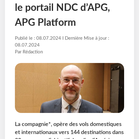
le portail NDC d’APG,
APG Platform
Publié le : 08.07.2024 I Dernière Mise à jour :
08.07.2024
Par Rédaction
La compagnie*, opère des vols domestiques
et internationaux vers 144 destinations dans