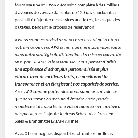
fournisse une solution d’émission complète à des milliers
d’agences de voyage dans plus de 120 pays, incluant la
possibilité d’ajouter des services ancillaires, telles que des
bagages, pendant le process de réservation.
«
Nous sommes ravis d'annoncer cet accord qui renforce
notre relation avec APG et marque une étape importante
dans notre stratégie de distribution. La mise en œuvre de
NDC par LATAM via le réseau APG nous permet
d'offrir
une expérience d'achat plus personnalisée et plus
efficace avec de meilleurs tarifs, en améliorant la
transparence et en élargissant nos capacités de service
.
Avec APG comme partenaire, nous sommes convaincus
que nous serons en mesure d'étendre notre portée
mondiale et d'apporter une valeur ajoutée significative à
nos passagers
. " ajoute Andreas Schek, Vice President
Sales & Brandingde LATAM Airlines.
Avec 31 compagnies disponibles, offrant les meilleurs