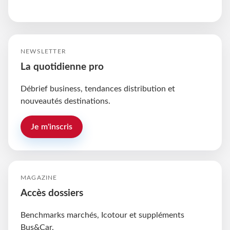
NEWSLETTER
La quotidienne pro
Débrief business, tendances distribution et
nouveautés destinations.
Je m'inscris
MAGAZINE
Accès dossiers
Benchmarks marchés, Icotour et suppléments
Bus&Car.