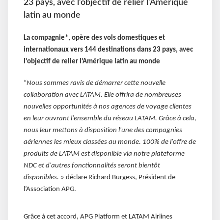
23 pays, avec l’objectif de relier l’Amérique
latin au monde
La compagnie*, opère des vols domestiques et
internationaux vers 144 destinations dans 23 pays, avec
l’objectif de relier l’Amérique latin au monde
“
Nous sommes ravis de démarrer cette nouvelle
collaboration avec LATAM. Elle offrira de nombreuses
nouvelles opportunités à nos agences de voyage clientes
en leur ouvrant l'ensemble du réseau LATAM. Grâce à cela,
nous leur mettons à disposition l'une des compagnies
aériennes les mieux classées au monde. 100% de l'offre de
produits de LATAM est disponible via notre plateforme
NDC et d'autres fonctionnalités seront bientôt
disponibles. »
déclare Richard Burgess, Président de
l’Association APG.
Grâce à cet accord, APG Platform et LATAM Airlines