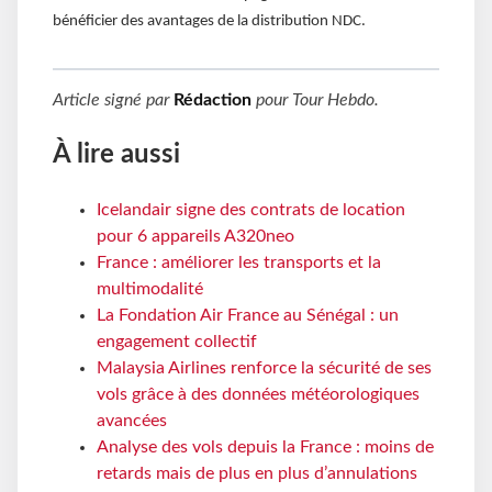
bénéficier des avantages de la distribution NDC.
Article signé par
Rédaction
pour
Tour Hebdo
.
À lire aussi
Icelandair signe des contrats de location
pour 6 appareils A320neo
France : améliorer les transports et la
multimodalité
La Fondation Air France au Sénégal : un
engagement collectif
Malaysia Airlines renforce la sécurité de ses
vols grâce à des données météorologiques
avancées
Analyse des vols depuis la France : moins de
retards mais de plus en plus d’annulations