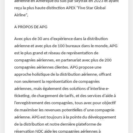
aérienne en Amérique du sud par Skytrax en 2023 et ayant
reçu la plus haute distinction APEX “Five Star Global
Airline”,
A PROPOS DE APG
Avec plus de 30 ans d’expérience dans la distribution
aérienne et avec plus de 100 bureaux dans le monde, APG
est le plus grand et réseau de représentation de
compagnies aériennes, en partenariat avec plus de 200
compagnies aériennes clientes. APG propose une
approche holistique de la distribution aérienne, offrant
non seulement la représentation de compagnies
aériennes, mais également des solutions d’interline e-
ticketing, de chargement de tarifs, et des services d’aide à
l’enregistrement des compagnies, tous avec pour objectif
de maximiser les revenues potentielles d’une compagnie
aérienne. APG est toujours à la pointe du développement
de la distribution et notre dernière plateforme de
réservation NDC aide les compagnies aériennes à