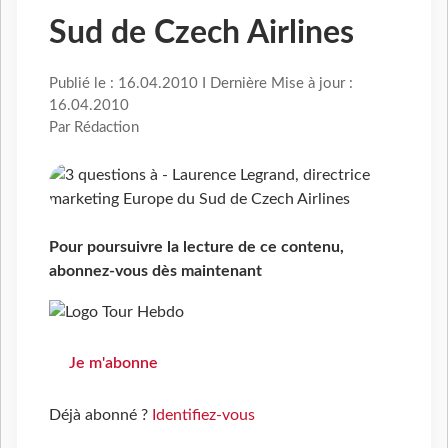
Sud de Czech Airlines
Publié le : 16.04.2010 I Dernière Mise à jour :
16.04.2010
Par Rédaction
Pour poursuivre la lecture de ce contenu,
abonnez-vous dès maintenant
Je m'abonne
Déjà abonné ?
Identifiez-vous