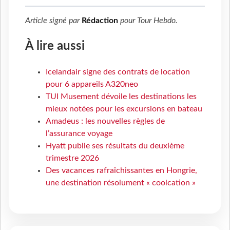
Article signé par
Rédaction
pour
Tour Hebdo
.
À lire aussi
Icelandair signe des contrats de location
pour 6 appareils A320neo
TUI Musement dévoile les destinations les
mieux notées pour les excursions en bateau
Amadeus : les nouvelles règles de
l’assurance voyage
Hyatt publie ses résultats du deuxième
trimestre 2026
Des vacances rafraîchissantes en Hongrie,
une destination résolument « coolcation »