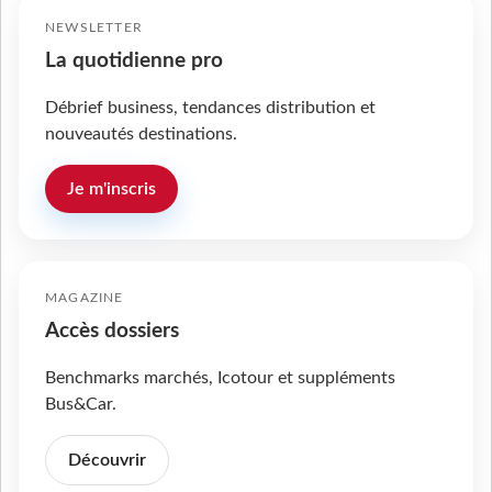
NEWSLETTER
La quotidienne pro
Débrief business, tendances distribution et
nouveautés destinations.
Je m'inscris
MAGAZINE
Accès dossiers
Benchmarks marchés, Icotour et suppléments
Bus&Car.
Découvrir