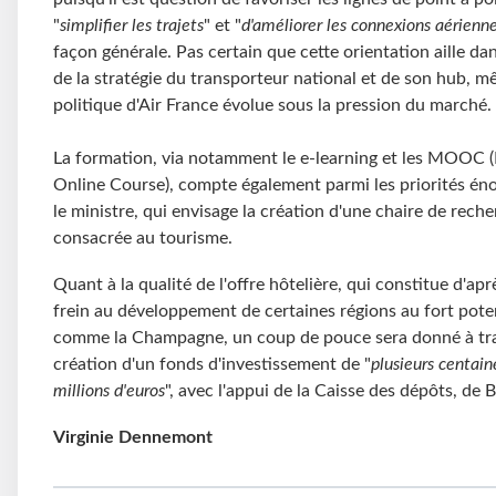
"
simplifier les trajets
" et "
d'améliorer les connexions aérienn
façon générale. Pas certain que cette orientation aille dan
de la stratégie du transporteur national et de son hub, mê
politique d'Air France évolue sous la pression du marché.
La formation, via notamment le e-learning et les MOOC 
Online Course), compte également parmi les priorités én
le ministre, qui envisage la création d'une chaire de rech
consacrée au tourisme.
Quant à la qualité de l'offre hôtelière, qui constitue d'apr
frein au développement de certaines régions au fort poten
comme la Champagne, un coup de pouce sera donné à tra
création d'un fonds d'investissement de "
plusieurs centain
millions d'euros
", avec l'appui de la Caisse des dépôts, de 
Virginie Dennemont