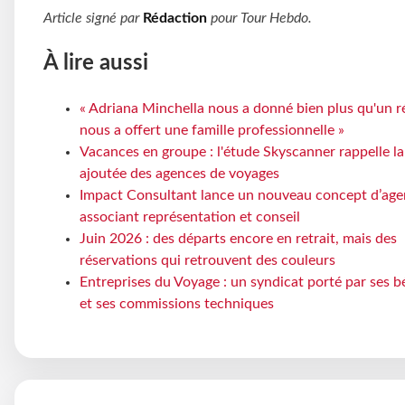
Article signé par
Rédaction
pour
Tour Hebdo
.
À lire aussi
« Adriana Minchella nous a donné bien plus qu'un ré
nous a offert une famille professionnelle »
Vacances en groupe : l'étude Skyscanner rappelle la
ajoutée des agences de voyages
Impact Consultant lance un nouveau concept d’ag
associant représentation et conseil
Juin 2026 : des départs encore en retrait, mais des
réservations qui retrouvent des couleurs
Entreprises du Voyage : un syndicat porté par ses 
et ses commissions techniques