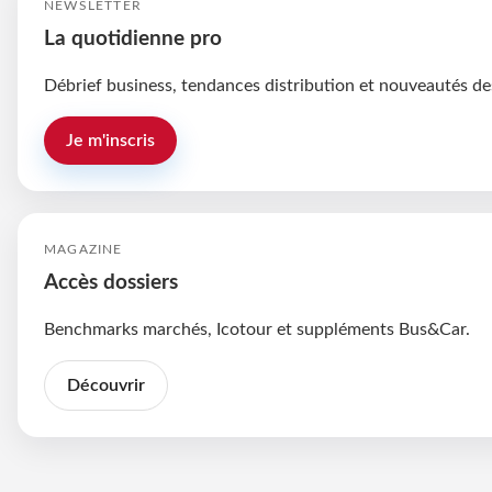
NEWSLETTER
La quotidienne pro
Débrief business, tendances distribution et nouveautés de
Je m'inscris
MAGAZINE
Accès dossiers
Benchmarks marchés, Icotour et suppléments Bus&Car.
Découvrir