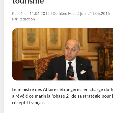
tourisme
Publié le : 11.06.2015 I Dernière Mise à jour : 11.06.2015
Par Rédaction
Le ministre des Affaires étrangères, en charge du 
a révélé ce matin la "phase 2" de sa stratégie pour 
réceptif français.