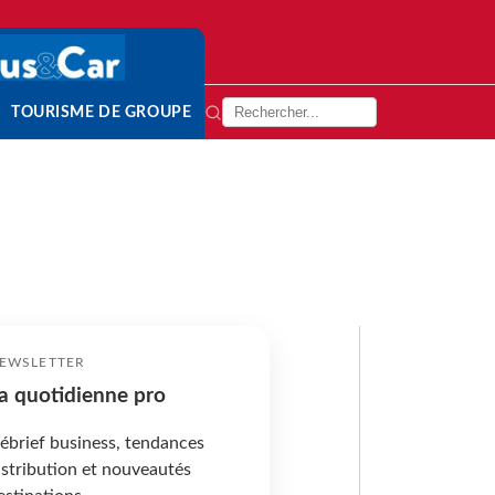
TOURISME DE GROUPE
EWSLETTER
a quotidienne pro
ébrief business, tendances
istribution et nouveautés