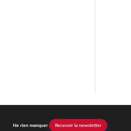
Ne rien manquer
Recevoir la newsletter