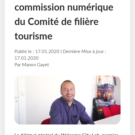
commission numérique
du Comité de filière
tourisme
Publié le : 17.01.2020 I Dernière Mise à jour :
17.01.2020
Par Manon Gayet