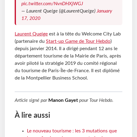
pic.twitter.com/NvnDHXjWGJ
— Laurent Queige (@LaurentQueige)
January
17, 2020
Laurent Queige
est à la tête du Welcome City Lab
(partenaire du
Start-up Game de Tour Hebdo
)
depuis janvier 2014. Il a dirigé pendant 12 ans le
département tourisme de la Mairie de Paris, après
avoir piloté la stratégie 2019 du comité régional
du tourisme de Paris-Île-de-France. Il est diplômé
de la Montpellier Business School.
Article signé par
Manon Gayet
pour
Tour Hebdo
.
À lire aussi
Le nouveau tourisme : les 3 mutations que