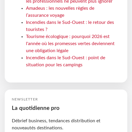
les professionnels ne peuvent plus ignorer
Amadeus : les nouvelles règles de
l’assurance voyage
Incendies dans le Sud-Ouest : le retour des
touristes ?
Tourisme écologique : pourquoi 2026 est
l'année où les promesses vertes deviennent
une obligation légale
Incendies dans le Sud-Ouest : point de
situation pour les campings
NEWSLETTER
La quotidienne pro
Débrief business, tendances distribution et
nouveautés destinations.