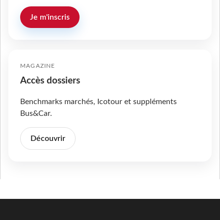
Je m'inscris
MAGAZINE
Accès dossiers
Benchmarks marchés, Icotour et suppléments
Bus&Car.
Découvrir