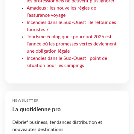
les professionnels ne peuvent plus ignorer
Amadeus : les nouvelles règles de
l’assurance voyage
Incendies dans le Sud-Ouest : le retour des
touristes ?
Tourisme écologique : pourquoi 2026 est
l'année où les promesses vertes deviennent
une obligation légale
Incendies dans le Sud-Ouest : point de
situation pour les campings
NEWSLETTER
La quotidienne pro
Débrief business, tendances distribution et
nouveautés destinations.