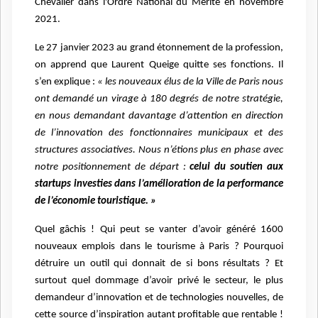
Chevalier dans l'Ordre National du Mérite en novembre
2021.
Le 27 janvier 2023 au grand étonnement de la profession,
on apprend que Laurent Queige quitte ses fonctions. Il
s’en explique :
« les nouveaux élus de la Ville de Paris nous
ont demandé un virage à 180 degrés de notre stratégie,
en nous demandant davantage d’attention en direction
de l’innovation des fonctionnaires municipaux et des
structures associatives. Nous n’étions plus en phase avec
notre positionnement de départ :
celui du soutien aux
startups investies dans l’amélioration de la performance
de l’économie touristique. »
Quel gâchis ! Qui peut se vanter d’avoir généré 1600
nouveaux emplois dans le tourisme à Paris ? Pourquoi
détruire un outil qui donnait de si bons résultats ? Et
surtout quel dommage d’avoir privé le secteur, le plus
demandeur d’innovation et de technologies nouvelles, de
cette source d’inspiration autant profitable que rentable !