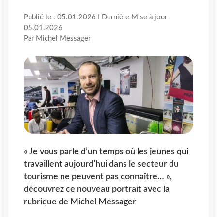
Publié le : 05.01.2026 I Dernière Mise à jour :
05.01.2026
Par Michel Messager
« Je vous parle d’un temps où les jeunes qui
travaillent aujourd’hui dans le secteur du
tourisme ne peuvent pas connaître… »,
découvrez ce nouveau portrait avec la
rubrique de Michel Messager