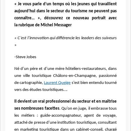
« Je vous parle d’un temps où les jeunes qui travaillent
aujourd’hui dans le secteur du tourisme ne peuvent pas
connaître… », découvrez ce nouveau portrait avec
la rubrique de Michel Messager
« C’est l’innovation qui différencie les leaders des suiveurs
»
-Steve Jobes
Né d’un père et d’une mère hôteliers-restaurateurs, dans
une ville touristique Châlons-en-Champagne, passionné
de cartographie,
Laurent Queige
s’est bien entendu tourné
vers des études touristiques….
Il devient un vrai professionnel du secteur et en maîtrise
ses nombreuses facettes
. Qu’on en juge, il embrasse tous
les métiers : guide-accompagnateur, agent de voyage,
attaché de presse d’une institution touristique, consultant
en marketing touristique dans un cabinet-conseil, chargé