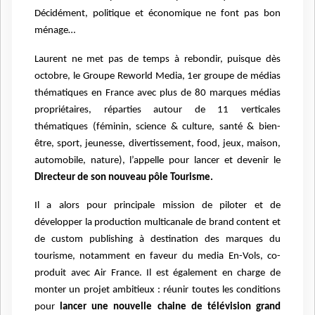
Décidément, politique et économique ne font pas bon
ménage…
Laurent ne met pas de temps à rebondir, puisque dès
octobre, le Groupe Reworld Media, 1er groupe de médias
thématiques en France avec plus de 80 marques médias
propriétaires, réparties autour de 11 verticales
thématiques (féminin, science & culture, santé & bien-
être, sport, jeunesse, divertissement, food, jeux, maison,
automobile, nature), l’appelle pour lancer et devenir le
Directeur de son nouveau pôle Tourisme.
Il a alors pour principale mission de piloter et de
développer la production multicanale de brand content et
de custom publishing à destination des marques du
tourisme, notamment en faveur du media En-Vols, co-
produit avec Air France. Il est également en charge de
monter un projet ambitieux : réunir toutes les conditions
pour
lancer une nouvelle chaine de télévision grand