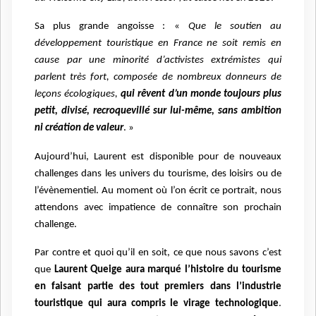
Sa plus grande angoisse : «
Que le soutien au
développement touristique en France ne soit remis en
cause par une minorité d’activistes extrémistes qui
parlent très fort, composée de nombreux donneurs de
leçons écologiques,
qui rêvent d’un monde toujours plus
petit, divisé, recroquevillé sur lui-même, sans ambition
ni création de valeur
. »
Aujourd’hui, Laurent est disponible pour de nouveaux
challenges dans les univers du tourisme, des loisirs ou de
l’évènementiel. Au moment où l’on écrit ce portrait, nous
attendons avec impatience de connaître son prochain
challenge.
Par contre et quoi qu’il en soit, ce que nous savons c’est
que
Laurent Queige aura marqué l’histoire du tourisme
en faisant partie des tout premiers dans l’industrie
touristique qui aura compris le virage technologique
.