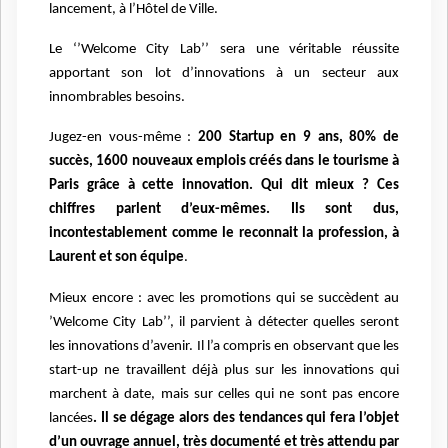
lancement, à l’Hôtel de Ville.
Le ‘’Welcome City Lab’’ sera une véritable réussite
apportant son lot d’innovations à un secteur aux
innombrables besoins.
Jugez-en vous-même :
200 Startup en 9 ans, 80% de
succès, 1600 nouveaux emplois créés dans le tourisme à
Paris grâce à cette innovation. Qui dit mieux ? Ces
chiffres parlent d’eux-mêmes. Ils sont dus,
incontestablement comme le reconnait la profession, à
Laurent et son équipe
.
Mieux encore : avec les promotions qui se succèdent au
’Welcome City Lab’’, il parvient à détecter quelles seront
les innovations d’avenir. Il l’a compris en observant que les
start-up ne travaillent déjà plus sur les innovations qui
marchent à date, mais sur celles qui ne sont pas encore
lancées
. Il se dégage alors des tendances qui fera l’objet
d’un ouvrage annuel, très documenté et très attendu par