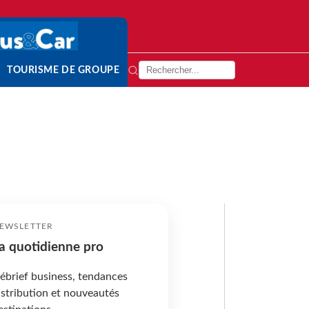
TOURISME DE GROUPE
EWSLETTER
a quotidienne pro
ébrief business, tendances
istribution et nouveautés