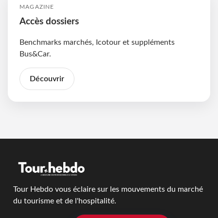
MAGAZINE
Accès dossiers
Benchmarks marchés, Icotour et suppléments
Bus&Car.
Découvrir
Tour Hebdo vous éclaire sur les mouvements du marché
du tourisme et de l'hospitalité.