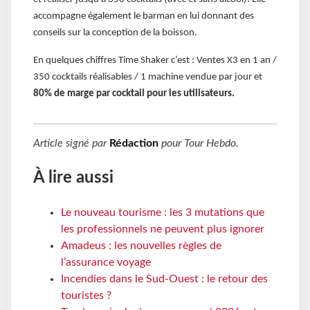
accompagne également le barman en lui donnant des
conseils sur la conception de la boisson.
En quelques chiffres Time Shaker c’est : Ventes X3 en 1 an /
350 cocktails réalisables / 1 machine vendue par jour et
80% de marge par cocktail pour les utilisateurs.
Article signé par
Rédaction
pour
Tour Hebdo
.
À lire aussi
Le nouveau tourisme : les 3 mutations que
les professionnels ne peuvent plus ignorer
Amadeus : les nouvelles règles de
l’assurance voyage
Incendies dans le Sud-Ouest : le retour des
touristes ?