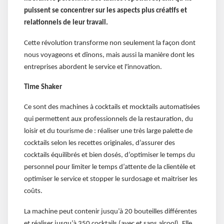
puissent se concentrer sur les aspects plus créatifs et
relationnels de leur travail.
Cette révolution transforme non seulement la façon dont
nous voyageons et dînons, mais aussi la manière dont les
entreprises abordent le service et l'innovation.
Time Shaker
Ce sont des machines à cocktails et mocktails automatisées
qui permettent aux professionnels de la restauration, du
loisir et du tourisme de : réaliser une très large palette de
cocktails selon les recettes originales, d’assurer des
cocktails équilibrés et bien dosés, d’optimiser le temps du
personnel pour limiter le temps d’attente de la clientèle et
optimiser le service et stopper le surdosage et maitriser les
coûts.
La machine peut contenir jusqu’à 20 bouteilles différentes
et réaliser jusqu’à 350 cocktails (avec et sans alcool). Elle