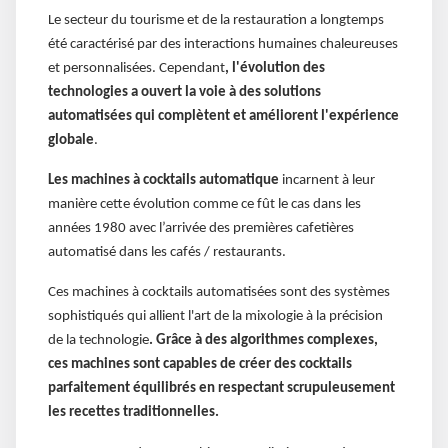
Le secteur du tourisme et de la restauration a longtemps
été caractérisé par des interactions humaines chaleureuses
et personnalisées. Cependant
, l'évolution des
technologies a ouvert la voie à des solutions
automatisées qui complètent et améliorent l'expérience
globale
.
Les machines à cocktails automatique
incarnent à leur
manière cette évolution comme ce fût le cas dans les
années 1980 avec l’arrivée des premières cafetières
automatisé dans les cafés / restaurants.
Ces machines à cocktails automatisées sont des systèmes
sophistiqués qui allient l'art de la mixologie à la précision
de la technologie
. Grâce à des algorithmes complexes,
ces machines sont capables de créer des cocktails
parfaitement équilibrés en respectant scrupuleusement
les recettes traditionnelles.