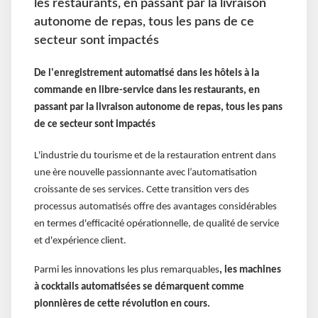
les restaurants, en passant par la livraison
autonome de repas, tous les pans de ce
secteur sont impactés
De l'enregistrement automatisé dans les hôtels à la
commande en libre-service dans les restaurants, en
passant par la livraison autonome de repas, tous les pans
de ce secteur sont impactés
L'industrie du tourisme et de la restauration entrent dans
une ère nouvelle passionnante avec l’automatisation
croissante de ses services. Cette transition vers des
processus automatisés offre des avantages considérables
en termes d'efficacité opérationnelle, de qualité de service
et d'expérience client.
Parmi les innovations les plus remarquables
, les machines
à cocktails automatisées se démarquent comme
pionnières de cette révolution en cours.