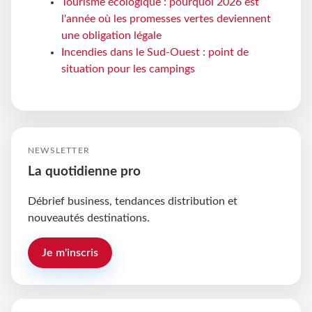
Tourisme écologique : pourquoi 2026 est
l'année où les promesses vertes deviennent
une obligation légale
Incendies dans le Sud-Ouest : point de
situation pour les campings
NEWSLETTER
La quotidienne pro
Débrief business, tendances distribution et
nouveautés destinations.
Je m'inscris