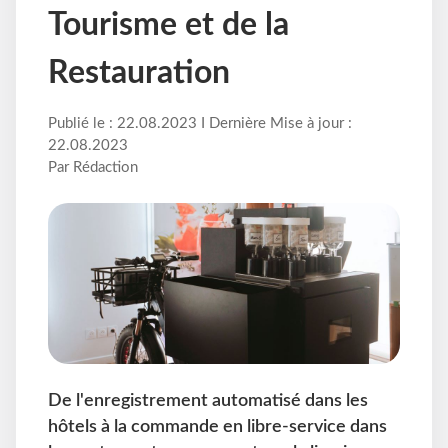
Tourisme et de la
Restauration
Publié le : 22.08.2023 I Dernière Mise à jour :
22.08.2023
Par Rédaction
De l'enregistrement automatisé dans les
hôtels à la commande en libre-service dans