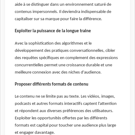
aide à se distinguer dans un environnement saturé de
contenus impersonnels. Il deviendra indispensable de
capitaliser sur sa marque pour faire la différence.
Exploiter la puissance de la longue traine
Avec la sophistication des algorithmes et le
développement des pratiques conversationnelles, cibler
des requêtes spécifiques en complement des expressions
concurrentielles permet une croissance durable et une
meilleure connexion avec des niches d'audience.
Proposer différents formats de contenu
Le contenu ne se limite pas au texte. Les vidéos, images,
podcasts et autres formats interactifs captent l'attention
et répondent aux diverses préférences des utilisateurs.
Exploiter les opportunités offertes par les différents
formats est capital pour toucher une audience plus large
et engager davantage.