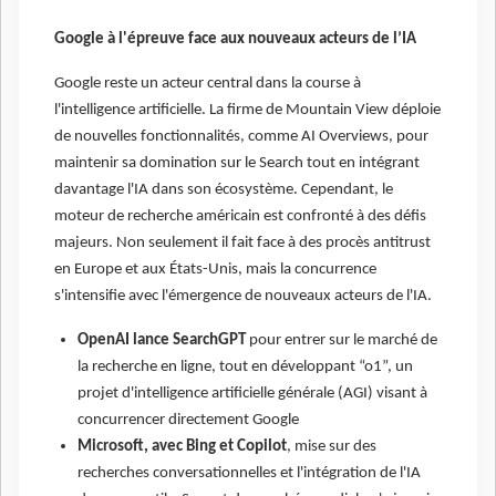
Google à l'épreuve face aux nouveaux acteurs de l’IA
Google reste un acteur central dans la course à
l'intelligence artificielle. La firme de Mountain View déploie
de nouvelles fonctionnalités, comme AI Overviews, pour
maintenir sa domination sur le Search tout en intégrant
davantage l'IA dans son écosystème. Cependant, le
moteur de recherche américain est confronté à des défis
majeurs. Non seulement il fait face à des procès antitrust
en Europe et aux États-Unis, mais la concurrence
s'intensifie avec l'émergence de nouveaux acteurs de l'IA.
OpenAI lance SearchGPT
pour entrer sur le marché de
la recherche en ligne, tout en développant “o1”, un
projet d'intelligence artificielle générale (AGI) visant à
concurrencer directement Google
Microsoft, avec Bing et Copilot
, mise sur des
recherches conversationnelles et l'intégration de l'IA