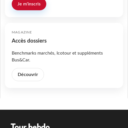
Je m'inscris
MAGAZINE
Accès dossiers
Benchmarks marchés, Icotour et suppléments
Bus&Car.
Découvrir