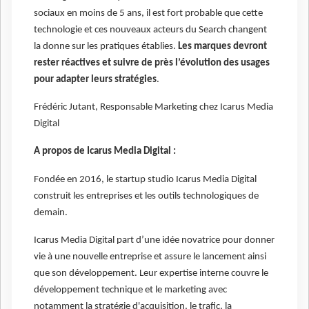
sociaux en moins de 5 ans, il est fort probable que cette
technologie et ces nouveaux acteurs du Search changent
la donne sur les pratiques établies.
Les marques devront
rester réactives et suivre de près l’évolution des usages
pour adapter leurs stratégies
.
Frédéric Jutant, Responsable Marketing chez Icarus Media
Digital
A propos de Icarus Media Digital :
Fondée en 2016, le startup studio Icarus Media Digital
construit les entreprises et les outils technologiques de
demain.
Icarus Media Digital part d’une idée novatrice pour donner
vie à une nouvelle entreprise et assure le lancement ainsi
que son développement. Leur expertise interne couvre le
développement technique et le marketing avec
notamment la stratégie d'acquisition, le trafic, la