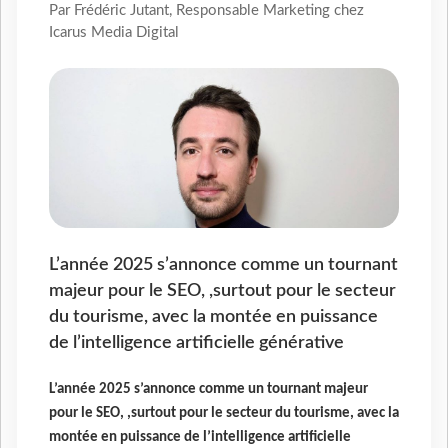
Par Frédéric Jutant, Responsable Marketing chez
Icarus Media Digital
L’année 2025 s’annonce comme un tournant
majeur pour le SEO, ,surtout pour le secteur
du tourisme, avec la montée en puissance
de l’intelligence artificielle générative
L’année 2025 s’annonce comme un tournant majeur
pour le SEO, ,surtout pour le secteur du tourisme, avec la
montée en puissance de l’intelligence artificielle