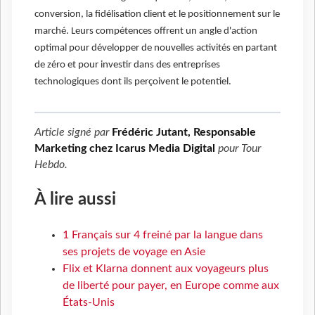
conversion, la fidélisation client et le positionnement sur le
marché. Leurs compétences offrent un angle d'action
optimal pour développer de nouvelles activités en partant
de zéro et pour investir dans des entreprises
technologiques dont ils perçoivent le potentiel.
Article signé par
Frédéric Jutant, Responsable
Marketing chez Icarus Media Digital
pour
Tour
Hebdo
.
À lire aussi
1 Français sur 4 freiné par la langue dans
ses projets de voyage en Asie
Flix et Klarna donnent aux voyageurs plus
de liberté pour payer, en Europe comme aux
États-Unis