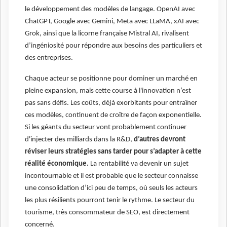
le développement des modèles de langage. OpenAI avec
ChatGPT, Google avec Gemini, Meta avec LLaMA, xAI avec
Grok, ainsi que la licorne française Mistral AI, rivalisent
d’ingéniosité pour répondre aux besoins des particuliers et
des entreprises.
Chaque acteur se positionne pour dominer un marché en
pleine expansion, mais cette course à l'innovation n’est
pas sans défis. Les coûts, déjà exorbitants pour entraîner
ces modèles, continuent de croître de façon exponentielle.
Si les géants du secteur vont probablement continuer
d'injecter des milliards dans la R&D,
d’autres devront
réviser leurs stratégies sans tarder pour s’adapter à cette
réalité économique.
La rentabilité va devenir un sujet
incontournable et il est probable que le secteur connaisse
une consolidation d’ici peu de temps, où seuls les acteurs
les plus résilients pourront tenir le rythme. Le secteur du
tourisme, très consommateur de SEO, est directement
concerné.