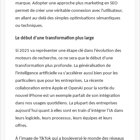
marque. Adopter une approche plus marketing en SEO
permet de créer une véritable connexion avec l'utilisateur,
en allant au-delà des simples optimisations sémantiques
ou techniques.
Le début d'une transformation plus large
Si 2025 va représenter une étape clé dans l'évolution des
moteurs de recherche, ce ne sera que le début d'une
transformation plus profonde. La généralisation de
l'intelligence artificielle va s'accélérer aussi bien pour les
particuliers que pour les entreprises. La récente
collaboration entre Apple et OpenAI pour la sortie du
nouvel iPhone est un exemple parfait de son intégration
dans nos usages quotidiens. La plupart des entreprises
aujourd’hui quant à elles sont en train d’intégrer l’IA dans
leurs logiciels, leurs processus, leurs équipes et leurs
offres.
À l’image de TikTok qui a bouleversé le monde des réseaux