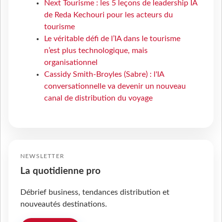
Next Tourisme : les 5 leçons de leadership IA
de Reda Kechouri pour les acteurs du
tourisme
Le véritable défi de l’IA dans le tourisme
n’est plus technologique, mais
organisationnel
Cassidy Smith-Broyles (Sabre) : l'IA
conversationnelle va devenir un nouveau
canal de distribution du voyage
NEWSLETTER
La quotidienne pro
Débrief business, tendances distribution et
nouveautés destinations.