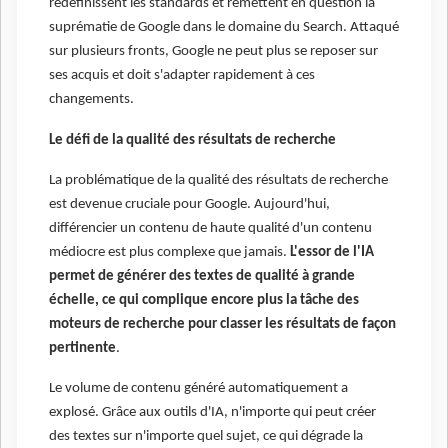
redéfinissent les standards et remettent en question la
suprématie de Google dans le domaine du Search. Attaqué
sur plusieurs fronts, Google ne peut plus se reposer sur
ses acquis et doit s'adapter rapidement à ces
changements.
Le défi de la qualité des résultats de recherche
La problématique de la qualité des résultats de recherche
est devenue cruciale pour Google. Aujourd'hui,
différencier un contenu de haute qualité d'un contenu
médiocre est plus complexe que jamais.
L'essor de l'IA
permet de générer des textes de qualité à grande
échelle, ce qui complique encore plus la tâche des
moteurs de recherche pour classer les résultats de façon
pertinente
.
Le volume de contenu généré automatiquement a
explosé. Grâce aux outils d'IA, n'importe qui peut créer
des textes sur n'importe quel sujet, ce qui dégrade la