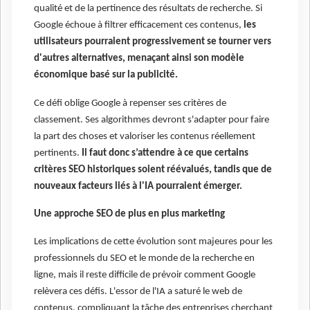
qualité et de la pertinence des résultats de recherche. Si
Google échoue à filtrer efficacement ces contenus,
les
utilisateurs pourraient progressivement se tourner vers
d'autres alternatives, menaçant ainsi son modèle
économique basé sur la publicité.
Ce défi oblige Google à repenser ses critères de
classement. Ses algorithmes devront s'adapter pour faire
la part des choses et valoriser les contenus réellement
pertinents.
Il faut donc s’attendre à ce que certains
critères SEO historiques soient réévalués, tandis que de
nouveaux facteurs liés à l'IA pourraient émerger.
Une approche SEO de plus en plus marketing
Les implications de cette évolution sont majeures pour les
professionnels du SEO et le monde de la recherche en
ligne, mais il reste difficile de prévoir comment Google
relèvera ces défis. L'essor de l'IA a saturé le web de
contenus, compliquant la tâche des entreprises cherchant