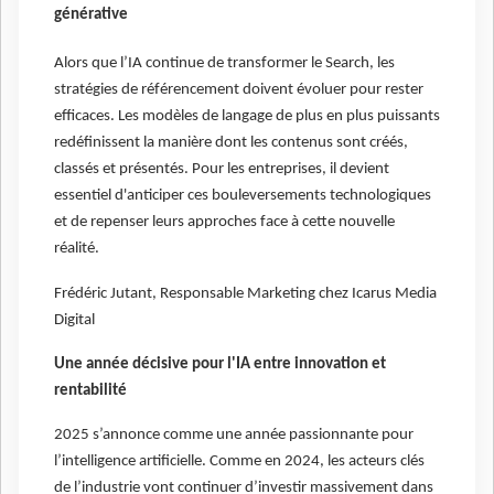
générative
Alors que l’IA continue de transformer le Search, les
stratégies de référencement doivent évoluer pour rester
efficaces. Les modèles de langage de plus en plus puissants
redéfinissent la manière dont les contenus sont créés,
classés et présentés. Pour les entreprises, il devient
essentiel d'anticiper ces bouleversements technologiques
et de repenser leurs approches face à cette nouvelle
réalité.
Frédéric Jutant, Responsable Marketing chez Icarus Media
Digital
Une année décisive pour l'IA entre innovation et
rentabilité
2025 s’annonce comme une année passionnante pour
l’intelligence artificielle. Comme en 2024, les acteurs clés
de l’industrie vont continuer d’investir massivement dans