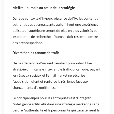
Mettre l'humain au cœur de la stratégie
Dans ce contexte d’hypercroissance de l'IA, les contenus
authentiques et engageants qui offriront une expérience
utilisateur supérieure seront de plus en plus valorisés par
les moteurs de recherche. L'humain doit rester au centre
des préoccupations.
Diversifier les canaux de trafic
Ne pas dépendre d'un seul canal est primordial. Une
stratégie omnicanale intégrant le traffic organique, payant,
les réseaux sociaux et l'email marketing sécurise
l'acquisition client et renforce la résilience face aux
changements d'algorithmes.
Le principal enjeu pour les entreprises est d'intégrer
l'intelligence artificielle dans une stratégie marketing sans
perdre l'authenticité et la personnalité qui caractérisent la