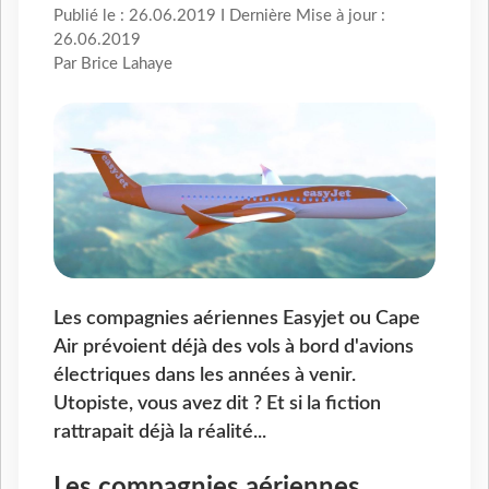
Publié le : 26.06.2019 I Dernière Mise à jour :
26.06.2019
Par Brice Lahaye
Les compagnies aériennes Easyjet ou Cape
Air prévoient déjà des vols à bord d'avions
électriques dans les années à venir.
Utopiste, vous avez dit ? Et si la fiction
rattrapait déjà la réalité...
Les compagnies aériennes