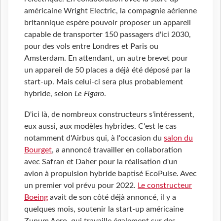
américaine Wright Electric, la compagnie aérienne
britannique espère pouvoir proposer un appareil
capable de transporter 150 passagers d'ici 2030,
pour des vols entre Londres et Paris ou
Amsterdam. En attendant, un autre brevet pour
un appareil de 50 places a déjà été déposé par la
start-up. Mais celui-ci sera plus probablement
hybride, selon
Le Figaro
.
D'ici là, de nombreux constructeurs s'intéressent,
eux aussi, aux modèles hybrides. C'est le cas
notamment d'Airbus qui, à l'occasion du
salon du
Bourget
, a annoncé travailler en collaboration
avec Safran et Daher pour la réalisation d'un
avion à propulsion hybride baptisé EcoPulse. Avec
un premier vol prévu pour 2022.
Le constructeur
Boeing
avait de son côté déjà annoncé, il y a
quelques mois, soutenir la start-up américaine