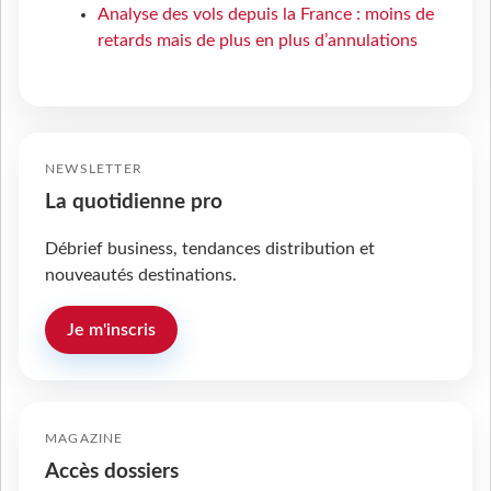
Analyse des vols depuis la France : moins de
retards mais de plus en plus d’annulations
NEWSLETTER
La quotidienne pro
Débrief business, tendances distribution et
nouveautés destinations.
Je m'inscris
MAGAZINE
Accès dossiers