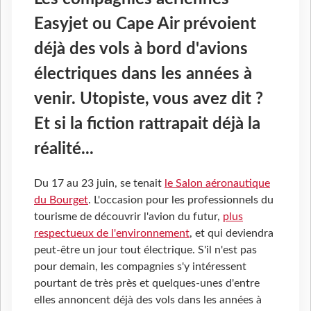
Easyjet ou Cape Air prévoient
déjà des vols à bord d'avions
électriques dans les années à
venir. Utopiste, vous avez dit ?
Et si la fiction rattrapait déjà la
réalité...
Du 17 au 23 juin, se tenait
le Salon aéronautique
du Bourget
. L'occasion pour les professionnels du
tourisme de découvrir l'avion du futur,
plus
respectueux de l'environnement
, et qui deviendra
peut-être un jour tout électrique. S'il n'est pas
pour demain, les compagnies s'y intéressent
pourtant de très près et quelques-unes d'entre
elles annoncent déjà des vols dans les années à